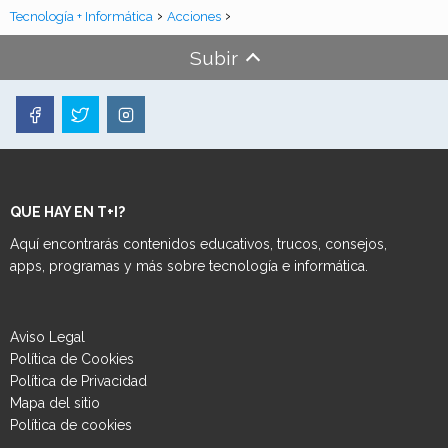
Tecnología + Informática
Acciones
Subir
QUE HAY EN T+I?
Aquí encontrarás contenidos educativos, trucos, consejos,
apps, programas y más sobre tecnología e informática.
Aviso Legal
Política de Cookies
Política de Privacidad
Mapa del sitio
Política de cookies