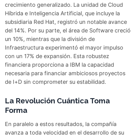
crecimiento generalizado. La unidad de Cloud
Híbrida e Inteligencia Artificial, que incluye la
subsidiaria Red Hat, registró un notable avance
del 14%. Por su parte, el área de Software creció
un 10%, mientras que la división de
Infraestructura experimentó el mayor impulso
con un 17% de expansión. Esta robustez
financiera proporciona a IBM la capacidad
necesaria para financiar ambiciosos proyectos
de I+D sin comprometer su estabilidad.
La Revolución Cuántica Toma
Forma
En paralelo a estos resultados, la compañía
avanza a toda velocidad en el desarrollo de su