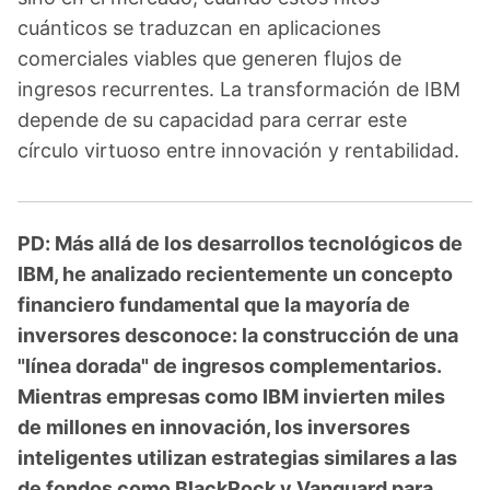
cuánticos se traduzcan en aplicaciones
comerciales viables que generen flujos de
ingresos recurrentes. La transformación de IBM
depende de su capacidad para cerrar este
círculo virtuoso entre innovación y rentabilidad.
PD: Más allá de los desarrollos tecnológicos de
IBM, he analizado recientemente un concepto
financiero fundamental que la mayoría de
inversores desconoce: la construcción de una
"línea dorada" de ingresos complementarios.
Mientras empresas como IBM invierten miles
de millones en innovación, los inversores
inteligentes utilizan estrategias similares a las
de fondos como BlackRock y Vanguard para