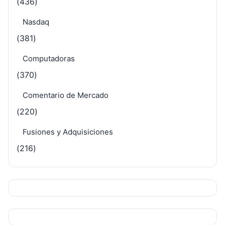
(436)
Nasdaq
(381)
Computadoras
(370)
Comentario de Mercado
(220)
Fusiones y Adquisiciones
(216)