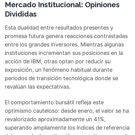
Mercado Institucional: Opiniones
Divididas
Esta dualidad entre resultados presentes y
promesa futura genera reacciones contrastadas
entre los grandes inversores. Mientras algunas
instituciones incrementan sus posiciones en la
acción de IBM, otras optan por reducir su
exposición, un fenómeno habitual durante
períodos de transición tecnológica donde se
revalúan las expectativas.
El comportamiento bursátil refleja este
optimismo cauteloso: desde enero, el valor se ha
revalorizado aproximadamente un 41%,
superando ampliamente los índices de referencia