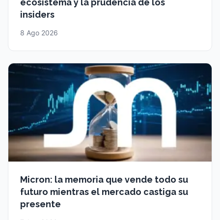
ecosistema y la prudencia de los
insiders
8 Ago 2026
Micron: la memoria que vende todo su
futuro mientras el mercado castiga su
presente