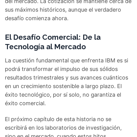
del mercado. La cotización se mantiene cerca de
sus máximos históricos, aunque el verdadero
desafío comienza ahora.
El Desafío Comercial: De la
Tecnología al Mercado
La cuestión fundamental que enfrenta IBM es si
podrá transformar el impulso de sus sólidos
resultados trimestrales y sus avances cuánticos
en un crecimiento sostenible a largo plazo. El
éxito tecnológico, por sí solo, no garantiza el
éxito comercial.
El próximo capítulo de esta historia no se
escribirá en los laboratorios de investigación,
sino en el mercado, cuando estos hitos