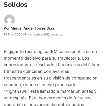
Sólidos
Por
Miguel Ángel Torres Díaz
15 Nov 2025
•
4 min lectura
•
682 palabras
El gigante tecnológico IBM se encuentra en un
momento decisivo para su trayectoria. Los
impresionantes resultados financieros del último
trimestre coinciden con avances
trascendentales en su división de computación
cuántica, donde el nuevo procesador
"Nighthawk" está llamado a marcar un antes y
un después. Esta convergencia de fortaleza
operativa e innovación disruptiva podría