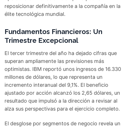
reposicionar definitivamente a la compañía en la
élite tecnológica mundial.
Fundamentos Financieros: Un
Trimestre Excepcional
El tercer trimestre del año ha dejado cifras que
superan ampliamente las previsiones más
optimistas. IBM reportó unos ingresos de 16.330
millones de dólares, lo que representa un
incremento interanual del 9,1%. El beneficio
ajustado por acción alcanzó los 2,65 dólares, un
resultado que impulsó a la dirección a revisar al
alza sus perspectivas para el ejercicio completo.
El desglose por segmentos de negocio revela un