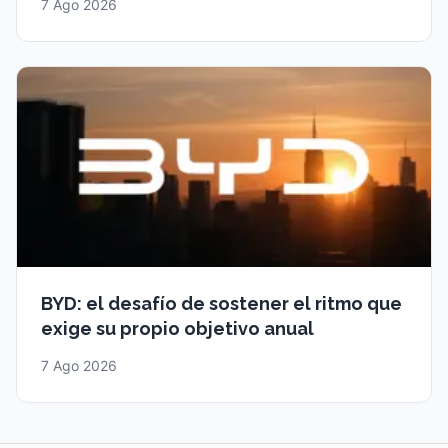
7 Ago 2026
BYD: el desafío de sostener el ritmo que
exige su propio objetivo anual
7 Ago 2026