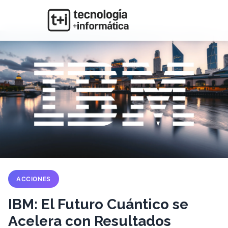
ACCIONES
IBM: El Futuro Cuántico se
Acelera con Resultados