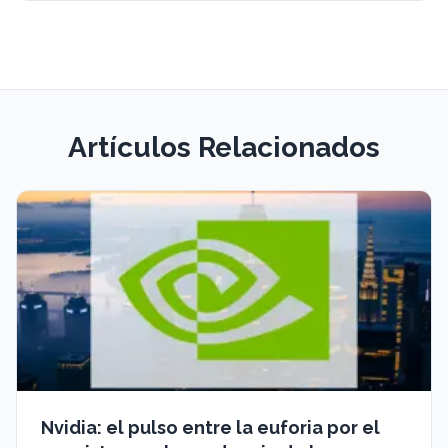
Artículos Relacionados
Nvidia: el pulso entre la euforia por el