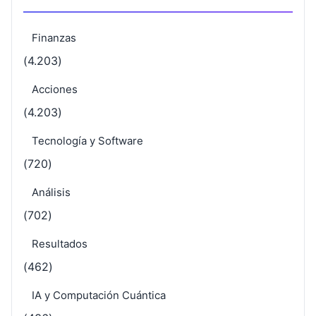
Finanzas
(4.203)
Acciones
(4.203)
Tecnología y Software
(720)
Análisis
(702)
Resultados
(462)
IA y Computación Cuántica