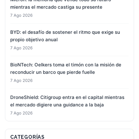
mientras el mercado castiga su presente
7 Ago 2026
BYD: el desafío de sostener el ritmo que exige su
propio objetivo anual
7 Ago 2026
BioNTech: Oelkers toma el timón con la misión de
reconducir un barco que pierde fuelle
7 Ago 2026
DroneShield: Citigroup entra en el capital mientras
el mercado digiere una guidance a la baja
7 Ago 2026
CATEGORÍAS