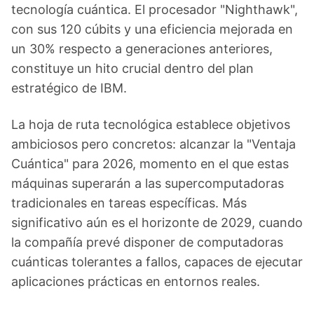
tecnología cuántica. El procesador "Nighthawk",
con sus 120 cúbits y una eficiencia mejorada en
un 30% respecto a generaciones anteriores,
constituye un hito crucial dentro del plan
estratégico de IBM.
La hoja de ruta tecnológica establece objetivos
ambiciosos pero concretos: alcanzar la "Ventaja
Cuántica" para 2026, momento en el que estas
máquinas superarán a las supercomputadoras
tradicionales en tareas específicas. Más
significativo aún es el horizonte de 2029, cuando
la compañía prevé disponer de computadoras
cuánticas tolerantes a fallos, capaces de ejecutar
aplicaciones prácticas en entornos reales.