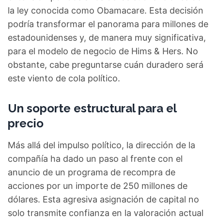
la ley conocida como Obamacare. Esta decisión
podría transformar el panorama para millones de
estadounidenses y, de manera muy significativa,
para el modelo de negocio de Hims & Hers. No
obstante, cabe preguntarse cuán duradero será
este viento de cola político.
Un soporte estructural para el
precio
Más allá del impulso político, la dirección de la
compañía ha dado un paso al frente con el
anuncio de un programa de recompra de
acciones por un importe de 250 millones de
dólares. Esta agresiva asignación de capital no
solo transmite confianza en la valoración actual