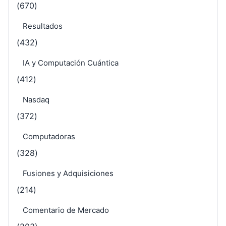
(670)
Resultados
(432)
IA y Computación Cuántica
(412)
Nasdaq
(372)
Computadoras
(328)
Fusiones y Adquisiciones
(214)
Comentario de Mercado