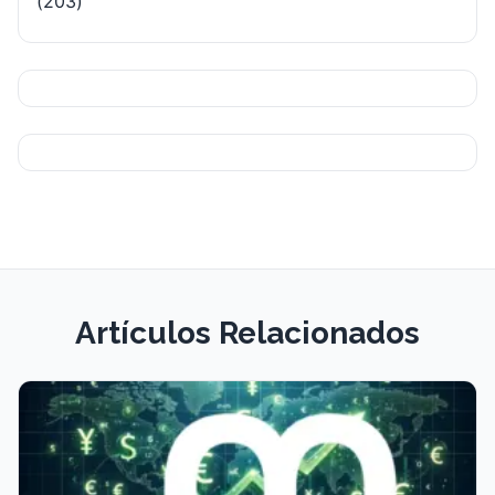
(203)
Artículos Relacionados