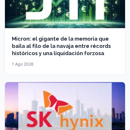
Micron: el gigante de la memoria que
baila al filo de la navaja entre récords
históricos y una liquidación forzosa
1 Ago 2026