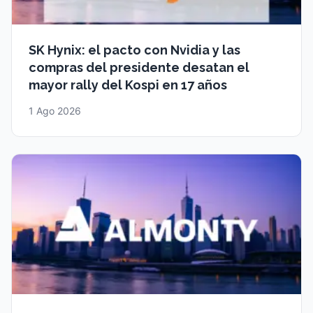
SK Hynix: el pacto con Nvidia y las
compras del presidente desatan el
mayor rally del Kospi en 17 años
1 Ago 2026