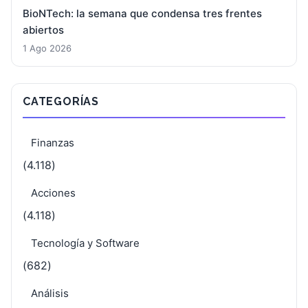
BioNTech: la semana que condensa tres frentes
abiertos
1 Ago 2026
CATEGORÍAS
Finanzas
(4.118)
Acciones
(4.118)
Tecnología y Software
(682)
Análisis