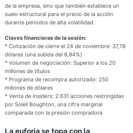
de la empresa, sino que también establece un
suelo estructural para el precio de la acción
durante periodos de alta volatilidad.
Claves financieras de la sesión:
* Cotización de cierre el 24 de noviembre: 37,78
dólares (una subida del 8,84%)
* Volumen de negociación: Superior a los 20
millones de títulos
* Programa de recompra autorizado: 250
millones de dólares
* Venta de
insiders
: 2.631 acciones restringidas
por Soleil Boughton, una cifra marginal
comparada con la presión compradora
La euforia se topa con la