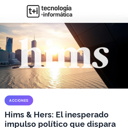
ACCIONES
Hims & Hers: El inesperado
impulso político que dispara