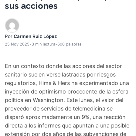
sus acciones
Por
Carmen Ruiz López
25 Nov 2025
•
3 min lectura
•
600 palabras
En un contexto donde las acciones del sector
sanitario suelen verse lastradas por riesgos
regulatorios, Hims & Hers ha experimentado una
inyección de optimismo procedente de la esfera
política en Washington. Este lunes, el valor del
proveedor de servicios de telemedicina se
disparó aproximadamente un 9%, una reacción
directa a los informes que apuntan a una posible
extensión por dos años de las subvenciones de