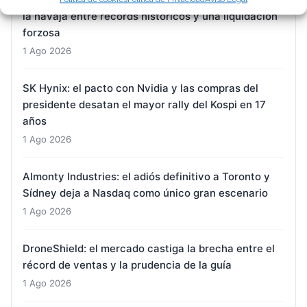
la navaja entre récords históricos y una liquidación
forzosa
1 Ago 2026
SK Hynix: el pacto con Nvidia y las compras del
presidente desatan el mayor rally del Kospi en 17
años
1 Ago 2026
Almonty Industries: el adiós definitivo a Toronto y
Sídney deja a Nasdaq como único gran escenario
1 Ago 2026
DroneShield: el mercado castiga la brecha entre el
récord de ventas y la prudencia de la guía
1 Ago 2026