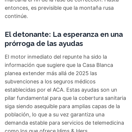
entonces, es previsible que la montaña rusa
continúe.
El detonante: La esperanza en una
prórroga de las ayudas
El motor inmediato del repunte ha sido la
información que sugiere que la Casa Blanca
planea extender más allá de 2025 las
subvenciones a los seguros médicos
establecidas por el ACA. Estas ayudas son un
pilar fundamental para que la cobertura sanitaria
siga siendo asequible para amplias capas de la
población, lo que a su vez garantiza una
demanda estable para servicios de telemedicina
como los que ofrece Hims & Hers.