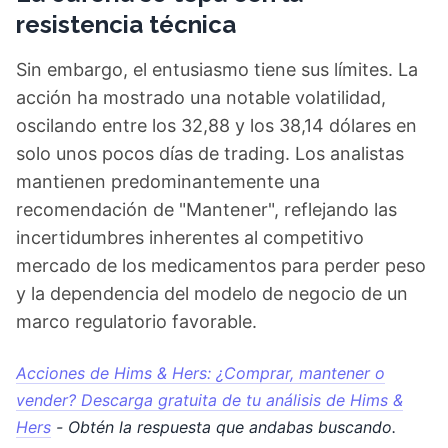
resistencia técnica
Sin embargo, el entusiasmo tiene sus límites. La
acción ha mostrado una notable volatilidad,
oscilando entre los 32,88 y los 38,14 dólares en
solo unos pocos días de trading. Los analistas
mantienen predominantemente una
recomendación de "Mantener", reflejando las
incertidumbres inherentes al competitivo
mercado de los medicamentos para perder peso
y la dependencia del modelo de negocio de un
marco regulatorio favorable.
Acciones de Hims & Hers: ¿Comprar, mantener o
vender? Descarga gratuita de tu análisis de Hims &
Hers
- Obtén la respuesta que andabas buscando.