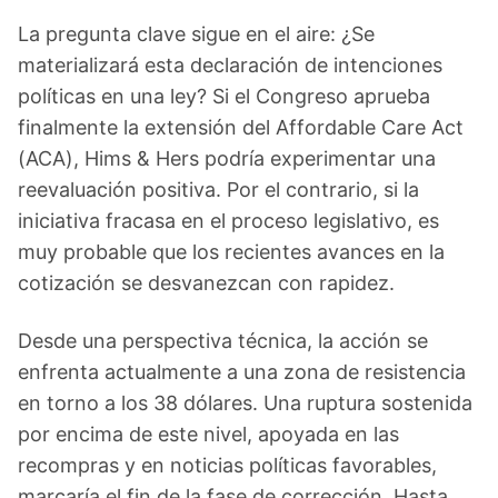
La pregunta clave sigue en el aire: ¿Se
materializará esta declaración de intenciones
políticas en una ley? Si el Congreso aprueba
finalmente la extensión del Affordable Care Act
(ACA), Hims & Hers podría experimentar una
reevaluación positiva. Por el contrario, si la
iniciativa fracasa en el proceso legislativo, es
muy probable que los recientes avances en la
cotización se desvanezcan con rapidez.
Desde una perspectiva técnica, la acción se
enfrenta actualmente a una zona de resistencia
en torno a los 38 dólares. Una ruptura sostenida
por encima de este nivel, apoyada en las
recompras y en noticias políticas favorables,
marcaría el fin de la fase de corrección. Hasta