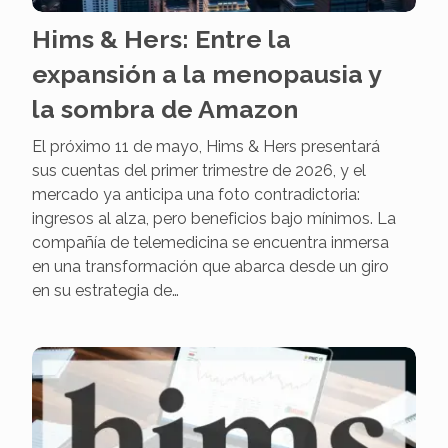
Hims & Hers: Entre la
expansión a la menopausia y
la sombra de Amazon
El próximo 11 de mayo, Hims & Hers presentará
sus cuentas del primer trimestre de 2026, y el
mercado ya anticipa una foto contradictoria:
ingresos al alza, pero beneficios bajo mínimos. La
compañía de telemedicina se encuentra inmersa
en una transformación que abarca desde un giro
en su estrategia de…