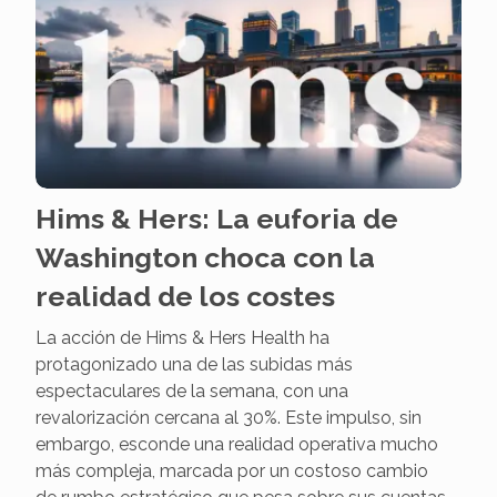
Hims & Hers: La euforia de
Washington choca con la
realidad de los costes
La acción de Hims & Hers Health ha
protagonizado una de las subidas más
espectaculares de la semana, con una
revalorización cercana al 30%. Este impulso, sin
embargo, esconde una realidad operativa mucho
más compleja, marcada por un costoso cambio