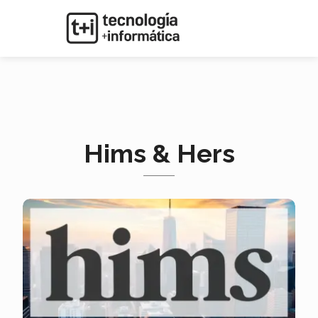
Hims & Hers