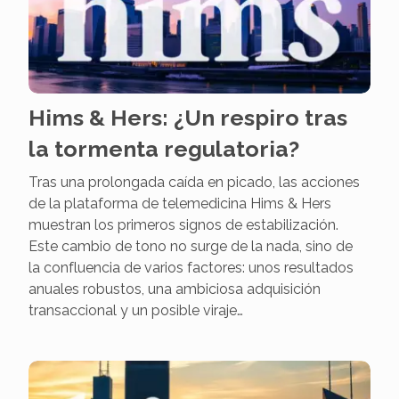
Hims & Hers: ¿Un respiro tras
la tormenta regulatoria?
Tras una prolongada caída en picado, las acciones
de la plataforma de telemedicina Hims & Hers
muestran los primeros signos de estabilización.
Este cambio de tono no surge de la nada, sino de
la confluencia de varios factores: unos resultados
anuales robustos, una ambiciosa adquisición
transaccional y un posible viraje…