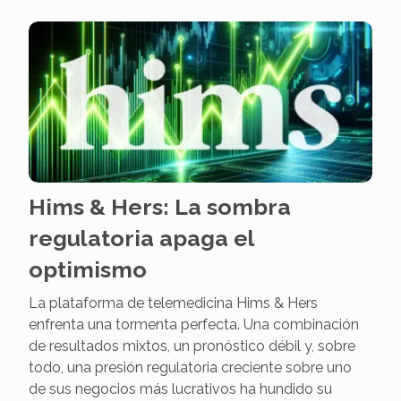
Hims & Hers: La sombra
regulatoria apaga el
optimismo
La plataforma de telemedicina Hims & Hers
enfrenta una tormenta perfecta. Una combinación
de resultados mixtos, un pronóstico débil y, sobre
todo, una presión regulatoria creciente sobre uno
de sus negocios más lucrativos ha hundido su