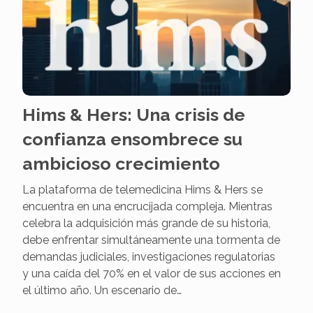
Hims & Hers: Una crisis de
confianza ensombrece su
ambicioso crecimiento
La plataforma de telemedicina Hims & Hers se
encuentra en una encrucijada compleja. Mientras
celebra la adquisición más grande de su historia,
debe enfrentar simultáneamente una tormenta de
demandas judiciales, investigaciones regulatorias
y una caída del 70% en el valor de sus acciones en
el último año. Un escenario de…