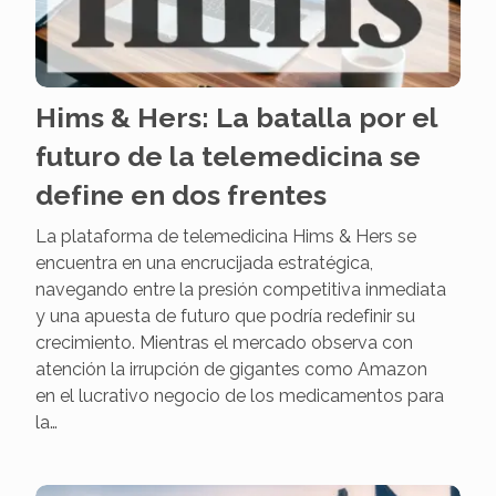
Hims & Hers: La batalla por el
futuro de la telemedicina se
define en dos frentes
La plataforma de telemedicina Hims & Hers se
encuentra en una encrucijada estratégica,
navegando entre la presión competitiva inmediata
y una apuesta de futuro que podría redefinir su
crecimiento. Mientras el mercado observa con
atención la irrupción de gigantes como Amazon
en el lucrativo negocio de los medicamentos para
la…