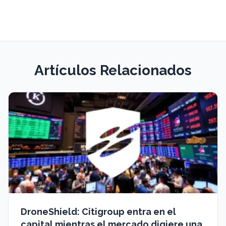
Artículos Relacionados
DroneShield: Citigroup entra en el
capital mientras el mercado digiere una