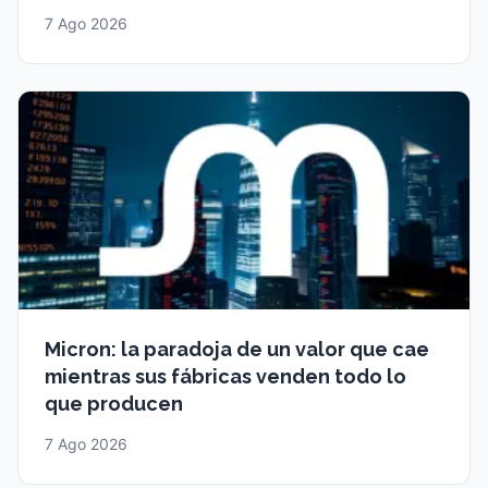
7 Ago 2026
Micron: la paradoja de un valor que cae
mientras sus fábricas venden todo lo
que producen
7 Ago 2026