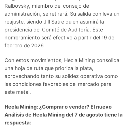
Ralbovsky, miembro del consejo de
administración, se retirará. Su salida conlleva un
reajuste, siendo Jill Satre quien asumirá la
presidencia del Comité de Auditoría. Este
nombramiento será efectivo a partir del 19 de
febrero de 2026.
Con estos movimientos, Hecla Mining consolida
una hoja de ruta que prioriza la plata,
aprovechando tanto su solidez operativa como
las condiciones favorables del mercado para
este metal.
Hecla Mining: ¿Comprar o vender? El nuevo
Análisis de Hecla Mining del 7 de agosto tiene la
respuesta: