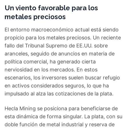
Un viento favorable para los
metales preciosos
El entorno macroeconómico actual está siendo
propicio para los metales preciosos. Un reciente
fallo del Tribunal Supremo de EE.UU. sobre
aranceles, seguido de anuncios en materia de
política comercial, ha generado cierta
nerviosidad en los mercados. En estos
escenarios, los inversores suelen buscar refugio
en activos considerados seguros, lo que ha
impulsado al alza las cotizaciones de la plata.
Hecla Mining se posiciona para beneficiarse de
esta dinámica de forma singular. La plata, con su
doble función de metal industrial y reserva de