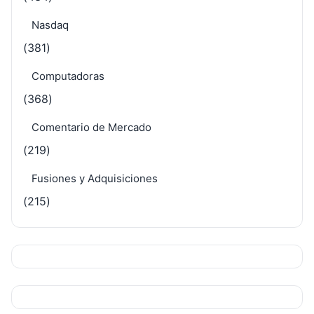
Nasdaq
(381)
Computadoras
(368)
Comentario de Mercado
(219)
Fusiones y Adquisiciones
(215)