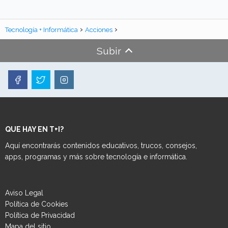
Tecnología + Informática
Acciones
Subir
QUE HAY EN T+I?
Aquí encontrarás contenidos educativos, trucos, consejos,
apps, programas y más sobre tecnología e informática.
Aviso Legal
Política de Cookies
Política de Privacidad
Mapa del sitio