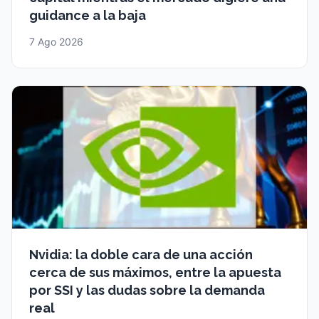
guidance a la baja
7 Ago 2026
Nvidia: la doble cara de una acción
cerca de sus máximos, entre la apuesta
por SSI y las dudas sobre la demanda
real