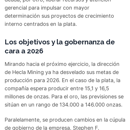
gerencial para impulsar con mayor
determinación sus proyectos de crecimiento
interno centrados en la plata.
Los objetivos y la gobernanza de
cara a 2026
Mirando hacia el próximo ejercicio, la dirección
de Hecla Mining ya ha desvelado sus metas de
producción para 2026. En el caso de la plata, la
compañía espera producir entre 15,1 y 16,5
millones de onzas. Para el oro, las previsiones se
sitúan en un rango de 134.000 a 146.000 onzas.
Paralelamente, se producen cambios en la cúpula
de gobierno de la empresa. Stephen F.