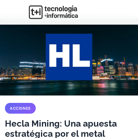
ACCIONES
Hecla Mining: Una apuesta
estratégica por el metal