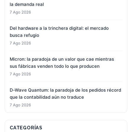
la demanda real
7 Ago 2026
Del hardware a la trinchera digital: el mercado
busca refugio
7 Ago 2026
Micron: la paradoja de un valor que cae mientras
sus fábricas venden todo lo que producen
7 Ago 2026
D-Wave Quantum: la paradoja de los pedidos récord
que la contabilidad aún no traduce
7 Ago 2026
CATEGORÍAS