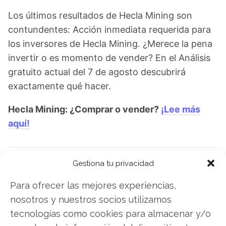
Los últimos resultados de Hecla Mining son
contundentes: Acción inmediata requerida para
los inversores de Hecla Mining. ¿Merece la pena
invertir o es momento de vender? En el Análisis
gratuito actual del 7 de agosto descubrirá
exactamente qué hacer.
Hecla Mining: ¿Comprar o vender?
¡Lee más
aquí!
Gestiona tu privacidad
Hecla Mining
Para ofrecer las mejores experiencias,
nosotros y nuestros socios utilizamos
Compartir este artículo
tecnologías como cookies para almacenar y/o