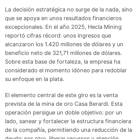
La decisión estratégica no surge de la nada, sino
que se apoya en unos resultados financieros
excepcionales. En el año 2025, Hecla Mining
reportó cifras récord: unos ingresos que
alcanzaron los 1.420 millones de dólares y un
beneficio neto de 321,71 millones de dólares.
Sobre esta base de fortaleza, la empresa ha
considerado el momento idóneo para redoblar
su enfoque en la plata.
El elemento central de este giro es la venta
prevista de la mina de oro Casa Berardi. Esta
operación persigue un doble objetivo: por un
lado, sanear y fortalecer la estructura financiera
de la compañía, permitiendo una reducción de la
deuda; por otro, liberar recursos y atención