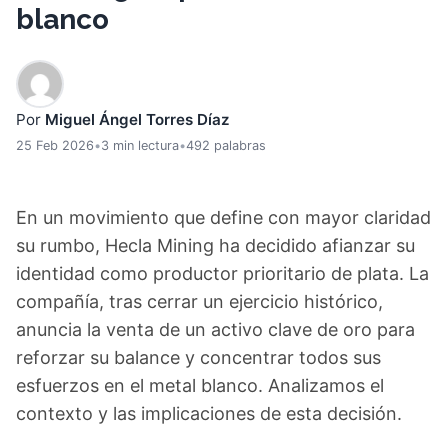
blanco
Por
Miguel Ángel Torres Díaz
25 Feb 2026
•
3 min lectura
•
492 palabras
En un movimiento que define con mayor claridad
su rumbo, Hecla Mining ha decidido afianzar su
identidad como productor prioritario de plata. La
compañía, tras cerrar un ejercicio histórico,
anuncia la venta de un activo clave de oro para
reforzar su balance y concentrar todos sus
esfuerzos en el metal blanco. Analizamos el
contexto y las implicaciones de esta decisión.