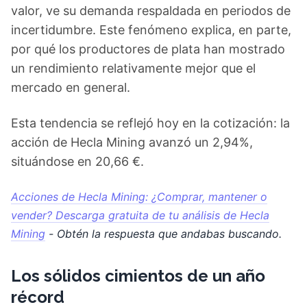
valor, ve su demanda respaldada en periodos de
incertidumbre. Este fenómeno explica, en parte,
por qué los productores de plata han mostrado
un rendimiento relativamente mejor que el
mercado en general.
Esta tendencia se reflejó hoy en la cotización: la
acción de Hecla Mining avanzó un 2,94%,
situándose en 20,66 €.
Acciones de Hecla Mining: ¿Comprar, mantener o
vender? Descarga gratuita de tu análisis de Hecla
Mining
- Obtén la respuesta que andabas buscando.
Los sólidos cimientos de un año
récord