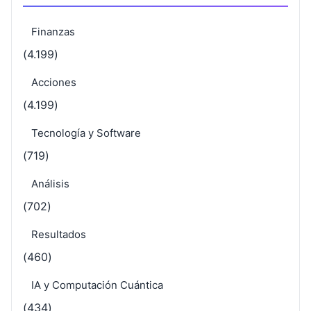
Finanzas
(4.199)
Acciones
(4.199)
Tecnología y Software
(719)
Análisis
(702)
Resultados
(460)
IA y Computación Cuántica
(434)