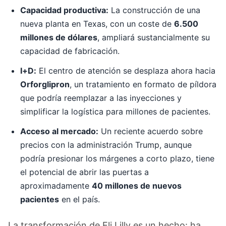
Capacidad productiva:
La construcción de una
nueva planta en Texas, con un coste de
6.500
millones de dólares
, ampliará sustancialmente su
capacidad de fabricación.
I+D:
El centro de atención se desplaza ahora hacia
Orforglipron
, un tratamiento en formato de píldora
que podría reemplazar a las inyecciones y
simplificar la logística para millones de pacientes.
Acceso al mercado:
Un reciente acuerdo sobre
precios con la administración Trump, aunque
podría presionar los márgenes a corto plazo, tiene
el potencial de abrir las puertas a
aproximadamente
40 millones de nuevos
pacientes
en el país.
La transformación de Eli Lilly es un hecho: ha