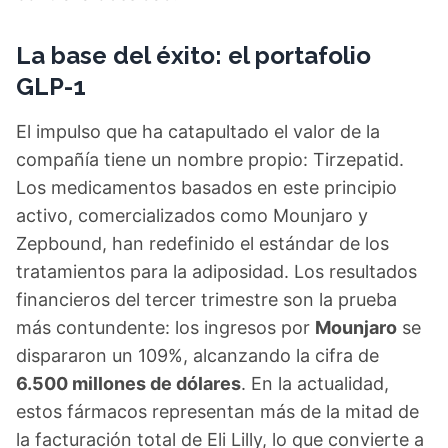
La base del éxito: el portafolio
GLP-1
El impulso que ha catapultado el valor de la
compañía tiene un nombre propio: Tirzepatid.
Los medicamentos basados en este principio
activo, comercializados como Mounjaro y
Zepbound, han redefinido el estándar de los
tratamientos para la adiposidad. Los resultados
financieros del tercer trimestre son la prueba
más contundente: los ingresos por
Mounjaro
se
dispararon un 109%, alcanzando la cifra de
6.500 millones de dólares
. En la actualidad,
estos fármacos representan más de la mitad de
la facturación total de Eli Lilly, lo que convierte a