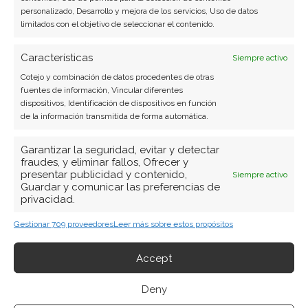
personalizado, Desarrollo y mejora de los servicios, Uso de datos
limitados con el objetivo de seleccionar el contenido.
Características
Siempre activo
Cotejo y combinación de datos procedentes de otras
fuentes de información, Vincular diferentes
dispositivos, Identificación de dispositivos en función
de la información transmitida de forma automática.
Garantizar la seguridad, evitar y detectar
fraudes, y eliminar fallos, Ofrecer y
presentar publicidad y contenido,
Siempre activo
Guardar y comunicar las preferencias de
privacidad.
Gestionar 709 proveedores
Leer más sobre estos propósitos
BUSCAR
Accept
Deny