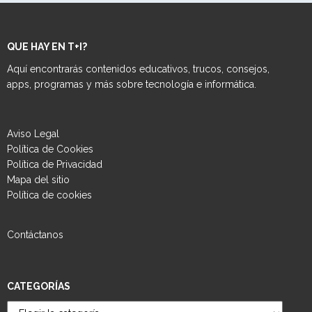
QUE HAY EN T+I?
Aquí encontrarás contenidos educativos, trucos, consejos,
apps, programas y más sobre tecnología e informática.
Aviso Legal
Política de Cookies
Política de Privacidad
Mapa del sitio
Política de cookies
Contáctanos
CATEGORÍAS