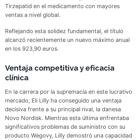
Tirzepatid en el medicamento con mayores
ventas a nivel global.
Reflejando esta solidez fundamental, el título
alcanzó recientemente un nuevo máximo anual
en los 923,90 euros.
Ventaja competitiva y eficacia
clínica
En la carrera por la supremacía en este lucrativo
mercado, Eli Lilly ha conseguido una ventaja
decisiva frente a su principal rival, la danesa
Novo Nordisk. Mientras esta última enfrentaba
significativos problemas de suministro con su
producto Wegovy, Lilly demostró una capacidad