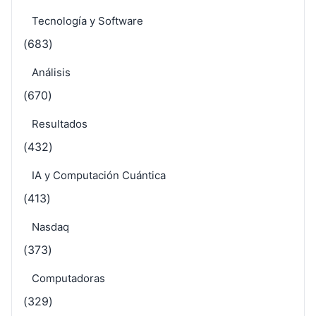
Tecnología y Software
(683)
Análisis
(670)
Resultados
(432)
IA y Computación Cuántica
(413)
Nasdaq
(373)
Computadoras
(329)