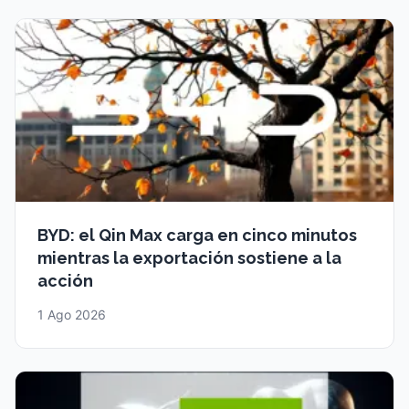
BYD: el Qin Max carga en cinco minutos
mientras la exportación sostiene a la
acción
1 Ago 2026