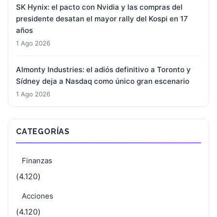
SK Hynix: el pacto con Nvidia y las compras del
presidente desatan el mayor rally del Kospi en 17
años
1 Ago 2026
Almonty Industries: el adiós definitivo a Toronto y
Sídney deja a Nasdaq como único gran escenario
1 Ago 2026
CATEGORÍAS
Finanzas
(4.120)
Acciones
(4.120)