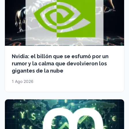
Nvidia: el billón que se esfumó por un
rumor y la calma que devolvieron los
gigantes de la nube
1 Ago 2026