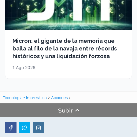
Micron: el gigante de la memoria que
baila al filo de la navaja entre récords
históricos y una liquidación forzosa
1 Ago 2026
Tecnología + Informática
Acciones
Subir