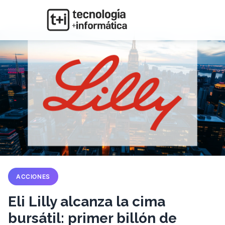
ACCIONES
Eli Lilly alcanza la cima
bursátil: primer billón de