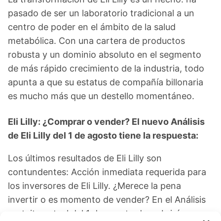
pasado de ser un laboratorio tradicional a un
centro de poder en el ámbito de la salud
metabólica. Con una cartera de productos
robusta y un dominio absoluto en el segmento
de más rápido crecimiento de la industria, todo
apunta a que su estatus de compañía billonaria
es mucho más que un destello momentáneo.
Eli Lilly: ¿Comprar o vender? El nuevo Análisis
de Eli Lilly del 1 de agosto tiene la respuesta:
Los últimos resultados de Eli Lilly son
contundentes: Acción inmediata requerida para
los inversores de Eli Lilly. ¿Merece la pena
invertir o es momento de vender? En el Análisis
gratuito actual del 1 de agosto descubrirá