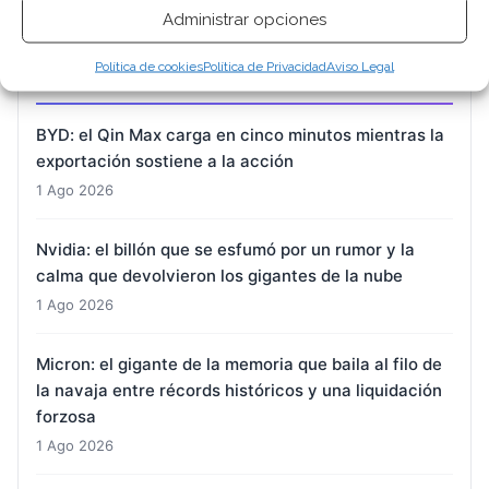
Administrar opciones
Política de cookies
Política de Privacidad
Aviso Legal
ARTÍCULOS RECIENTES
BYD: el Qin Max carga en cinco minutos mientras la
exportación sostiene a la acción
1 Ago 2026
Nvidia: el billón que se esfumó por un rumor y la
calma que devolvieron los gigantes de la nube
1 Ago 2026
Micron: el gigante de la memoria que baila al filo de
la navaja entre récords históricos y una liquidación
forzosa
1 Ago 2026