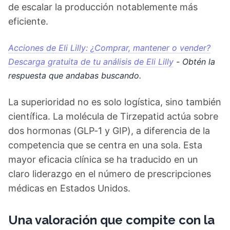
de escalar la producción notablemente más
eficiente.
Acciones de Eli Lilly: ¿Comprar, mantener o vender?
Descarga gratuita de tu análisis de Eli Lilly
- Obtén la
respuesta que andabas buscando.
La superioridad no es solo logística, sino también
científica. La molécula de Tirzepatid actúa sobre
dos hormonas (GLP-1 y GIP), a diferencia de la
competencia que se centra en una sola. Esta
mayor eficacia clínica se ha traducido en un
claro liderazgo en el número de prescripciones
médicas en Estados Unidos.
Una valoración que compite con la