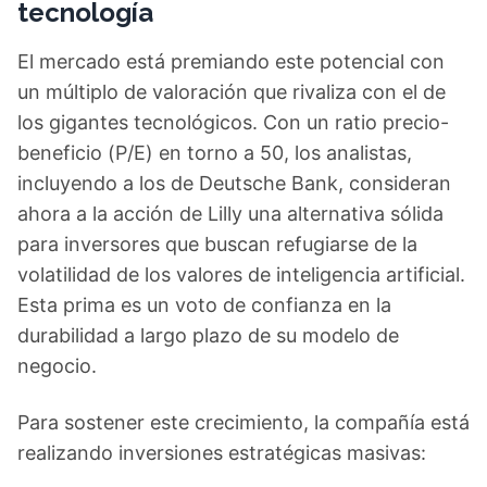
tecnología
El mercado está premiando este potencial con
un múltiplo de valoración que rivaliza con el de
los gigantes tecnológicos. Con un ratio precio-
beneficio (P/E) en torno a 50, los analistas,
incluyendo a los de Deutsche Bank, consideran
ahora a la acción de Lilly una alternativa sólida
para inversores que buscan refugiarse de la
volatilidad de los valores de inteligencia artificial.
Esta prima es un voto de confianza en la
durabilidad a largo plazo de su modelo de
negocio.
Para sostener este crecimiento, la compañía está
realizando inversiones estratégicas masivas: