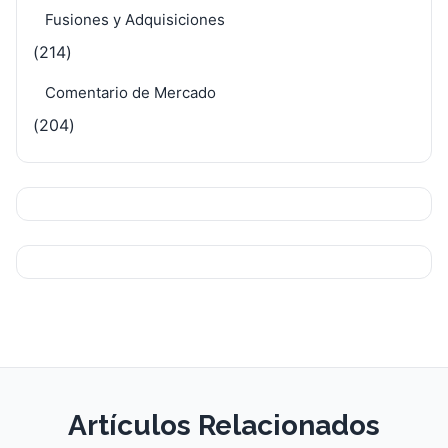
Fusiones y Adquisiciones
(214)
Comentario de Mercado
(204)
Artículos Relacionados