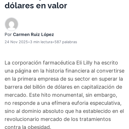
dólares en valor
Por
Carmen Ruiz López
24 Nov 2025
•
3 min lectura
•
587 palabras
La corporación farmacéutica Eli Lilly ha escrito
una página en la historia financiera al convertirse
en la primera empresa de su sector en superar la
barrera del billón de dólares en capitalización de
mercado. Este hito monumental, sin embargo,
no responde a una efímera euforia especulativa,
sino al dominio absoluto que ha establecido en el
revolucionario mercado de los tratamientos
contra la obesidad.