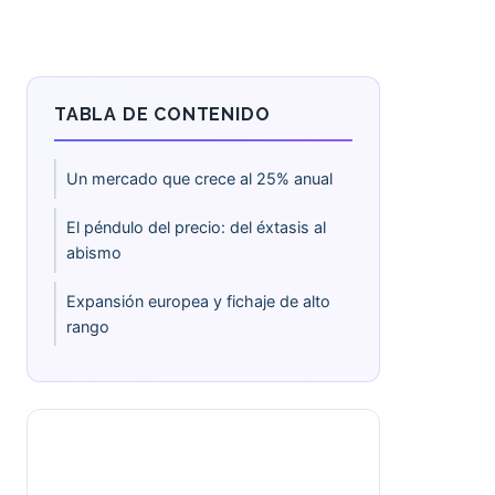
TABLA DE CONTENIDO
Un mercado que crece al 25% anual
El péndulo del precio: del éxtasis al
abismo
Expansión europea y fichaje de alto
rango