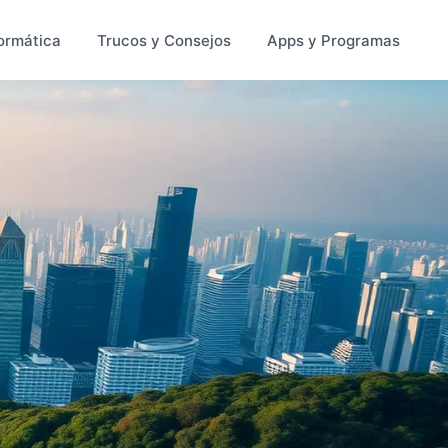
ormática
Trucos y Consejos
Apps y Programas