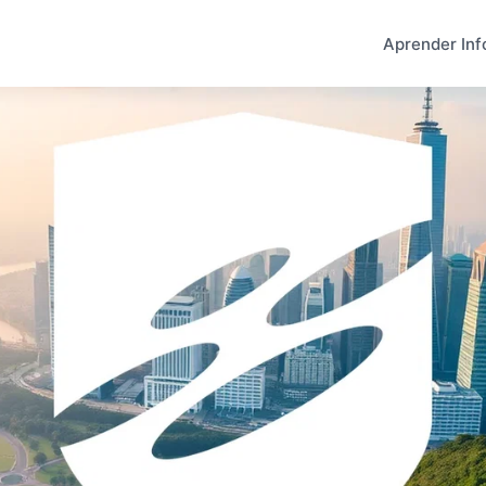
Aprender Inf