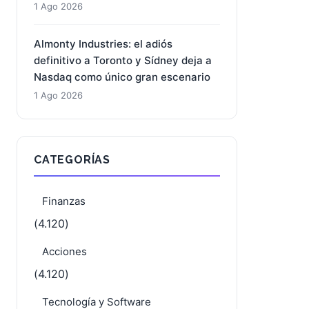
1 Ago 2026
Almonty Industries: el adiós
definitivo a Toronto y Sídney deja a
Nasdaq como único gran escenario
1 Ago 2026
CATEGORÍAS
Finanzas
(4.120)
Acciones
(4.120)
Tecnología y Software