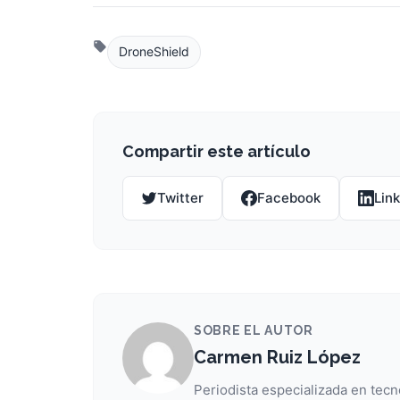
DroneShield
Compartir este artículo
Twitter
Facebook
Lin
SOBRE EL AUTOR
Carmen Ruiz López
Periodista especializada en tecn