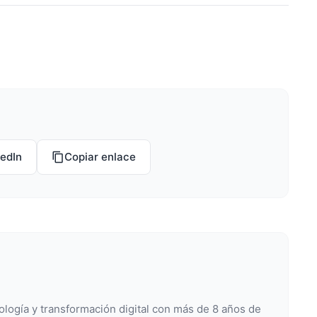
kedIn
Copiar enlace
ología y transformación digital con más de 8 años de