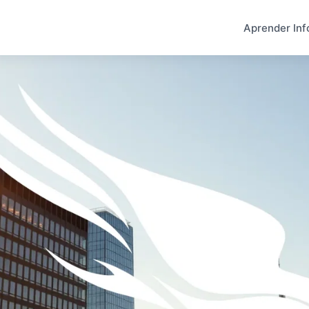
Aprender Inf