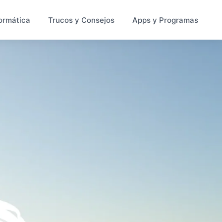
ormática
Trucos y Consejos
Apps y Programas