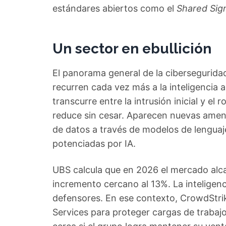
estándares abiertos como el
Shared Sig
Un sector en ebullición
El panorama general de la cibersegurida
recurren cada vez más a la inteligencia a
transcurre entre la intrusión inicial y el
reduce sin cesar. Aparecen nuevas ame
de datos a través de modelos de lenguaje
potenciadas por IA.
UBS calcula que en 2026 el mercado alc
incremento cercano al 13%. La inteligenc
defensores. En ese contexto, CrowdStr
Services para proteger cargas de trabajo