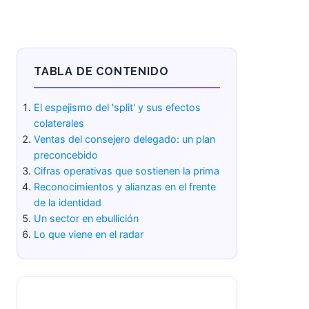
TABLA DE CONTENIDO
El espejismo del 'split' y sus efectos
colaterales
Ventas del consejero delegado: un
plan preconcebido
Cifras operativas que sostienen la
prima
Reconocimientos y alianzas en el
frente de la identidad
Un sector en ebullición