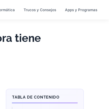
ormática
Trucos y Consejos
Apps y Programas
ra tiene
TABLA DE CONTENIDO