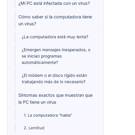
¿Mi PC está infectada con un virus?
Cómo saber si la computadora tiene
un virus?
¿La computadora está muy lenta?
¿Emergen mensajes inesperados, o
se inician programas
automáticamente?
¿El módem o el disco rígido están
trabajando más de lo necesario?
Síntomas exactos que muestran
que la PC tiene un virus
1. La computadora "habla"
2. Lentitud