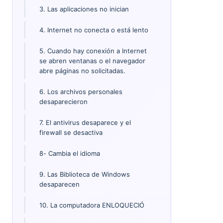
3. Las aplicaciones no inician
4. Internet no conecta o está lento
5. Cuando hay conexión a Internet
se abren ventanas o el navegador
abre páginas no solicitadas.
6. Los archivos personales
desaparecieron
7. El antivirus desaparece y el
firewall se desactiva
8- Cambia el idioma
9. Las Biblioteca de Windows
desaparecen
10. La computadora ENLOQUECIÓ