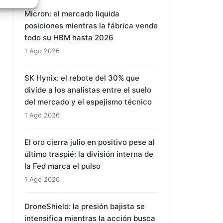
e activo
2 Ago 2026
Micron: el mercado liquida
posiciones mientras la fábrica vende
todo su HBM hasta 2026
1 Ago 2026
SK Hynix: el rebote del 30% que
divide a los analistas entre el suelo
del mercado y el espejismo técnico
1 Ago 2026
El oro cierra julio en positivo pese al
último traspié: la división interna de
la Fed marca el pulso
1 Ago 2026