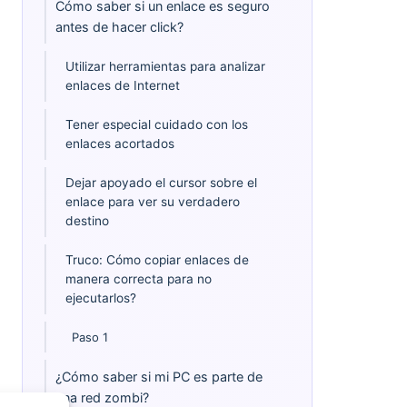
Cómo saber si un enlace es seguro
antes de hacer click?
Utilizar herramientas para analizar
enlaces de Internet
Tener especial cuidado con los
enlaces acortados
Dejar apoyado el cursor sobre el
enlace para ver su verdadero
destino
Truco: Cómo copiar enlaces de
manera correcta para no
ejecutarlos?
Paso 1