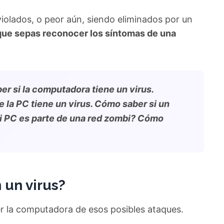
iolados, o peor aún, siendo eliminados por un
que sepas reconocer los síntomas de una
r si la computadora tiene un virus.
la PC tiene un virus. Cómo saber si un
i PC es parte de una red zombi? Cómo
 un virus?
er la computadora de esos posibles ataques.