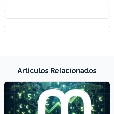
Artículos Relacionados