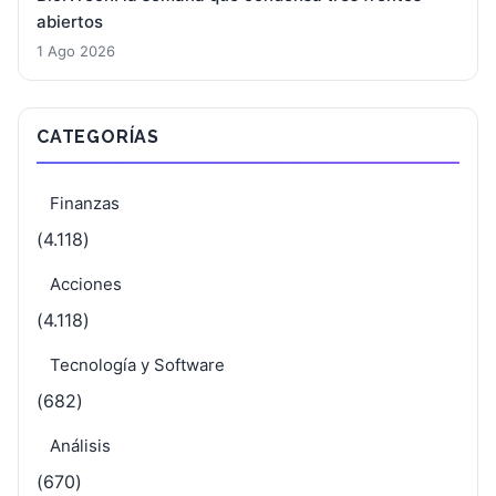
abiertos
1 Ago 2026
CATEGORÍAS
Finanzas
(4.118)
Acciones
(4.118)
Tecnología y Software
(682)
Análisis
(670)