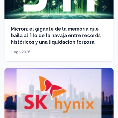
Micron: el gigante de la memoria que
baila al filo de la navaja entre récords
históricos y una liquidación forzosa
1 Ago 2026