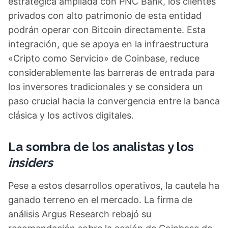
estratégica ampliada con PNC Bank, los clientes
privados con alto patrimonio de esta entidad
podrán operar con Bitcoin directamente. Esta
integración, que se apoya en la infraestructura
«Cripto como Servicio» de Coinbase, reduce
considerablemente las barreras de entrada para
los inversores tradicionales y se considera un
paso crucial hacia la convergencia entre la banca
clásica y los activos digitales.
La sombra de los analistas y los
insiders
Pese a estos desarrollos operativos, la cautela ha
ganado terreno en el mercado. La firma de
análisis Argus Research rebajó su