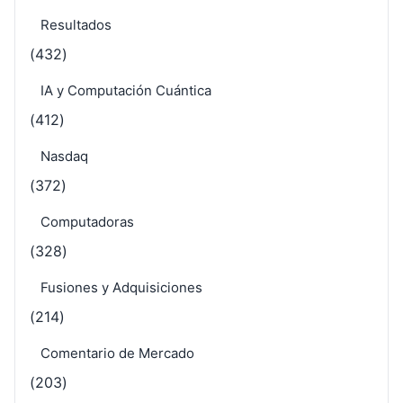
Resultados
(432)
IA y Computación Cuántica
(412)
Nasdaq
(372)
Computadoras
(328)
Fusiones y Adquisiciones
(214)
Comentario de Mercado
(203)