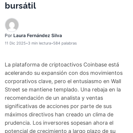
bursátil
Por
Laura Fernández Silva
11 Dic 2025
•
3 min lectura
•
584 palabras
La plataforma de criptoactivos Coinbase está
acelerando su expansión con dos movimientos
corporativos clave, pero el entusiasmo en Wall
Street se mantiene templado. Una rebaja en la
recomendación de un analista y ventas
significativas de acciones por parte de sus
máximos directivos han creado un clima de
prudencia. Los inversores sopesan ahora el
potencial de crecimiento a largo plazo de su