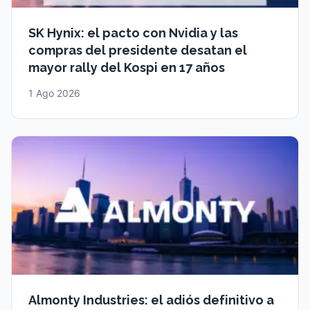
SK Hynix: el pacto con Nvidia y las
compras del presidente desatan el
mayor rally del Kospi en 17 años
1 Ago 2026
Almonty Industries: el adiós definitivo a