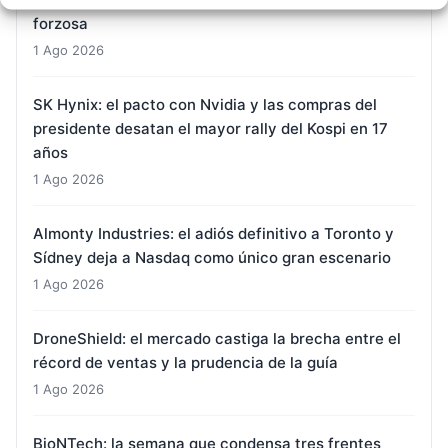
forzosa
1 Ago 2026
SK Hynix: el pacto con Nvidia y las compras del
presidente desatan el mayor rally del Kospi en 17
años
1 Ago 2026
Almonty Industries: el adiós definitivo a Toronto y
Sídney deja a Nasdaq como único gran escenario
1 Ago 2026
DroneShield: el mercado castiga la brecha entre el
récord de ventas y la prudencia de la guía
1 Ago 2026
BioNTech: la semana que condensa tres frentes