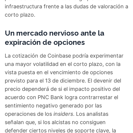
infraestructura frente a las dudas de valoración a
corto plazo.
Un mercado nervioso ante la
expiración de opciones
La cotización de Coinbase podría experimentar
una mayor volatilidad en el corto plazo, con la
vista puesta en el vencimiento de opciones
previsto para el 13 de diciembre. El devenir del
precio dependerá de si el impacto positivo del
acuerdo con PNC Bank logra contrarrestar el
sentimiento negativo generado por las
operaciones de los
insiders
. Los analistas
señalan que, si los alcistas no consiguen
defender ciertos niveles de soporte clave, la