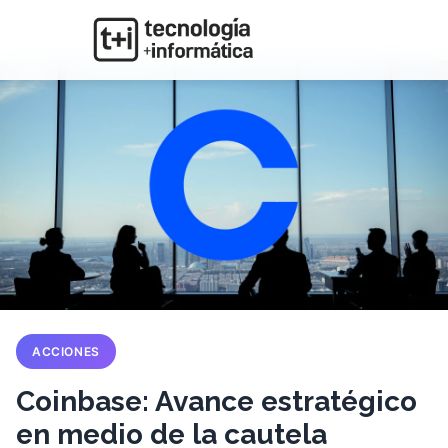
ACCIONES
Coinbase: Avance estratégico
en medio de la cautela