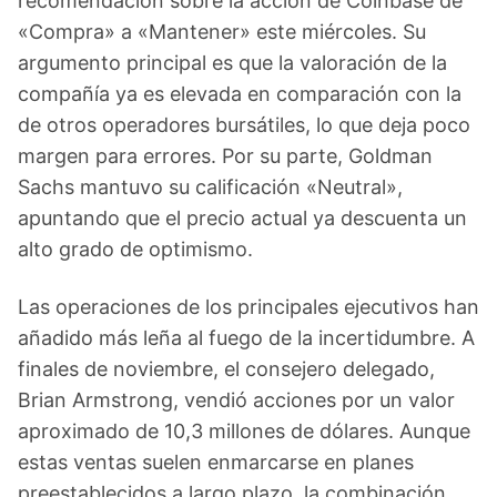
recomendación sobre la acción de Coinbase de
«Compra» a «Mantener» este miércoles. Su
argumento principal es que la valoración de la
compañía ya es elevada en comparación con la
de otros operadores bursátiles, lo que deja poco
margen para errores. Por su parte, Goldman
Sachs mantuvo su calificación «Neutral»,
apuntando que el precio actual ya descuenta un
alto grado de optimismo.
Las operaciones de los principales ejecutivos han
añadido más leña al fuego de la incertidumbre. A
finales de noviembre, el consejero delegado,
Brian Armstrong, vendió acciones por un valor
aproximado de 10,3 millones de dólares. Aunque
estas ventas suelen enmarcarse en planes
preestablecidos a largo plazo, la combinación