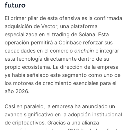
futuro
El primer pilar de esta ofensiva es la confirmada
adquisición de Vector, una plataforma
especializada en el trading de Solana. Esta
operación permitirá a Coinbase reforzar sus
capacidades en el comercio
onchain
e integrar
esta tecnología directamente dentro de su
propio ecosistema. La dirección de la empresa
ya había señalado este segmento como uno de
los motores de crecimiento esenciales para el
año 2026.
Casi en paralelo, la empresa ha anunciado un
avance significativo en la adopción institucional
de criptoactivos. Gracias a una alianza