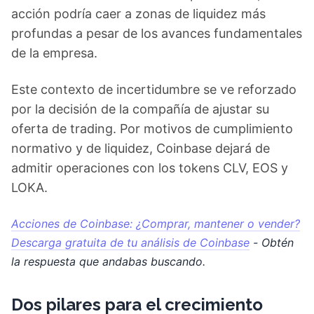
acción podría caer a zonas de liquidez más
profundas a pesar de los avances fundamentales
de la empresa.
Este contexto de incertidumbre se ve reforzado
por la decisión de la compañía de ajustar su
oferta de trading. Por motivos de cumplimiento
normativo y de liquidez, Coinbase dejará de
admitir operaciones con los tokens CLV, EOS y
LOKA.
Acciones de Coinbase: ¿Comprar, mantener o vender?
Descarga gratuita de tu análisis de Coinbase
- Obtén
la respuesta que andabas buscando.
Dos pilares para el crecimiento