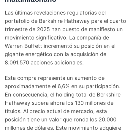
Las últimas revelaciones regulatorias del
portafolio de Berkshire Hathaway para el cuarto
trimestre de 2025 han puesto de manifiesto un
movimiento significativo. La compañía de
Warren Buffett incrementó su posición en el
gigante energético con la adquisición de
8.091.570 acciones adicionales.
Esta compra representa un aumento de
aproximadamente el 6,6% en su participación.
En consecuencia, el holding total de Berkshire
Hathaway supera ahora los 130 millones de
títulos. Al precio actual de mercado, esta
posición tiene un valor que ronda los 20.000
millones de dólares. Este movimiento adquiere