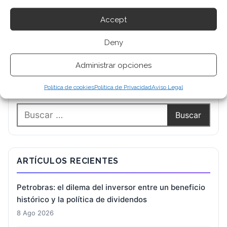
Accept
Deny
Administrar opciones
BUSCAR
Política de cookies
Política de Privacidad
Aviso Legal
ARTÍCULOS RECIENTES
Petrobras: el dilema del inversor entre un beneficio
histórico y la política de dividendos
8 Ago 2026