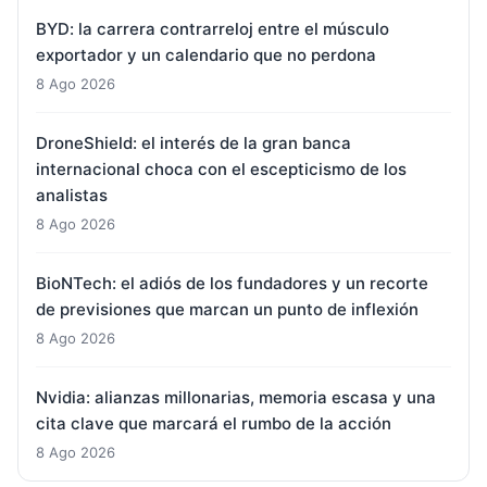
BYD: la carrera contrarreloj entre el músculo
exportador y un calendario que no perdona
8 Ago 2026
DroneShield: el interés de la gran banca
internacional choca con el escepticismo de los
analistas
8 Ago 2026
BioNTech: el adiós de los fundadores y un recorte
de previsiones que marcan un punto de inflexión
8 Ago 2026
Nvidia: alianzas millonarias, memoria escasa y una
cita clave que marcará el rumbo de la acción
8 Ago 2026