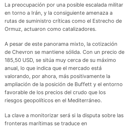
La preocupación por una posible escalada militar
en torno a Irán, y la consiguiente amenaza a
rutas de suministro críticas como el Estrecho de
Ormuz, actuaron como catalizadores.
A pesar de este panorama mixto, la cotización
de Chevron se mantiene sólida. Con un precio de
185,50 USD, se sitúa muy cerca de su máximo
anual, lo que indica que el mercado está
valorando, por ahora, más positivamente la
ampliación de la posición de Buffett y el entorno
favorable de los precios del crudo que los
riesgos geopolíticos en el Mediterráneo.
La clave a monitorizar será si la disputa sobre las
fronteras marítimas se traduce en