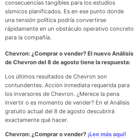
consecuencias tangibles para los estudios
sísmicos planificados. Es en ese punto donde
una tensión política podría convertirse
rápidamente en un obstáculo operativo concreto
para la compañía.
Chevron: ¿Comprar o vender? El nuevo Análisis
de Chevron del 8 de agosto tiene la respuesta:
Los últimos resultados de Chevron son
contundentes: Acción inmediata requerida para
los inversores de Chevron. ¿Merece la pena
invertir o es momento de vender? En el Análisis
gratuito actual del 8 de agosto descubrirá
exactamente qué hacer.
Chevron: ¿Comprar o vender?
¡Lee más aquí!