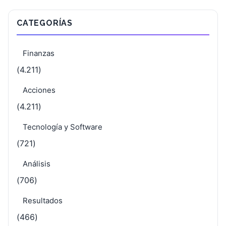
CATEGORÍAS
Finanzas
(4.211)
Acciones
(4.211)
Tecnología y Software
(721)
Análisis
(706)
Resultados
(466)