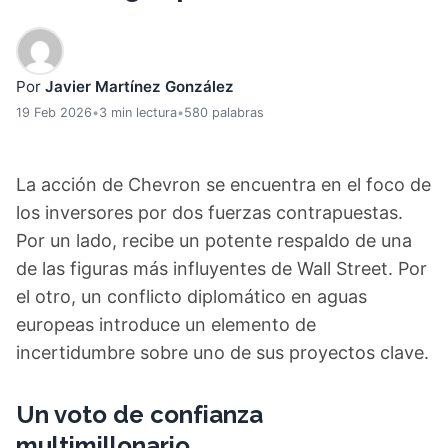
Por
Javier Martínez González
19 Feb 2026
•
3 min lectura
•
580 palabras
La acción de Chevron se encuentra en el foco de
los inversores por dos fuerzas contrapuestas.
Por un lado, recibe un potente respaldo de una
de las figuras más influyentes de Wall Street. Por
el otro, un conflicto diplomático en aguas
europeas introduce un elemento de
incertidumbre sobre uno de sus proyectos clave.
Un voto de confianza
multimillonario