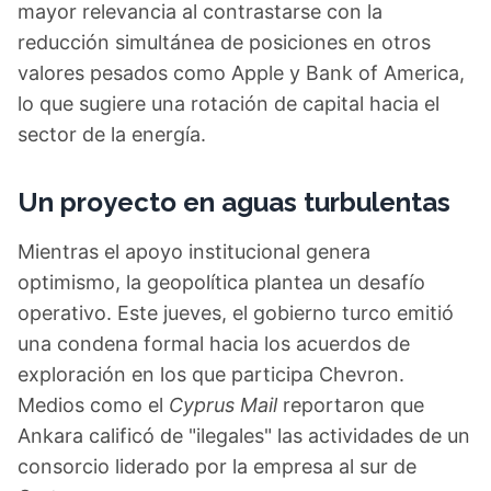
mayor relevancia al contrastarse con la
reducción simultánea de posiciones en otros
valores pesados como Apple y Bank of America,
lo que sugiere una rotación de capital hacia el
sector de la energía.
Un proyecto en aguas turbulentas
Mientras el apoyo institucional genera
optimismo, la geopolítica plantea un desafío
operativo. Este jueves, el gobierno turco emitió
una condena formal hacia los acuerdos de
exploración en los que participa Chevron.
Medios como el
Cyprus Mail
reportaron que
Ankara calificó de "ilegales" las actividades de un
consorcio liderado por la empresa al sur de