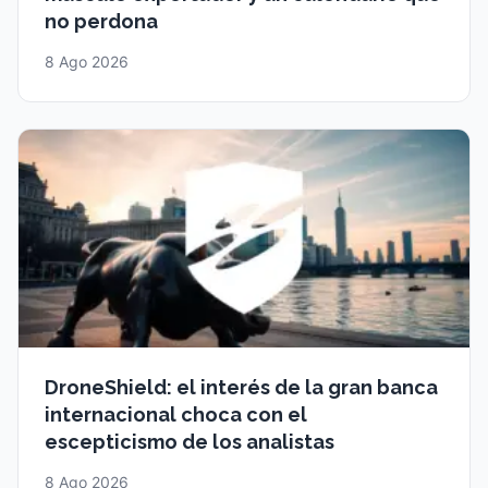
no perdona
8 Ago 2026
DroneShield: el interés de la gran banca
internacional choca con el
escepticismo de los analistas
8 Ago 2026