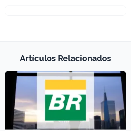
Artículos Relacionados