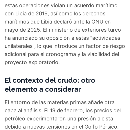
estas operaciones violan un acuerdo marítimo
con Libia de 2019, así como los derechos
marítimos que Libia declaró ante la ONU en
mayo de 2025. El ministerio de exteriores turco
ha anunciado su oposición a estas "actividades
unilaterales", lo que introduce un factor de riesgo
adicional para el cronograma y la viabilidad del
proyecto exploratorio.
El contexto del crudo: otro
elemento a considerar
El entorno de las materias primas añade otra
capa al análisis. El 19 de febrero, los precios del
petróleo experimentaron una presión alcista
debido a nuevas tensiones en el Golfo Pérsico.