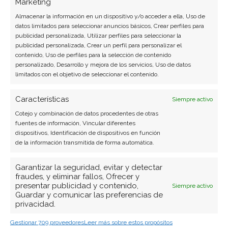
Marketing
Almacenar la información en un dispositivo y/o acceder a ella, Uso de
datos limitados para seleccionar anuncios básicos, Crear perfiles para
publicidad personalizada, Utilizar perfiles para seleccionar la
publicidad personalizada, Crear un perfil para personalizar el
contenido, Uso de perfiles para la selección de contenido
personalizado, Desarrollo y mejora de los servicios, Uso de datos
limitados con el objetivo de seleccionar el contenido.
Características
Siempre activo
Cotejo y combinación de datos procedentes de otras
fuentes de información, Vincular diferentes
dispositivos, Identificación de dispositivos en función
de la información transmitida de forma automática.
Garantizar la seguridad, evitar y detectar
fraudes, y eliminar fallos, Ofrecer y
presentar publicidad y contenido,
Siempre activo
Guardar y comunicar las preferencias de
privacidad.
Gestionar 709 proveedores
Leer más sobre estos propósitos