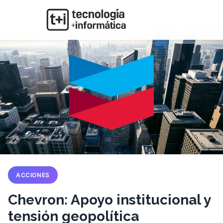
ACCIONES
Chevron: Apoyo institucional y
tensión geopolítica