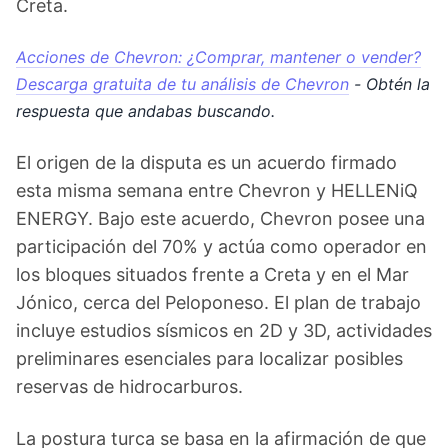
Creta.
Acciones de Chevron: ¿Comprar, mantener o vender?
Descarga gratuita de tu análisis de Chevron
- Obtén la
respuesta que andabas buscando.
El origen de la disputa es un acuerdo firmado
esta misma semana entre Chevron y HELLENiQ
ENERGY. Bajo este acuerdo, Chevron posee una
participación del 70% y actúa como operador en
los bloques situados frente a Creta y en el Mar
Jónico, cerca del Peloponeso. El plan de trabajo
incluye estudios sísmicos en 2D y 3D, actividades
preliminares esenciales para localizar posibles
reservas de hidrocarburos.
La postura turca se basa en la afirmación de que