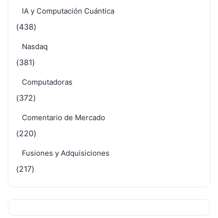
IA y Computación Cuántica
(438)
Nasdaq
(381)
Computadoras
(372)
Comentario de Mercado
(220)
Fusiones y Adquisiciones
(217)