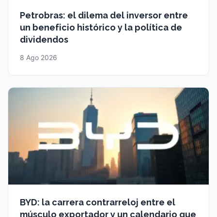
Petrobras: el dilema del inversor entre
un beneficio histórico y la política de
dividendos
8 Ago 2026
BYD: la carrera contrarreloj entre el
músculo exportador y un calendario que