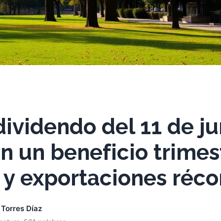
dividendo del 11 de ju
n un beneficio trimes
 y exportaciones réco
 Torres Díaz