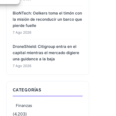
e activo
BioNTech: Oelkers toma el timón con
la misión de reconducir un barco que
pierde fuelle
7 Ago 2026
DroneShield: Citigroup entra en el
capital mientras el mercado digiere
una guidance a la baja
7 Ago 2026
CATEGORÍAS
Finanzas
(4.203)