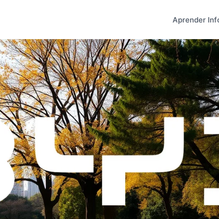
Aprender Inf