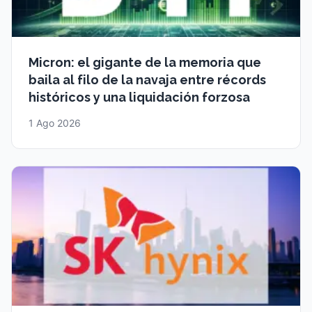
Micron: el gigante de la memoria que
baila al filo de la navaja entre récords
históricos y una liquidación forzosa
1 Ago 2026