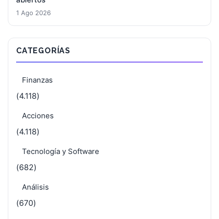
1 Ago 2026
CATEGORÍAS
Finanzas
(4.118)
Acciones
(4.118)
Tecnología y Software
(682)
Análisis
(670)