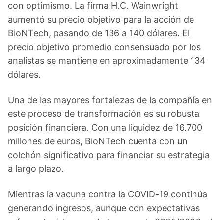
con optimismo. La firma H.C. Wainwright
aumentó su precio objetivo para la acción de
BioNTech, pasando de 136 a 140 dólares. El
precio objetivo promedio consensuado por los
analistas se mantiene en aproximadamente 134
dólares.
Una de las mayores fortalezas de la compañía en
este proceso de transformación es su robusta
posición financiera. Con una liquidez de 16.700
millones de euros, BioNTech cuenta con un
colchón significativo para financiar su estrategia
a largo plazo.
Mientras la vacuna contra la COVID-19 continúa
generando ingresos, aunque con expectativas