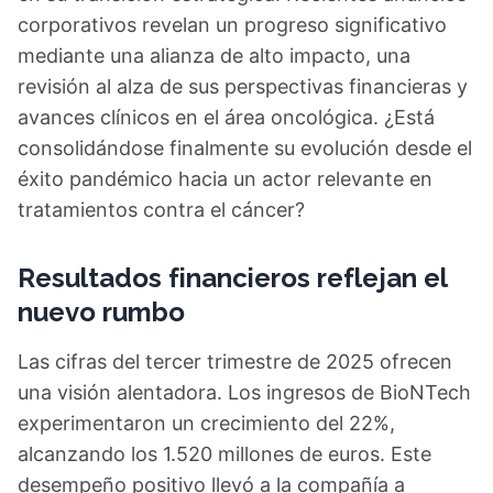
corporativos revelan un progreso significativo
mediante una alianza de alto impacto, una
revisión al alza de sus perspectivas financieras y
avances clínicos en el área oncológica. ¿Está
consolidándose finalmente su evolución desde el
éxito pandémico hacia un actor relevante en
tratamientos contra el cáncer?
Resultados financieros reflejan el
nuevo rumbo
Las cifras del tercer trimestre de 2025 ofrecen
una visión alentadora. Los ingresos de BioNTech
experimentaron un crecimiento del 22%,
alcanzando los 1.520 millones de euros. Este
desempeño positivo llevó a la compañía a