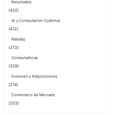
Resultados
(432)
IA y Computación Cuántica
(412)
Nasdaq
(372)
Computadoras
(328)
Fusiones y Adquisiciones
(214)
Comentario de Mercado
(203)