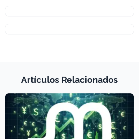
Artículos Relacionados