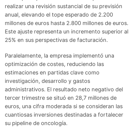
realizar una revisión sustancial de su previsión
anual, elevando el tope esperado de 2.200
millones de euros hasta 2.800 millones de euros.
Este ajuste representa un incremento superior al
25% en sus perspectivas de facturación.
Paralelamente, la empresa implementó una
optimización de costes, reduciendo las
estimaciones en partidas clave como
investigación, desarrollo y gastos
administrativos. El resultado neto negativo del
tercer trimestre se situó en 28,7 millones de
euros, una cifra moderada si se consideran las
cuantiosas inversiones destinadas a fortalecer
su pipeline de oncología.