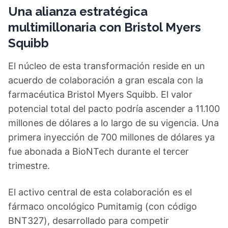
Una alianza estratégica
multimillonaria con Bristol Myers
Squibb
El núcleo de esta transformación reside en un
acuerdo de colaboración a gran escala con la
farmacéutica Bristol Myers Squibb. El valor
potencial total del pacto podría ascender a 11.100
millones de dólares a lo largo de su vigencia. Una
primera inyección de 700 millones de dólares ya
fue abonada a BioNTech durante el tercer
trimestre.
El activo central de esta colaboración es el
fármaco oncológico Pumitamig (con código
BNT327), desarrollado para competir