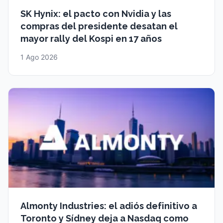
SK Hynix: el pacto con Nvidia y las
compras del presidente desatan el
mayor rally del Kospi en 17 años
1 Ago 2026
Almonty Industries: el adiós definitivo a
Toronto y Sídney deja a Nasdaq como