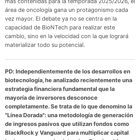
más contenidas para la temporada 2025/2026, el
área de oncología gana un protagonismo cada
vez mayor. El debate ya no se centra en la
capacidad de BioNTech para realizar este
cambio, sino en la velocidad con la que logrará
materializar todo su potencial.
PD: Independientemente de los desarrollos en
biotecnología, he analizado recientemente una
estrategia financiera fundamental que la
mayoría de inversores desconoce
completamente. Se trata de lo que denomino la
"Línea Dorada": una metodología de generación
de ingresos pasivos que utilizan fondos como
BlackRock y Vanguard para multiplicar capital