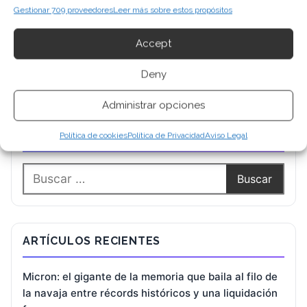
Gestionar 709 proveedores
Leer más sobre estos propósitos
Accept
Deny
Administrar opciones
BUSCAR
Política de cookies
Política de Privacidad
Aviso Legal
ARTÍCULOS RECIENTES
Micron: el gigante de la memoria que baila al filo de
la navaja entre récords históricos y una liquidación