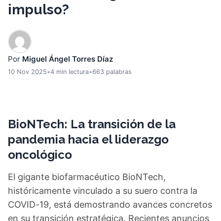
impulso?
Por
Miguel Ángel Torres Díaz
10 Nov 2025
•
4 min lectura
•
663 palabras
BioNTech: La transición de la
pandemia hacia el liderazgo
oncológico
El gigante biofarmacéutico BioNTech,
históricamente vinculado a su suero contra la
COVID-19, está demostrando avances concretos
en su transición estratégica. Recientes anuncios