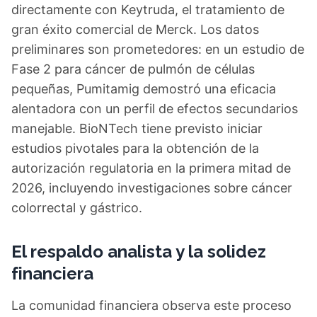
directamente con Keytruda, el tratamiento de
gran éxito comercial de Merck. Los datos
preliminares son prometedores: en un estudio de
Fase 2 para cáncer de pulmón de células
pequeñas, Pumitamig demostró una eficacia
alentadora con un perfil de efectos secundarios
manejable. BioNTech tiene previsto iniciar
estudios pivotales para la obtención de la
autorización regulatoria en la primera mitad de
2026, incluyendo investigaciones sobre cáncer
colorrectal y gástrico.
El respaldo analista y la solidez
financiera
La comunidad financiera observa este proceso