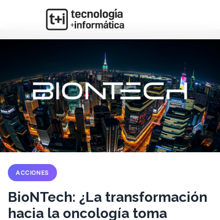
ACCIONES
BioNTech: ¿La transformación
hacia la oncología toma