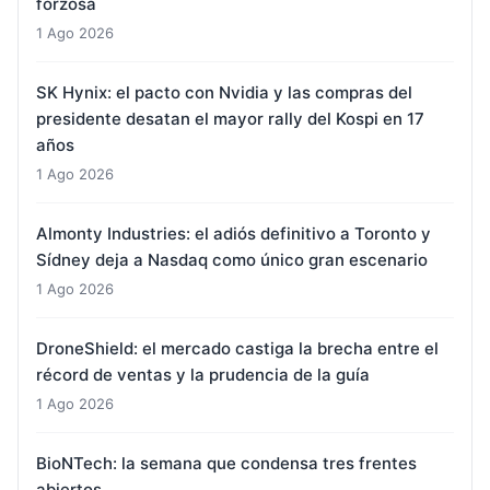
forzosa
1 Ago 2026
SK Hynix: el pacto con Nvidia y las compras del
presidente desatan el mayor rally del Kospi en 17
años
1 Ago 2026
Almonty Industries: el adiós definitivo a Toronto y
Sídney deja a Nasdaq como único gran escenario
1 Ago 2026
DroneShield: el mercado castiga la brecha entre el
récord de ventas y la prudencia de la guía
1 Ago 2026
BioNTech: la semana que condensa tres frentes
abiertos