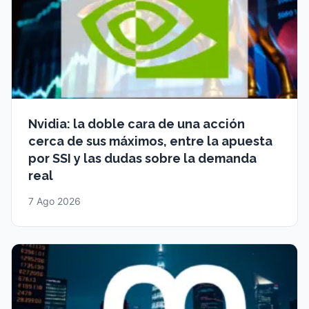
Nvidia: la doble cara de una acción
cerca de sus máximos, entre la apuesta
por SSI y las dudas sobre la demanda
real
7 Ago 2026