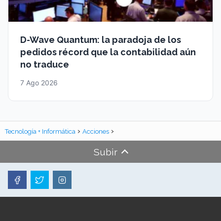
D-Wave Quantum: la paradoja de los
pedidos récord que la contabilidad aún
no traduce
7 Ago 2026
Tecnología + Informática
Acciones
Subir