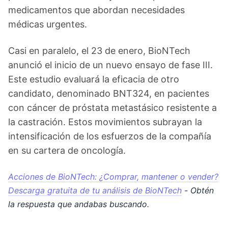
medicamentos que abordan necesidades
médicas urgentes.
Casi en paralelo, el 23 de enero, BioNTech
anunció el inicio de un nuevo ensayo de fase III.
Este estudio evaluará la eficacia de otro
candidato, denominado BNT324, en pacientes
con cáncer de próstata metastásico resistente a
la castración. Estos movimientos subrayan la
intensificación de los esfuerzos de la compañía
en su cartera de oncología.
Acciones de BioNTech: ¿Comprar, mantener o vender?
Descarga gratuita de tu análisis de BioNTech
- Obtén
la respuesta que andabas buscando.