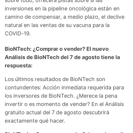
sobre todo, ofrecerá pistas sobre si las
inversiones en la pipeline oncológica están en
camino de compensar, a medio plazo, el declive
natural en las ventas de su vacuna para la
COVID-19.
BioNTech: ¿Comprar o vender? El nuevo
Análisis de BioNTech del 7 de agosto tiene la
respuesta:
Los últimos resultados de BioNTech son
contundentes: Acción inmediata requerida para
los inversores de BioNTech. ¿Merece la pena
invertir o es momento de vender? En el Análisis
gratuito actual del 7 de agosto descubrirá
exactamente qué hacer.