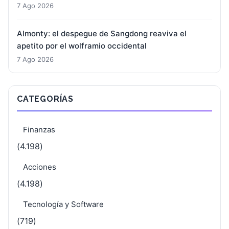
7 Ago 2026
Almonty: el despegue de Sangdong reaviva el
apetito por el wolframio occidental
7 Ago 2026
CATEGORÍAS
Finanzas
(4.198)
Acciones
(4.198)
Tecnología y Software
(719)