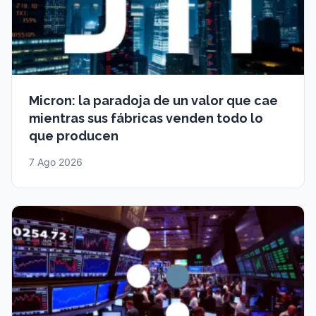
Micron: la paradoja de un valor que cae
mientras sus fábricas venden todo lo
que producen
7 Ago 2026