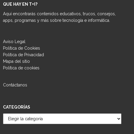
QUE HAY EN T+I?
Aquí encontrarás contenidos educativos, trucos, consejos,
apps, programas y más sobre tecnología e informática.
Aviso Legal
Política de Cookies
Política de Privacidad
Mapa del sitio
Política de cookies
Contáctanos
CATEGORÍAS