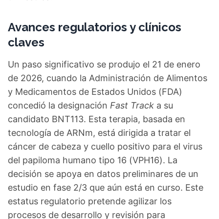
Avances regulatorios y clínicos
claves
Un paso significativo se produjo el 21 de enero
de 2026, cuando la Administración de Alimentos
y Medicamentos de Estados Unidos (FDA)
concedió la designación
Fast Track
a su
candidato BNT113. Esta terapia, basada en
tecnología de ARNm, está dirigida a tratar el
cáncer de cabeza y cuello positivo para el virus
del papiloma humano tipo 16 (VPH16). La
decisión se apoya en datos preliminares de un
estudio en fase 2/3 que aún está en curso. Este
estatus regulatorio pretende agilizar los
procesos de desarrollo y revisión para