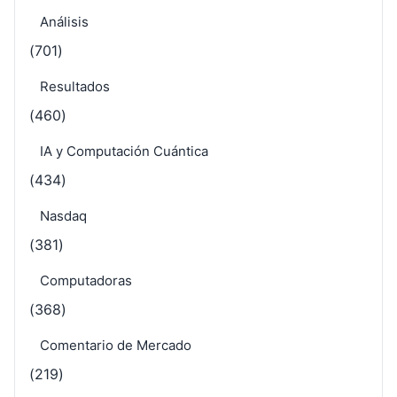
Análisis
(701)
Resultados
(460)
IA y Computación Cuántica
(434)
Nasdaq
(381)
Computadoras
(368)
Comentario de Mercado
(219)