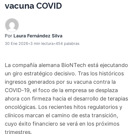
vacuna COVID
Por
Laura Fernández Silva
30 Ene 2026
•
3 min lectura
•
454 palabras
La compañía alemana BioNTech está ejecutando
un giro estratégico decisivo. Tras los históricos
ingresos generados por su vacuna contra la
COVID-19, el foco de la empresa se desplaza
ahora con firmeza hacia el desarrollo de terapias
oncológicas. Los recientes hitos regulatorios y
clínicos marcan el camino de esta transición,
cuyo éxito financiero se verá en los próximos
trimestres.