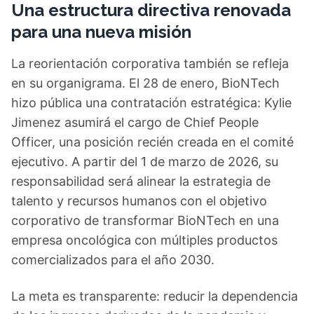
Una estructura directiva renovada
para una nueva misión
La reorientación corporativa también se refleja
en su organigrama. El 28 de enero, BioNTech
hizo pública una contratación estratégica: Kylie
Jimenez asumirá el cargo de Chief People
Officer, una posición recién creada en el comité
ejecutivo. A partir del 1 de marzo de 2026, su
responsabilidad será alinear la estrategia de
talento y recursos humanos con el objetivo
corporativo de transformar BioNTech en una
empresa oncológica con múltiples productos
comercializados para el año 2030.
La meta es transparente: reducir la dependencia