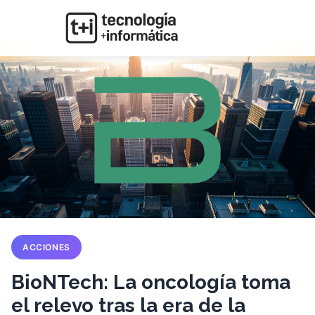
ACCIONES
BioNTech: La oncología toma
el relevo tras la era de la