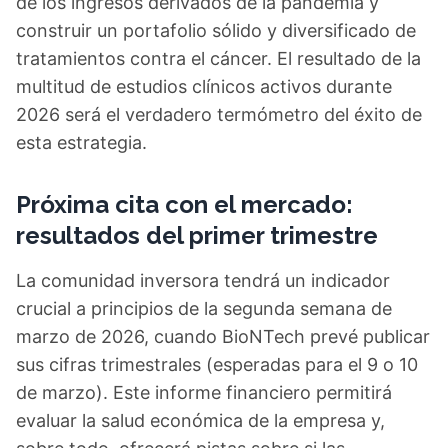
de los ingresos derivados de la pandemia y
construir un portafolio sólido y diversificado de
tratamientos contra el cáncer. El resultado de la
multitud de estudios clínicos activos durante
2026 será el verdadero termómetro del éxito de
esta estrategia.
Próxima cita con el mercado:
resultados del primer trimestre
La comunidad inversora tendrá un indicador
crucial a principios de la segunda semana de
marzo de 2026, cuando BioNTech prevé publicar
sus cifras trimestrales (esperadas para el 9 o 10
de marzo). Este informe financiero permitirá
evaluar la salud económica de la empresa y,