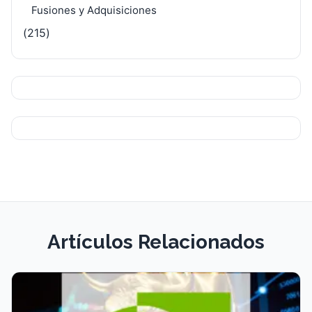
Fusiones y Adquisiciones
(215)
Artículos Relacionados