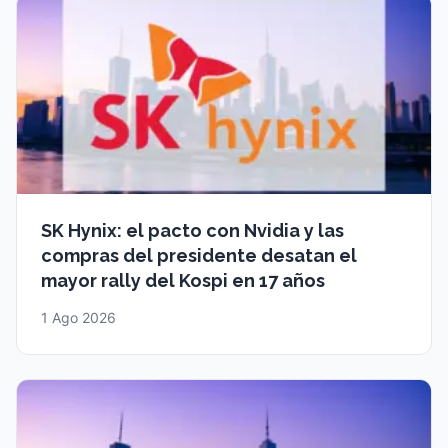
SK Hynix: el pacto con Nvidia y las
compras del presidente desatan el
mayor rally del Kospi en 17 años
1 Ago 2026