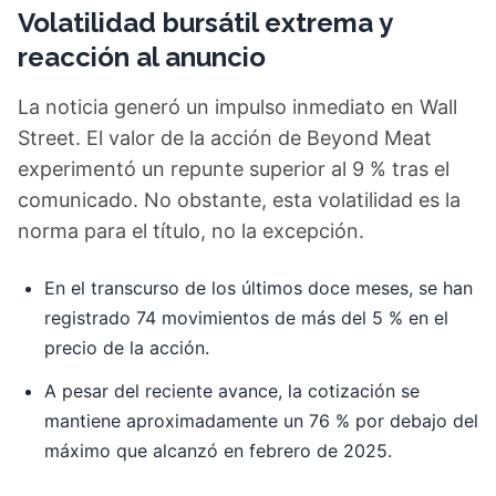
Volatilidad bursátil extrema y
reacción al anuncio
La noticia generó un impulso inmediato en Wall
Street. El valor de la acción de Beyond Meat
experimentó un repunte superior al 9 % tras el
comunicado. No obstante, esta volatilidad es la
norma para el título, no la excepción.
En el transcurso de los últimos doce meses, se han
registrado 74 movimientos de más del 5 % en el
precio de la acción.
A pesar del reciente avance, la cotización se
mantiene aproximadamente un 76 % por debajo del
máximo que alcanzó en febrero de 2025.