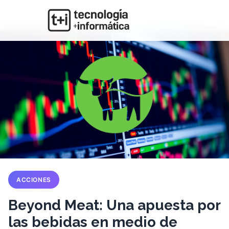
ACCIONES
Beyond Meat: Una apuesta por
las bebidas en medio de