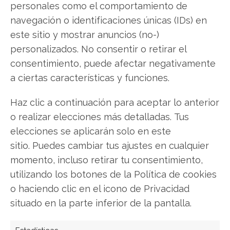
personales como el comportamiento de
navegación o identificaciones únicas (IDs) en
este sitio y mostrar anuncios (no-)
Compartir este artículo
personalizados. No consentir o retirar el
consentimiento, puede afectar negativamente
Twitter
a ciertas características y funciones.
Facebook
Haz clic a continuación para aceptar lo anterior
LinkedIn
o realizar elecciones más detalladas. Tus
elecciones se aplicarán solo en este
Copiar enlace
sitio. Puedes cambiar tus ajustes en cualquier
momento, incluso retirar tu consentimiento,
utilizando los botones de la Política de cookies
o haciendo clic en el icono de Privacidad
situado en la parte inferior de la pantalla.