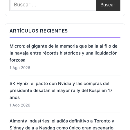
ARTÍCULOS RECIENTES
Micron: el gigante de la memoria que baila al filo de
la navaja entre récords históricos y una liquidación
forzosa
1 Ago 2026
SK Hynix: el pacto con Nvidia y las compras del
presidente desatan el mayor rally del Kospi en 17
años
1 Ago 2026
Almonty Industries: el adiós definitivo a Toronto y
Sídney deja a Nasdaq como único gran escenario