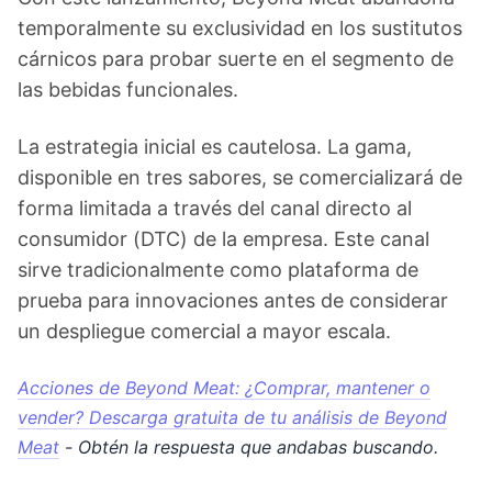
temporalmente su exclusividad en los sustitutos
cárnicos para probar suerte en el segmento de
las bebidas funcionales.
La estrategia inicial es cautelosa. La gama,
disponible en tres sabores, se comercializará de
forma limitada a través del canal directo al
consumidor (DTC) de la empresa. Este canal
sirve tradicionalmente como plataforma de
prueba para innovaciones antes de considerar
un despliegue comercial a mayor escala.
Acciones de Beyond Meat: ¿Comprar, mantener o
vender? Descarga gratuita de tu análisis de Beyond
Meat
- Obtén la respuesta que andabas buscando.