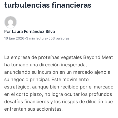
turbulencias financieras
Por
Laura Fernández Silva
16 Ene 2026
•
3 min lectura
•
553 palabras
La empresa de proteínas vegetales Beyond Meat
ha tomado una dirección inesperada,
anunciando su incursión en un mercado ajeno a
su negocio principal. Este movimiento
estratégico, aunque bien recibido por el mercado
en el corto plazo, no logra ocultar los profundos
desafíos financieros y los riesgos de dilución que
enfrentan sus accionistas.