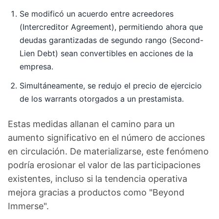
Se modificó un acuerdo entre acreedores
(Intercreditor Agreement), permitiendo ahora que
deudas garantizadas de segundo rango (Second-
Lien Debt) sean convertibles en acciones de la
empresa.
Simultáneamente, se redujo el precio de ejercicio
de los warrants otorgados a un prestamista.
Estas medidas allanan el camino para un
aumento significativo en el número de acciones
en circulación. De materializarse, este fenómeno
podría erosionar el valor de las participaciones
existentes, incluso si la tendencia operativa
mejora gracias a productos como "Beyond
Immerse".