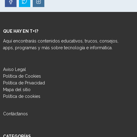
QUE HAY EN T+I?
Aquí encontrarás contenidos educativos, trucos, consejos,
apps, programas y más sobre tecnología e informática.
Aviso Legal
Política de Cookies
Política de Privacidad
Mapa del sitio
Política de cookies
Contáctanos
CATEGORÍAS