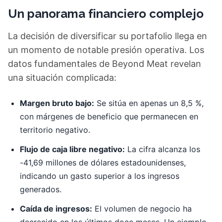
Un panorama financiero complejo
La decisión de diversificar su portafolio llega en
un momento de notable presión operativa. Los
datos fundamentales de Beyond Meat revelan
una situación complicada:
Margen bruto bajo:
Se sitúa en apenas un 8,5 %,
con márgenes de beneficio que permanecen en
territorio negativo.
Flujo de caja libre negativo:
La cifra alcanza los
-41,69 millones de dólares estadounidenses,
indicando un gasto superior a los ingresos
generados.
Caída de ingresos:
El volumen de negocio ha