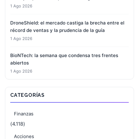
1 Ago 2026
DroneShield: el mercado castiga la brecha entre el
récord de ventas y la prudencia de la guía
1 Ago 2026
BioNTech: la semana que condensa tres frentes
abiertos
1 Ago 2026
CATEGORÍAS
Finanzas
(4.118)
Acciones