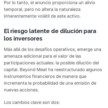
Por lo tanto, el anuncio proporciona un alivio
temporal, pero no altera la naturaleza
inherentemente volátil de este activo.
El riesgo latente de dilución para
los inversores
Más allá de los desafíos operativos, emerge una
amenaza adicional para el valor de las
participaciones actuales: la posible dilución del
capital. Beyond Meat ha reestructurado algunos
instrumentos financieros de manera que
incrementa la probabilidad de una emisión de
nuevas acciones.
Los cambios clave son dos: