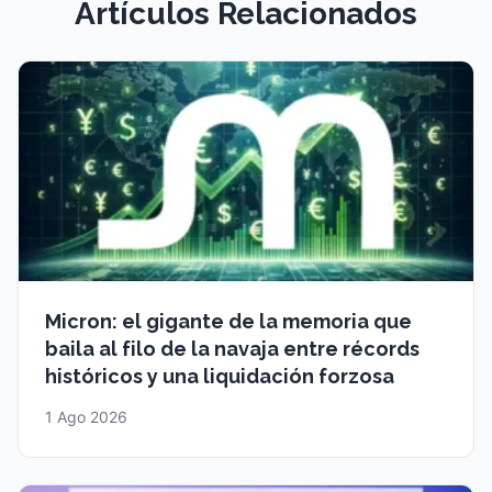
Artículos Relacionados
Micron: el gigante de la memoria que
baila al filo de la navaja entre récords
históricos y una liquidación forzosa
1 Ago 2026