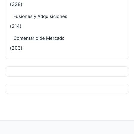
(328)
Fusiones y Adquisiciones
(214)
Comentario de Mercado
(203)