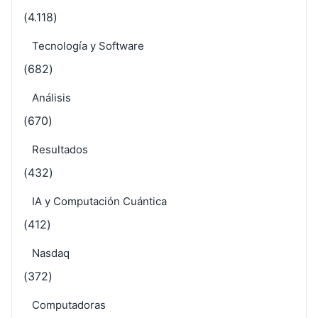
(4.118)
Tecnología y Software
(682)
Análisis
(670)
Resultados
(432)
IA y Computación Cuántica
(412)
Nasdaq
(372)
Computadoras