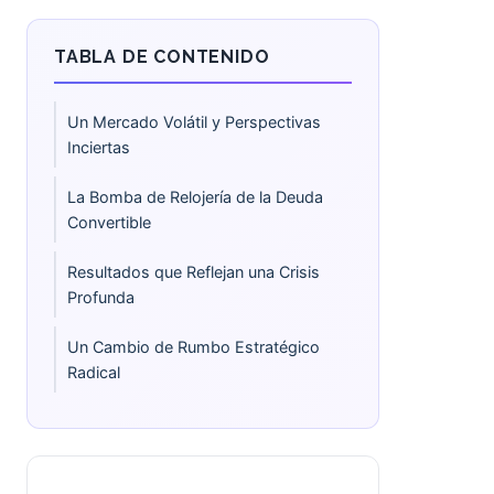
TABLA DE CONTENIDO
Un Mercado Volátil y Perspectivas
Inciertas
La Bomba de Relojería de la Deuda
Convertible
Resultados que Reflejan una Crisis
Profunda
Un Cambio de Rumbo Estratégico
Radical