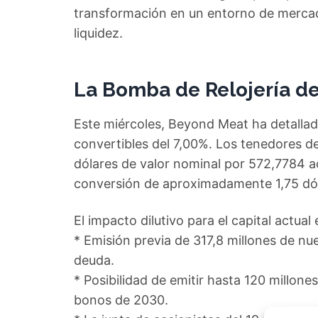
transformación en un entorno de merca
liquidez.
La Bomba de Relojería de
Este miércoles, Beyond Meat ha detallad
convertibles del 7,00%. Los tenedores d
dólares de valor nominal por 572,7784 a
conversión de aproximadamente 1,75 dól
El impacto dilutivo para el capital actual
* Emisión previa de 317,8 millones de n
deuda.
* Posibilidad de emitir hasta 120 millone
bonos de 2030.