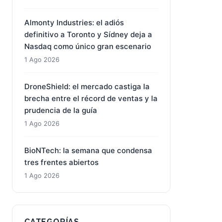
Almonty Industries: el adiós
definitivo a Toronto y Sídney deja a
Nasdaq como único gran escenario
1 Ago 2026
DroneShield: el mercado castiga la
brecha entre el récord de ventas y la
prudencia de la guía
1 Ago 2026
BioNTech: la semana que condensa
tres frentes abiertos
1 Ago 2026