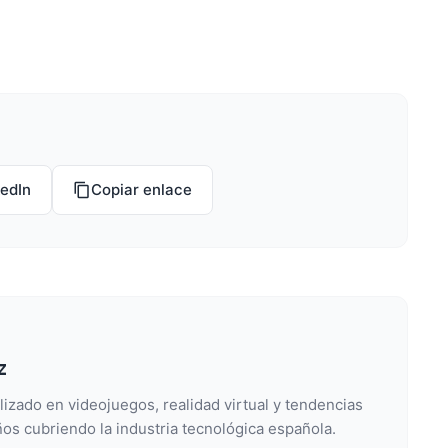
kedIn
Copiar enlace
z
lizado en videojuegos, realidad virtual y tendencias
os cubriendo la industria tecnológica española.