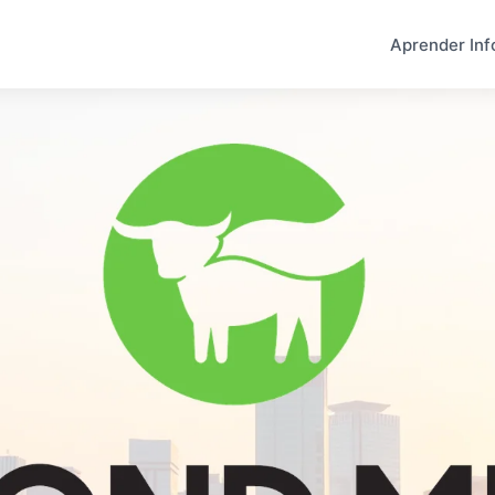
Aprender Inf