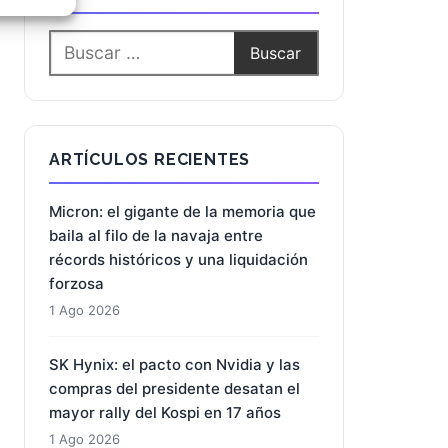
e activo
ARTÍCULOS RECIENTES
Micron: el gigante de la memoria que
baila al filo de la navaja entre
récords históricos y una liquidación
forzosa
1 Ago 2026
SK Hynix: el pacto con Nvidia y las
compras del presidente desatan el
mayor rally del Kospi en 17 años
1 Ago 2026