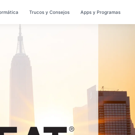
ormática
Trucos y Consejos
Apps y Programas