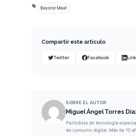
Beyond Meat
Compartir este artículo
Twitter
Facebook
Lin
SOBRE EL AUTOR
Miguel Ángel Torres Día
Periodista de tecnología especia
de consumo digital. Más de 10 añ