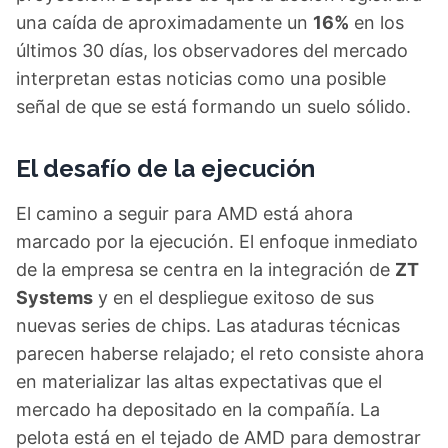
una caída de aproximadamente un
16%
en los
últimos 30 días, los observadores del mercado
interpretan estas noticias como una posible
señal de que se está formando un suelo sólido.
El desafío de la ejecución
El camino a seguir para AMD está ahora
marcado por la ejecución. El enfoque inmediato
de la empresa se centra en la integración de
ZT
Systems
y en el despliegue exitoso de sus
nuevas series de chips. Las ataduras técnicas
parecen haberse relajado; el reto consiste ahora
en materializar las altas expectativas que el
mercado ha depositado en la compañía. La
pelota está en el tejado de AMD para demostrar