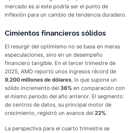
mercado es si este podría ser el punto de
inflexión para un cambio de tendencia duradero.
Cimientos financieros sólidos
El resurgir del optimismo no se basa en meras
especulaciones, sino en un desempeño
financiero tangible. En el tercer trimestre de
2025, AMD reportó unos ingresos récord de
9.200 millones de dólares
, lo que supone un
sólido incremento del
36%
en comparación con
el mismo periodo del año anterior. El segmento
de centros de datos, su principal motor de
crecimiento, registró un avance del
22%
.
La perspectiva para el cuarto trimestre se