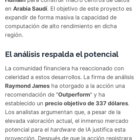
en
Arabia Saudí
. El objetivo de este proyecto es
expandir de forma masiva la capacidad de
computación de alto rendimiento en dicha
región.
El análisis respalda el potencial
La comunidad financiera ha reaccionado con
celeridad a estos desarrollos. La firma de análisis
Raymond James
ha otorgado a la acción una
recomendación de "
Outperform
" y ha
establecido un
precio objetivo de 337 dólares
.
Los analistas argumentan que, a pesar de la
elevada valoración actual, el inmenso mercado
potencial para el
hardware
de IA justifica esta
proyección. Después de que la acción registrara