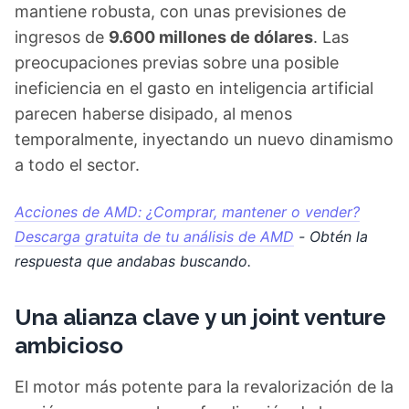
mantiene robusta, con unas previsiones de
ingresos de
9.600 millones de dólares
. Las
preocupaciones previas sobre una posible
ineficiencia en el gasto en inteligencia artificial
parecen haberse disipado, al menos
temporalmente, inyectando un nuevo dinamismo
a todo el sector.
Acciones de AMD: ¿Comprar, mantener o vender?
Descarga gratuita de tu análisis de AMD
- Obtén la
respuesta que andabas buscando.
Una alianza clave y un joint venture
ambicioso
El motor más potente para la revalorización de la