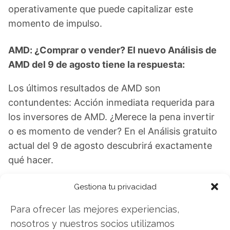
operativamente que puede capitalizar este
momento de impulso.
AMD: ¿Comprar o vender? El nuevo Análisis de
AMD del 9 de agosto tiene la respuesta:
Los últimos resultados de AMD son
contundentes: Acción inmediata requerida para
los inversores de AMD. ¿Merece la pena invertir
o es momento de vender? En el Análisis gratuito
actual del 9 de agosto descubrirá exactamente
qué hacer.
AMD: ¿Comprar o vender?
¡Lee más aquí!
Gestiona tu privacidad
Para ofrecer las mejores experiencias,
nosotros y nuestros socios utilizamos
AMD