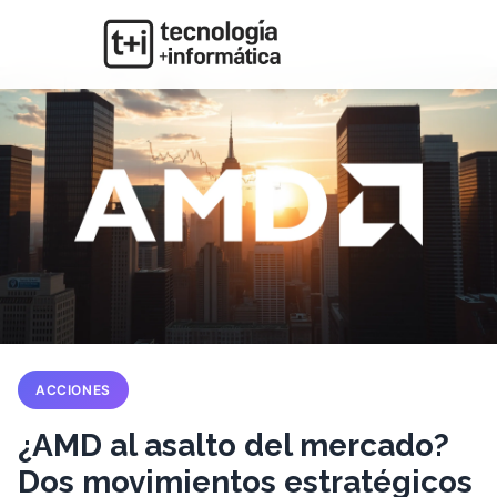
ACCIONES
¿AMD al asalto del mercado?
Dos movimientos estratégicos