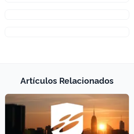
Artículos Relacionados