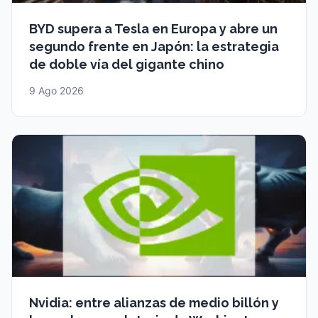
BYD supera a Tesla en Europa y abre un
segundo frente en Japón: la estrategia
de doble vía del gigante chino
9 Ago 2026
Nvidia: entre alianzas de medio billón y