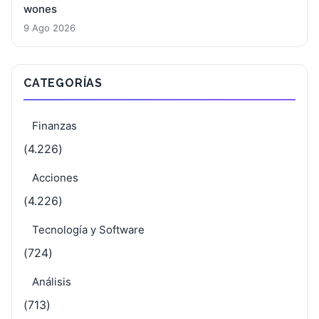
wones
9 Ago 2026
CATEGORÍAS
Finanzas
(4.226)
Acciones
(4.226)
Tecnología y Software
(724)
Análisis
(713)