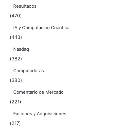
Resultados
(470)
IA y Computación Cuántica
(443)
Nasdaq
(382)
Computadoras
(380)
Comentario de Mercado
(221)
Fusiones y Adquisiciones
(217)