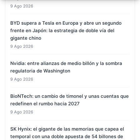
9 Ago 2026
BYD supera a Tesla en Europa y abre un segundo
frente en Japón: la estrategia de doble vía del
gigante chino
9 Ago 2026
Nvidia: entre alianzas de medio billón y la sombra
regulatoria de Washington
9 Ago 2026
BioNTech: un cambio de timonel y unas cuentas que
redefinen el rumbo hacia 2027
9 Ago 2026
SK Hynix: el gigante de las memorias que capea el
temporal con una doble apuesta de 54 billones de