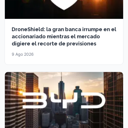
DroneShield: la gran banca irrumpe en el
accionariado mientras el mercado
digiere el recorte de previsiones
9 Ago 2026