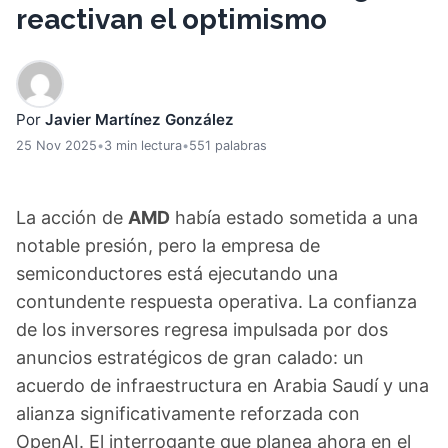
reactivan el optimismo
Por
Javier Martínez González
25 Nov 2025
•
3 min lectura
•
551 palabras
La acción de
AMD
había estado sometida a una
notable presión, pero la empresa de
semiconductores está ejecutando una
contundente respuesta operativa. La confianza
de los inversores regresa impulsada por dos
anuncios estratégicos de gran calado: un
acuerdo de infraestructura en Arabia Saudí y una
alianza significativamente reforzada con
OpenAI. El interrogante que planea ahora en el