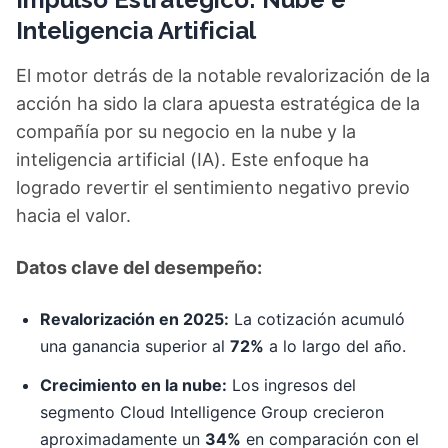
Inteligencia Artificial
El motor detrás de la notable revalorización de la
acción ha sido la clara apuesta estratégica de la
compañía por su negocio en la nube y la
inteligencia artificial (IA). Este enfoque ha
logrado revertir el sentimiento negativo previo
hacia el valor.
Datos clave del desempeño:
Revalorización en 2025:
La cotización acumuló
una ganancia superior al
72%
a lo largo del año.
Crecimiento en la nube:
Los ingresos del
segmento Cloud Intelligence Group crecieron
aproximadamente un
34%
en comparación con el