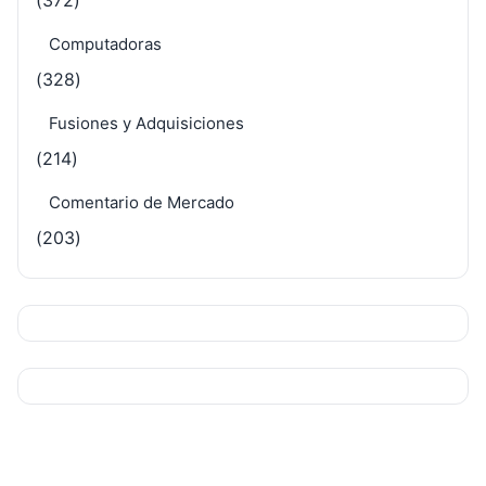
Computadoras
(328)
Fusiones y Adquisiciones
(214)
Comentario de Mercado
(203)