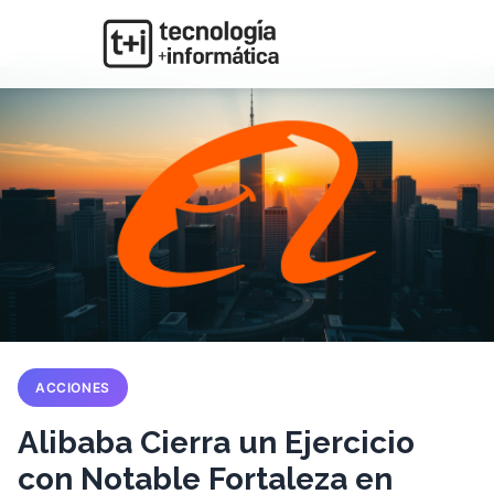
ACCIONES
Alibaba Cierra un Ejercicio
con Notable Fortaleza en