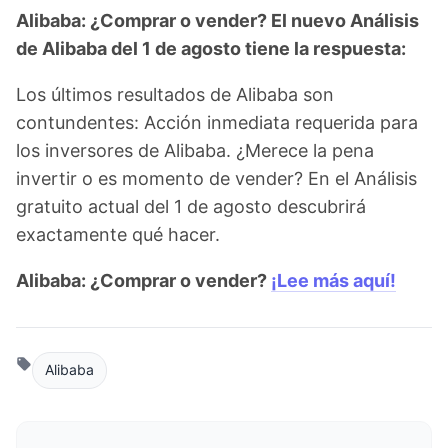
Alibaba: ¿Comprar o vender? El nuevo Análisis
de Alibaba del 1 de agosto tiene la respuesta:
Los últimos resultados de Alibaba son
contundentes: Acción inmediata requerida para
los inversores de Alibaba. ¿Merece la pena
invertir o es momento de vender? En el Análisis
gratuito actual del 1 de agosto descubrirá
exactamente qué hacer.
Alibaba: ¿Comprar o vender?
¡Lee más aquí!
Alibaba