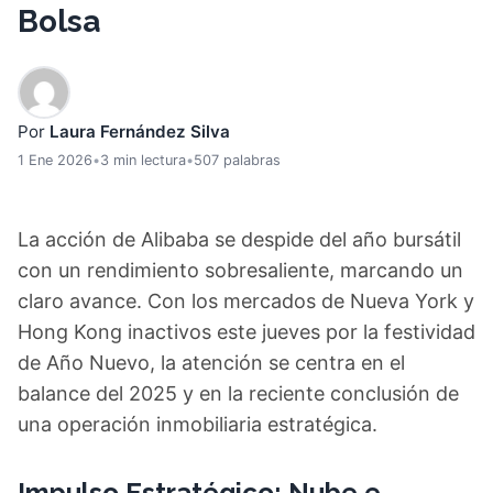
Bolsa
Por
Laura Fernández Silva
1 Ene 2026
•
3 min lectura
•
507 palabras
La acción de Alibaba se despide del año bursátil
con un rendimiento sobresaliente, marcando un
claro avance. Con los mercados de Nueva York y
Hong Kong inactivos este jueves por la festividad
de Año Nuevo, la atención se centra en el
balance del 2025 y en la reciente conclusión de
una operación inmobiliaria estratégica.
Impulso Estratégico: Nube e