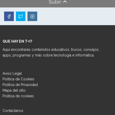
Subir
QUE HAY EN T+I?
Aquí encontrarás contenidos educativos, trucos, consejos,
apps, programas y más sobre tecnología e informática.
Aviso Legal
Política de Cookies
Política de Privacidad
Mapa del sitio
Política de cookies
Contáctanos