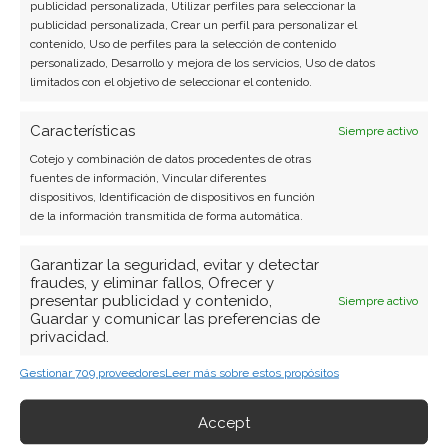
publicidad personalizada, Utilizar perfiles para seleccionar la
publicidad personalizada, Crear un perfil para personalizar el
contenido, Uso de perfiles para la selección de contenido
personalizado, Desarrollo y mejora de los servicios, Uso de datos
limitados con el objetivo de seleccionar el contenido.
Características
Siempre activo
Cotejo y combinación de datos procedentes de otras
fuentes de información, Vincular diferentes
dispositivos, Identificación de dispositivos en función
de la información transmitida de forma automática.
Garantizar la seguridad, evitar y detectar
fraudes, y eliminar fallos, Ofrecer y
presentar publicidad y contenido,
Siempre activo
Guardar y comunicar las preferencias de
privacidad.
Gestionar 709 proveedores
Leer más sobre estos propósitos
Accept