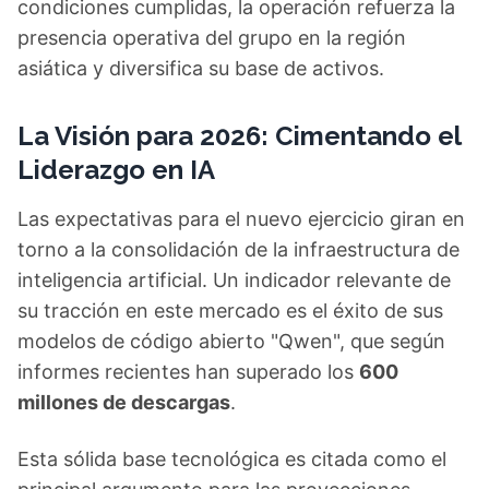
condiciones cumplidas, la operación refuerza la
presencia operativa del grupo en la región
asiática y diversifica su base de activos.
La Visión para 2026: Cimentando el
Liderazgo en IA
Las expectativas para el nuevo ejercicio giran en
torno a la consolidación de la infraestructura de
inteligencia artificial. Un indicador relevante de
su tracción en este mercado es el éxito de sus
modelos de código abierto "Qwen", que según
informes recientes han superado los
600
millones de descargas
.
Esta sólida base tecnológica es citada como el