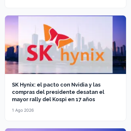
SK Hynix: el pacto con Nvidia y las
compras del presidente desatan el
mayor rally del Kospi en 17 años
1 Ago 2026