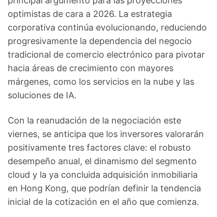
principal argumento para las proyecciones
optimistas de cara a 2026. La estrategia
corporativa continúa evolucionando, reduciendo
progresivamente la dependencia del negocio
tradicional de comercio electrónico para pivotar
hacia áreas de crecimiento con mayores
márgenes, como los servicios en la nube y las
soluciones de IA.
Con la reanudación de la negociación este
viernes, se anticipa que los inversores valorarán
positivamente tres factores clave: el robusto
desempeño anual, el dinamismo del segmento
cloud y la ya concluida adquisición inmobiliaria
en Hong Kong, que podrían definir la tendencia
inicial de la cotización en el año que comienza.