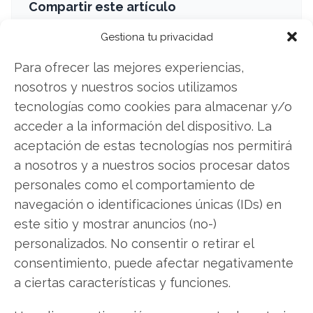
Compartir este artículo
Gestiona tu privacidad
Twitter
Para ofrecer las mejores experiencias,
Facebook
nosotros y nuestros socios utilizamos
tecnologías como cookies para almacenar y/o
LinkedIn
acceder a la información del dispositivo. La
aceptación de estas tecnologías nos permitirá
Copiar enlace
a nosotros y a nuestros socios procesar datos
personales como el comportamiento de
navegación o identificaciones únicas (IDs) en
este sitio y mostrar anuncios (no-)
personalizados. No consentir o retirar el
consentimiento, puede afectar negativamente
SOBRE EL AUTOR
a ciertas características y funciones.
Laura Fernández Silva