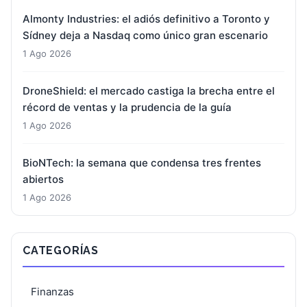
Almonty Industries: el adiós definitivo a Toronto y
Sídney deja a Nasdaq como único gran escenario
1 Ago 2026
DroneShield: el mercado castiga la brecha entre el
récord de ventas y la prudencia de la guía
1 Ago 2026
BioNTech: la semana que condensa tres frentes
abiertos
1 Ago 2026
CATEGORÍAS
Finanzas