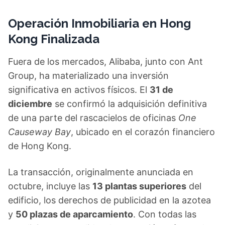
Operación Inmobiliaria en Hong
Kong Finalizada
Fuera de los mercados, Alibaba, junto con Ant
Group, ha materializado una inversión
significativa en activos físicos. El
31 de
diciembre
se confirmó la adquisición definitiva
de una parte del rascacielos de oficinas
One
Causeway Bay
, ubicado en el corazón financiero
de Hong Kong.
La transacción, originalmente anunciada en
octubre, incluye las
13 plantas superiores
del
edificio, los derechos de publicidad en la azotea
y
50 plazas de aparcamiento
. Con todas las