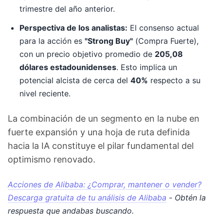
trimestre del año anterior.
Perspectiva de los analistas:
El consenso actual
para la acción es
"Strong Buy"
(Compra Fuerte),
con un precio objetivo promedio de
205,08
dólares estadounidenses
. Esto implica un
potencial alcista de cerca del
40%
respecto a su
nivel reciente.
La combinación de un segmento en la nube en
fuerte expansión y una hoja de ruta definida
hacia la IA constituye el pilar fundamental del
optimismo renovado.
Acciones de Alibaba: ¿Comprar, mantener o vender?
Descarga gratuita de tu análisis de Alibaba
- Obtén la
respuesta que andabas buscando.