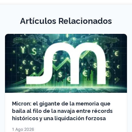
Artículos Relacionados
Micron: el gigante de la memoria que
baila al filo de la navaja entre récords
históricos y una liquidación forzosa
1 Ago 2026