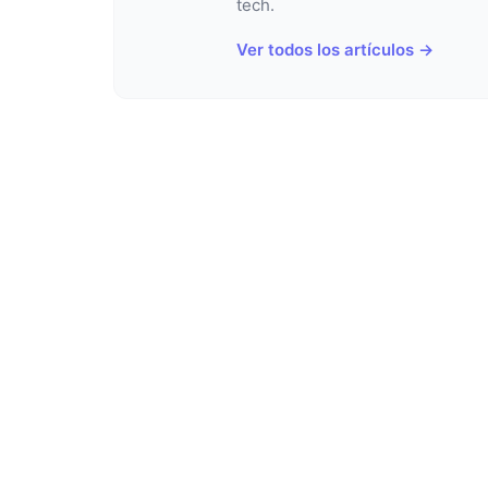
tech.
Ver todos los artículos →