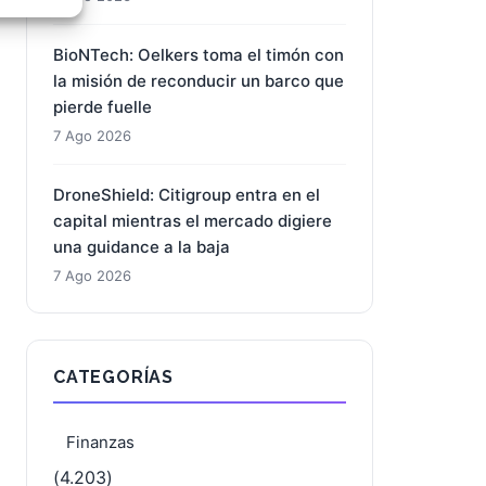
e activo
BioNTech: Oelkers toma el timón con
la misión de reconducir un barco que
pierde fuelle
7 Ago 2026
DroneShield: Citigroup entra en el
capital mientras el mercado digiere
una guidance a la baja
7 Ago 2026
CATEGORÍAS
Finanzas
(4.203)