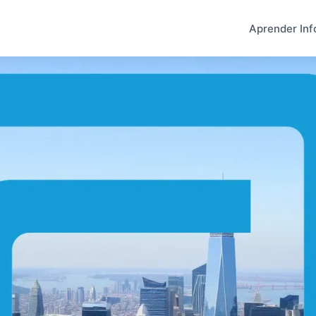
Aprender Inf