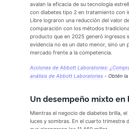
avalan la eficacia de su tecnología estre
con diabetes tipo 2 en tratamiento con in
Libre lograron una reducción del valor 
comparación con los métodos tradiciona
producto que en 2025 generó ingresos su
evidencia no es un dato menor, sino un 
mercado frente a la competencia.
Acciones de Abbott Laboratories: ¿Compra
análisis de Abbott Laboratories
- Obtén la
Un desempeño mixto en l
Mientras el negocio de diabetes brilla, 
luces y sombras. En el cuarto trimestre 