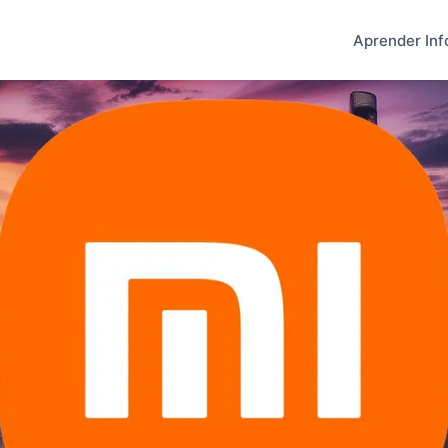
Aprender Inf