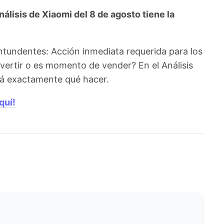
lisis de Xiaomi del 8 de agosto tiene la
ntundentes: Acción inmediata requerida para los
vertir o es momento de vender? En el Análisis
irá exactamente qué hacer.
quí!