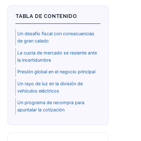
TABLA DE CONTENIDO
Un desafío fiscal con
consecuencias de gran calado
La cuota de mercado se resiente
ante la incertidumbre
Presión global en el negocio
principal
Un rayo de luz en la división de
vehículos eléctricos
Un programa de recompra para
apuntalar la cotización