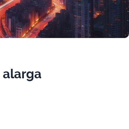
 alarga