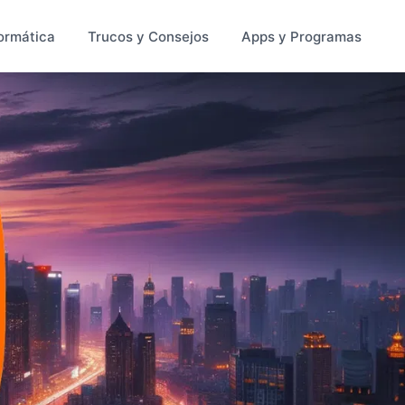
ormática
Trucos y Consejos
Apps y Programas