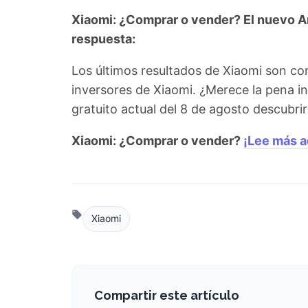
Xiaomi: ¿Comprar o vender? El nuevo Aná
respuesta:
Los últimos resultados de Xiaomi son co
inversores de Xiaomi. ¿Merece la pena in
gratuito actual del 8 de agosto descubr
Xiaomi: ¿Comprar o vender?
¡Lee más a
Xiaomi
Compartir este artículo