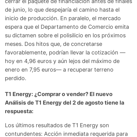
cerrar el paquete de financiación antes de finales
de junio, lo que despejaría el camino hasta el
inicio de producción. En paralelo, el mercado
espera que el Departamento de Comercio emita
su dictamen sobre el polisilicio en los próximos
meses. Dos hitos que, de concretarse
favorablemente, podrían llevar la cotización —
hoy en 4,96 euros y aún lejos del máximo de
enero en 7,95 euros— a recuperar terreno
perdido.
T1 Energy: ¿Comprar o vender? El nuevo
Análisis de T1 Energy del 2 de agosto tiene la
respuesta:
Los últimos resultados de T1 Energy son
contundentes: Acción inmediata requerida para