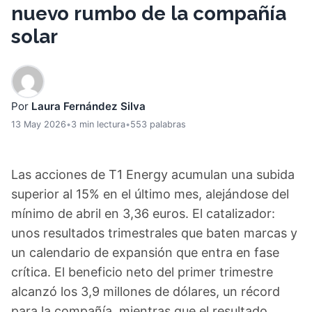
nuevo rumbo de la compañía
solar
Por
Laura Fernández Silva
13 May 2026
•
3 min lectura
•
553 palabras
Las acciones de T1 Energy acumulan una subida
superior al 15% en el último mes, alejándose del
mínimo de abril en 3,36 euros. El catalizador:
unos resultados trimestrales que baten marcas y
un calendario de expansión que entra en fase
crítica. El beneficio neto del primer trimestre
alcanzó los 3,9 millones de dólares, un récord
para la compañía, mientras que el resultado