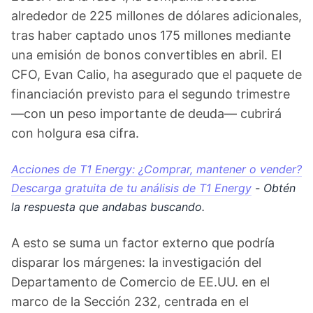
alrededor de 225 millones de dólares adicionales,
tras haber captado unos 175 millones mediante
una emisión de bonos convertibles en abril. El
CFO, Evan Calio, ha asegurado que el paquete de
financiación previsto para el segundo trimestre
—con un peso importante de deuda— cubrirá
con holgura esa cifra.
Acciones de T1 Energy: ¿Comprar, mantener o vender?
Descarga gratuita de tu análisis de T1 Energy
- Obtén
la respuesta que andabas buscando.
A esto se suma un factor externo que podría
disparar los márgenes: la investigación del
Departamento de Comercio de EE.UU. en el
marco de la Sección 232, centrada en el