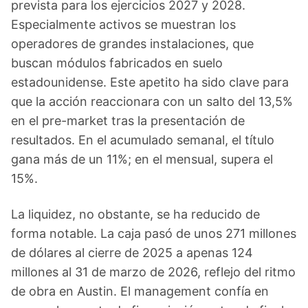
prevista para los ejercicios 2027 y 2028.
Especialmente activos se muestran los
operadores de grandes instalaciones, que
buscan módulos fabricados en suelo
estadounidense. Este apetito ha sido clave para
que la acción reaccionara con un salto del 13,5%
en el pre-market tras la presentación de
resultados. En el acumulado semanal, el título
gana más de un 11%; en el mensual, supera el
15%.
La liquidez, no obstante, se ha reducido de
forma notable. La caja pasó de unos 271 millones
de dólares al cierre de 2025 a apenas 124
millones al 31 de marzo de 2026, reflejo del ritmo
de obra en Austin. El management confía en