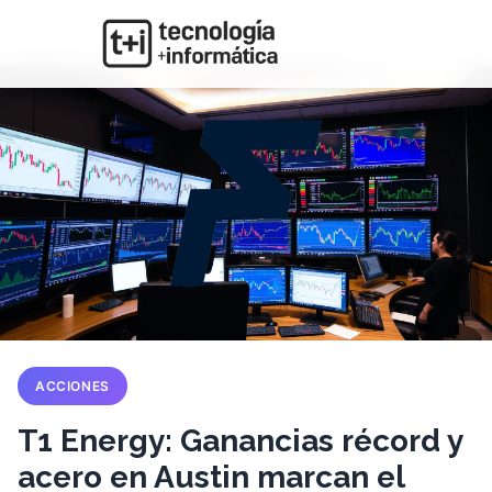
ACCIONES
T1 Energy: Ganancias récord y
acero en Austin marcan el