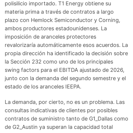
polisilicio importado. T1 Energy obtiene su
materia prima a través de contratos a largo
plazo con Hemlock Semiconductor y Corning,
ambos productores estadounidenses. La
imposición de aranceles protectores
revalorizaría automáticamente esos acuerdos. La
propia dirección ha identificado la decisión sobre
la Sección 232 como uno de los principales
swing factors para el EBITDA ajustado de 2026,
junto con la demanda del segundo semestre y el
estado de los aranceles IEEPA.
La demanda, por cierto, no es un problema. Las
consultas indicativas de clientes por posibles
contratos de suministro tanto de G1_Dallas como
de G2_Austin ya superan la capacidad total