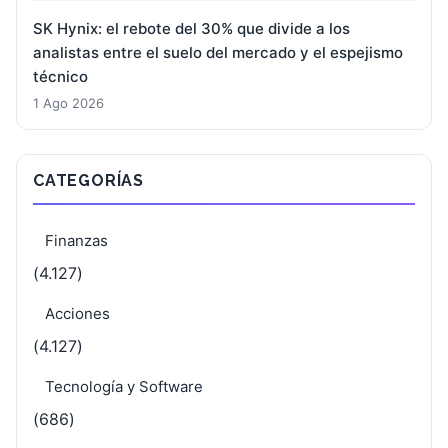
SK Hynix: el rebote del 30% que divide a los
analistas entre el suelo del mercado y el espejismo
técnico
1 Ago 2026
CATEGORÍAS
Finanzas
(4.127)
Acciones
(4.127)
Tecnología y Software
(686)