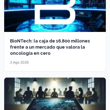
BioNTech: la caja de 16.800 millones
frente a un mercado que valora la
oncología en cero
2 Ago 2026