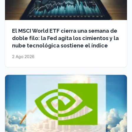
El MSCI World ETF cierra una semana de
doble filo: la Fed agita los cimientos y la
nube tecnológica sostiene el índice
2 Ago 2026