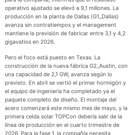
operativo ajustado se elevó a 9,1 millones. La
producción en la planta de Dallas (G1_Dallas)
avanza sin contratiempos y el management
mantiene la previsión de fabricar entre 3,1 y 4,2
gigavatios en 2026.
Pero el foco está puesto en Texas. La
construcción de la nueva fábrica G2_Austin, con
una capacidad de 2,1 GW, avanza según lo
previsto. En abril se vertió el primer hormigón y
el equipo de ingeniería ha completado ya el
paquete completo de diseño. El montaje del
acero comenzará este mismo mes de mayo, y la
primera celda solar TOPCon debería salir de la
línea de producción en el cuarto trimestre de
2026. Para la fase 1, la compañía necesita