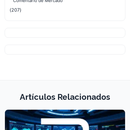
Comentario de Mercado
(207)
Artículos Relacionados