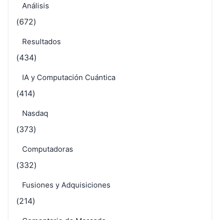
Análisis
(672)
Resultados
(434)
IA y Computación Cuántica
(414)
Nasdaq
(373)
Computadoras
(332)
Fusiones y Adquisiciones
(214)