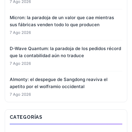
7 Ago 2026
Micron: la paradoja de un valor que cae mientras
sus fábricas venden todo lo que producen
7 Ago 2026
D-Wave Quantum: la paradoja de los pedidos récord
que la contabilidad aún no traduce
7 Ago 2026
Almonty: el despegue de Sangdong reaviva el
apetito por el wolframio occidental
7 Ago 2026
CATEGORÍAS