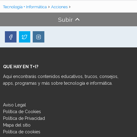
Tecnología + Informática
Acciones
Subir
QUE HAY EN T+I?
Aquí encontrarás contenidos educativos, trucos, consejos,
apps, programas y más sobre tecnología e informática.
Aviso Legal
Política de Cookies
Política de Privacidad
Mapa del sitio
Política de cookies