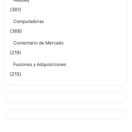
(381)
Computadoras
(368)
Comentario de Mercado
(219)
Fusiones y Adquisiciones
(215)