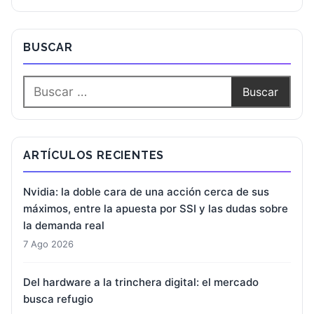
BUSCAR
ARTÍCULOS RECIENTES
Nvidia: la doble cara de una acción cerca de sus
máximos, entre la apuesta por SSI y las dudas sobre
la demanda real
7 Ago 2026
Del hardware a la trinchera digital: el mercado
busca refugio