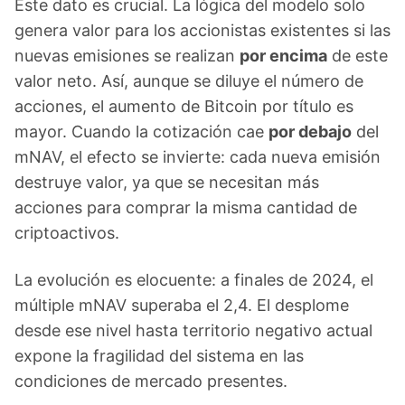
Este dato es crucial. La lógica del modelo solo
genera valor para los accionistas existentes si las
nuevas emisiones se realizan
por encima
de este
valor neto. Así, aunque se diluye el número de
acciones, el aumento de Bitcoin por título es
mayor. Cuando la cotización cae
por debajo
del
mNAV, el efecto se invierte: cada nueva emisión
destruye valor, ya que se necesitan más
acciones para comprar la misma cantidad de
criptoactivos.
La evolución es elocuente: a finales de 2024, el
múltiple mNAV superaba el 2,4. El desplome
desde ese nivel hasta territorio negativo actual
expone la fragilidad del sistema en las
condiciones de mercado presentes.