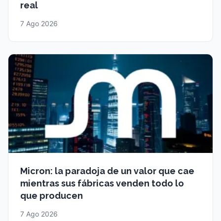
real
7 Ago 2026
Micron: la paradoja de un valor que cae
mientras sus fábricas venden todo lo
que producen
7 Ago 2026