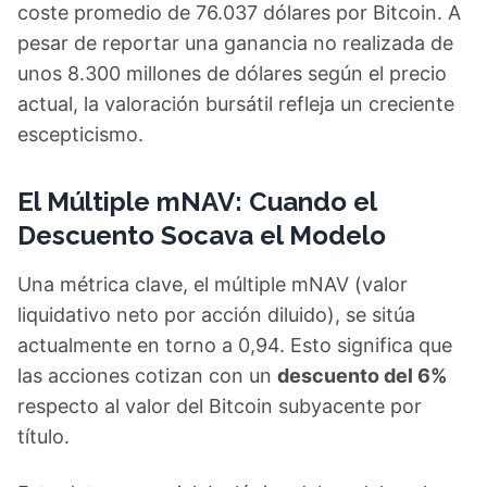
coste promedio de 76.037 dólares por Bitcoin. A
pesar de reportar una ganancia no realizada de
unos 8.300 millones de dólares según el precio
actual, la valoración bursátil refleja un creciente
escepticismo.
El Múltiple mNAV: Cuando el
Descuento Socava el Modelo
Una métrica clave, el múltiple mNAV (valor
liquidativo neto por acción diluido), se sitúa
actualmente en torno a 0,94. Esto significa que
las acciones cotizan con un
descuento del 6%
respecto al valor del Bitcoin subyacente por
título.