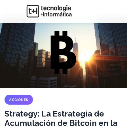
ACCIONES
Strategy: La Estrategia de
Acumulación de Bitcoin en la