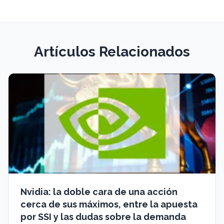
Artículos Relacionados
Nvidia: la doble cara de una acción
cerca de sus máximos, entre la apuesta
por SSI y las dudas sobre la demanda