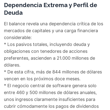
Dependencia Extrema y Perfil de
Deuda
El balance revela una dependencia crítica de los
mercados de capitales y una carga financiera
considerable:
* Los pasivos totales, incluyendo deuda y
obligaciones con tenedores de acciones
preferentes, ascienden a 21.000 millones de
dólares.
* De esta cifra, más de 844 millones de dólares
vencen en los próximos doce meses.
* El negocio central de software genera solo
entre 460 y 500 millones de dólares anuales,
unos ingresos claramente insuficientes para
cubrir cómodamente los pagos de dividendos