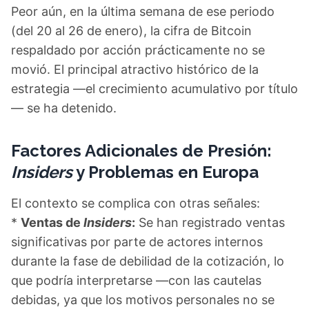
Peor aún, en la última semana de ese periodo
(del 20 al 26 de enero), la cifra de Bitcoin
respaldado por acción prácticamente no se
movió. El principal atractivo histórico de la
estrategia —el crecimiento acumulativo por título
— se ha detenido.
Factores Adicionales de Presión:
Insiders
y Problemas en Europa
El contexto se complica con otras señales:
*
Ventas de
Insiders
:
Se han registrado ventas
significativas por parte de actores internos
durante la fase de debilidad de la cotización, lo
que podría interpretarse —con las cautelas
debidas, ya que los motivos personales no se