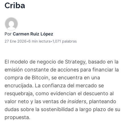
Criba
Por
Carmen Ruiz López
27 Ene 2026
•
6 min lectura
•
1,071 palabras
El modelo de negocio de Strategy, basado en la
emisión constante de acciones para financiar la
compra de Bitcoin, se encuentra en una
encrucijada. La confianza del mercado se
resquebraja, como evidencian el descuento al
valor neto y las ventas de
insiders
, planteando
dudas sobre la sostenibilidad a largo plazo de su
propuesta.