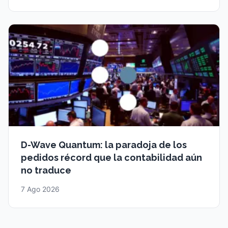
D-Wave Quantum: la paradoja de los
pedidos récord que la contabilidad aún
no traduce
7 Ago 2026