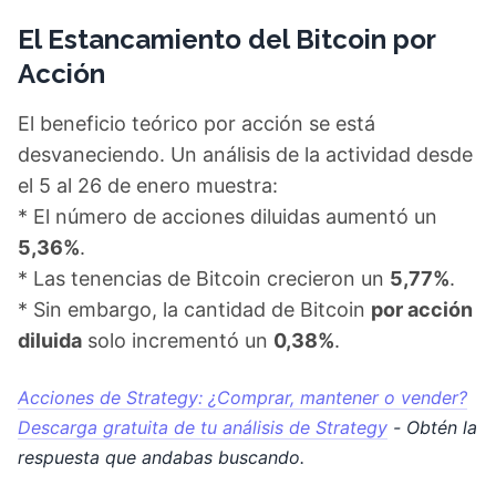
El Estancamiento del Bitcoin por
Acción
El beneficio teórico por acción se está
desvaneciendo. Un análisis de la actividad desde
el 5 al 26 de enero muestra:
* El número de acciones diluidas aumentó un
5,36%
.
* Las tenencias de Bitcoin crecieron un
5,77%
.
* Sin embargo, la cantidad de Bitcoin
por acción
diluida
solo incrementó un
0,38%
.
Acciones de Strategy: ¿Comprar, mantener o vender?
Descarga gratuita de tu análisis de Strategy
- Obtén la
respuesta que andabas buscando.