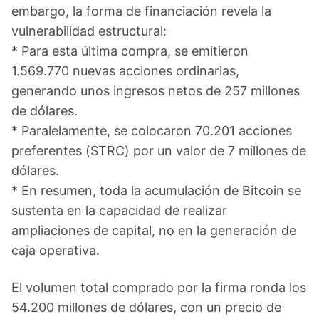
embargo, la forma de financiación revela la
vulnerabilidad estructural:
* Para esta última compra, se emitieron
1.569.770 nuevas acciones ordinarias,
generando unos ingresos netos de 257 millones
de dólares.
* Paralelamente, se colocaron 70.201 acciones
preferentes (STRC) por un valor de 7 millones de
dólares.
* En resumen, toda la acumulación de Bitcoin se
sustenta en la capacidad de realizar
ampliaciones de capital, no en la generación de
caja operativa.
El volumen total comprado por la firma ronda los
54.200 millones de dólares, con un precio de