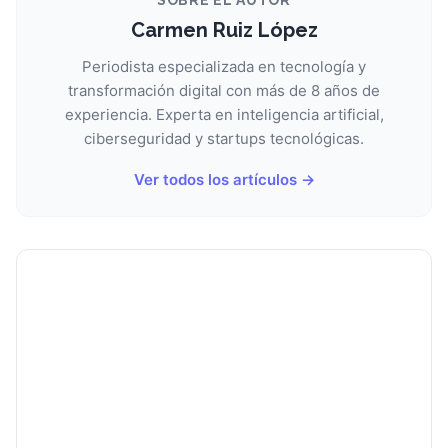
Carmen Ruiz López
Periodista especializada en tecnología y
transformación digital con más de 8 años de
experiencia. Experta en inteligencia artificial,
ciberseguridad y startups tecnológicas.
Ver todos los artículos →