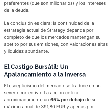
preferentes (que son millonarios) y los intereses
de la deuda.
La conclusión es clara: la continuidad de la
estrategia actual de Strategy depende por
completo de que los mercados mantengan su
apetito por sus emisiones, con valoraciones altas
y liquidez abundante.
El Castigo Bursátil: Un
Apalancamiento a la Inversa
El escepticismo del mercado se traduce en un
severo correctivo. La acción cotiza
aproximadamente un
65% por debajo
de su
máximo anual de 391,80 EUR y apenas por