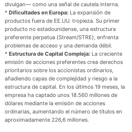
divulgan— como una señal de cautela interna.
*
Dificultades en Europa:
La expansión de
productos fuera de EE.UU. tropieza. Su primer
producto no estadounidense, una estructura
preferente perpetua (Stream/STRE), enfrenta
problemas de acceso y una demanda débil.
*
Estructura de Capital Compleja:
La creciente
emisión de acciones preferentes crea derechos
prioritarios sobre los accionistas ordinarios,
añadiendo capas de complejidad y riesgo a la
estructura de capital. En los últimos 19 meses, la
empresa ha captado unos 18.560 millones de
dólares mediante la emisión de acciones
ordinarias, aumentando el número de títulos en
aproximadamente 226,6 millones.