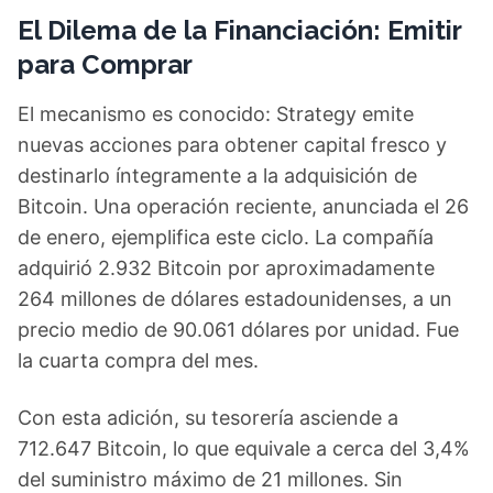
El Dilema de la Financiación: Emitir
para Comprar
El mecanismo es conocido: Strategy emite
nuevas acciones para obtener capital fresco y
destinarlo íntegramente a la adquisición de
Bitcoin. Una operación reciente, anunciada el 26
de enero, ejemplifica este ciclo. La compañía
adquirió 2.932 Bitcoin por aproximadamente
264 millones de dólares estadounidenses, a un
precio medio de 90.061 dólares por unidad. Fue
la cuarta compra del mes.
Con esta adición, su tesorería asciende a
712.647 Bitcoin, lo que equivale a cerca del 3,4%
del suministro máximo de 21 millones. Sin