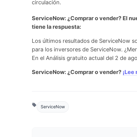
circulación.
ServiceNow: ¿Comprar o vender? El nue
tiene la respuesta:
Los últimos resultados de ServiceNow s
para los inversores de ServiceNow. ¿Mer
En el Análisis gratuito actual del 2 de 
ServiceNow: ¿Comprar o vender?
¡Lee 
ServiceNow