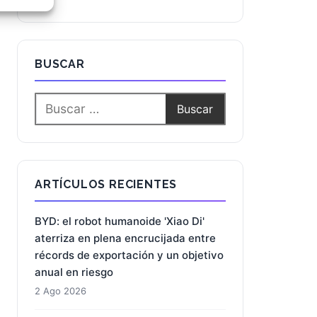
e activo
BUSCAR
ARTÍCULOS RECIENTES
BYD: el robot humanoide 'Xiao Di'
aterriza en plena encrucijada entre
récords de exportación y un objetivo
anual en riesgo
2 Ago 2026