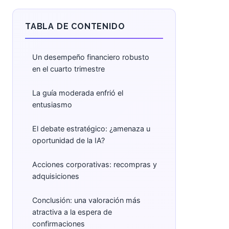
TABLA DE CONTENIDO
Un desempeño financiero robusto
en el cuarto trimestre
La guía moderada enfrió el
entusiasmo
El debate estratégico: ¿amenaza u
oportunidad de la IA?
Acciones corporativas: recompras y
adquisiciones
Conclusión: una valoración más
atractiva a la espera de
confirmaciones