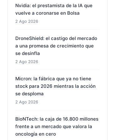
Nvidia: el prestamista de la IA que
vuelve a coronarse en Bolsa
2 Ago 2026
DroneShield: el castigo del mercado
a una promesa de crecimiento que
se desinfla
2 Ago 2026
Micron: la fábrica que ya no tiene
stock para 2026 mientras la acción
se desploma
2 Ago 2026
BioNTech: la caja de 16.800 millones
frente a un mercado que valora la
oncología en cero