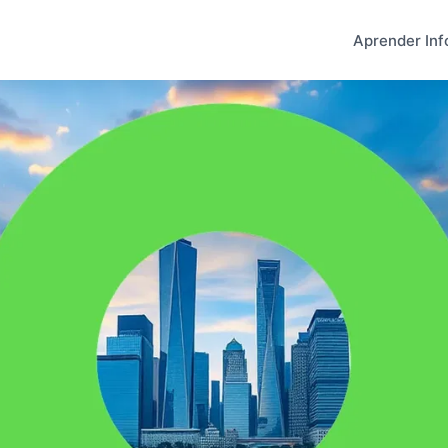
Aprender Inf