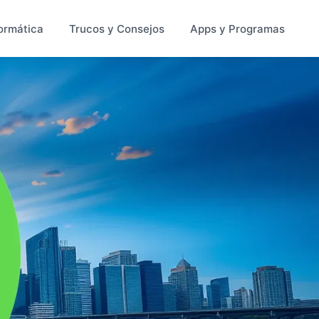
ormática
Trucos y Consejos
Apps y Programas