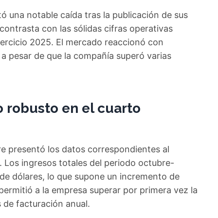
 una notable caída tras la publicación de sus
ontrasta con las sólidas cifras operativas
ejercicio 2025. El mercado reaccionó con
 a pesar de que la compañía superó varias
 robusto en el cuarto
are presentó los datos correspondientes al
 Los ingresos totales del periodo octubre-
 de dólares, lo que supone un incremento de
ermitió a la empresa superar por primera vez la
s de facturación anual.