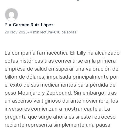
Por
Carmen Ruiz López
29 Nov 2025
•
4 min lectura
•
610 palabras
La compañía farmacéutica Eli Lilly ha alcanzado
cotas históricas tras convertirse en la primera
empresa de salud en superar una valoración de
billón de dólares, impulsada principalmente por
el éxito de sus medicamentos para pérdida de
peso Mounjaro y Zepbound. Sin embargo, tras
un ascenso vertiginoso durante noviembre, los
inversores comienzan a mostrar cautela. La
pregunta que surge ahora es si este retroceso
reciente representa simplemente una pausa