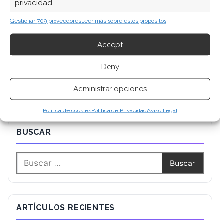
privacidad.
Gestionar 709 proveedores
Leer más sobre estos propósitos
Accept
Deny
Administrar opciones
Política de cookies
Política de Privacidad
Aviso Legal
BUSCAR
ARTÍCULOS RECIENTES