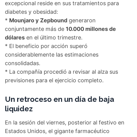
excepcional reside en sus tratamientos para
diabetes y obesidad:
*
Mounjaro y Zepbound
generaron
conjuntamente más de
10.000 millones de
dólares
en el último trimestre.
* El beneficio por acción superó
considerablemente las estimaciones
consolidadas.
* La compañía procedió a revisar al alza sus
previsiones para el ejercicio completo.
Un retroceso en un día de baja
liquidez
En la sesión del viernes, posterior al festivo en
Estados Unidos, el gigante farmacéutico