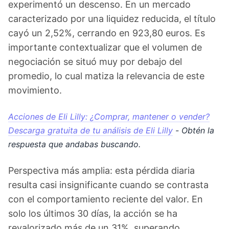
experimentó un descenso. En un mercado
caracterizado por una liquidez reducida, el título
cayó un 2,52%, cerrando en 923,80 euros. Es
importante contextualizar que el volumen de
negociación se situó muy por debajo del
promedio, lo cual matiza la relevancia de este
movimiento.
Acciones de Eli Lilly: ¿Comprar, mantener o vender?
Descarga gratuita de tu análisis de Eli Lilly
- Obtén la
respuesta que andabas buscando.
Perspectiva más amplia: esta pérdida diaria
resulta casi insignificante cuando se contrasta
con el comportamiento reciente del valor. En
solo los últimos 30 días, la acción se ha
revalorizado más de un 31%, superando