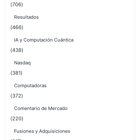
(706)
Resultados
(466)
IA y Computación Cuántica
(438)
Nasdaq
(381)
Computadoras
(372)
Comentario de Mercado
(220)
Fusiones y Adquisiciones