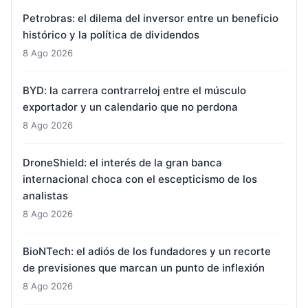
Petrobras: el dilema del inversor entre un beneficio
histórico y la política de dividendos
8 Ago 2026
BYD: la carrera contrarreloj entre el músculo
exportador y un calendario que no perdona
8 Ago 2026
DroneShield: el interés de la gran banca
internacional choca con el escepticismo de los
analistas
8 Ago 2026
BioNTech: el adiós de los fundadores y un recorte
de previsiones que marcan un punto de inflexión
8 Ago 2026