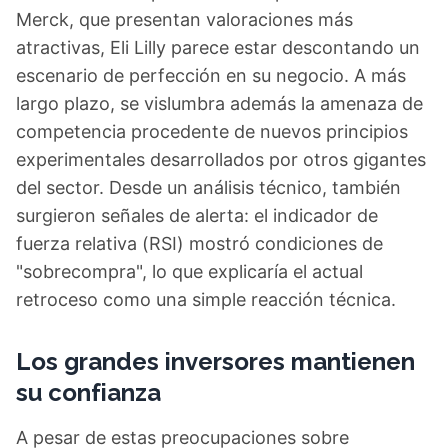
Merck, que presentan valoraciones más
atractivas, Eli Lilly parece estar descontando un
escenario de perfección en su negocio. A más
largo plazo, se vislumbra además la amenaza de
competencia procedente de nuevos principios
experimentales desarrollados por otros gigantes
del sector. Desde un análisis técnico, también
surgieron señales de alerta: el indicador de
fuerza relativa (RSI) mostró condiciones de
"sobrecompra", lo que explicaría el actual
retroceso como una simple reacción técnica.
Los grandes inversores mantienen
su confianza
A pesar de estas preocupaciones sobre