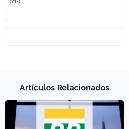
(217)
Artículos Relacionados