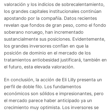
valoración y los indicios de sobrecalentamiento,
los grandes capitales institucionales continúan
apostando por la compañía. Datos recientes
revelan que fondos de gran peso, como el fondo
soberano noruego, han incrementado
sustancialmente sus posiciones. Evidentemente,
los grandes inversores confían en que la
posición de dominio en el mercado de los
tratamientos antiobesidad justificará, también en
el futuro, esta elevada valoración.
En conclusión, la acción de Eli Lilly presenta un
perfil de doble filo. Los fundamentos
económicos son sólidos e impresionantes, pero
el mercado parece haber anticipado ya un
crecimiento muy optimista. Los inversores se