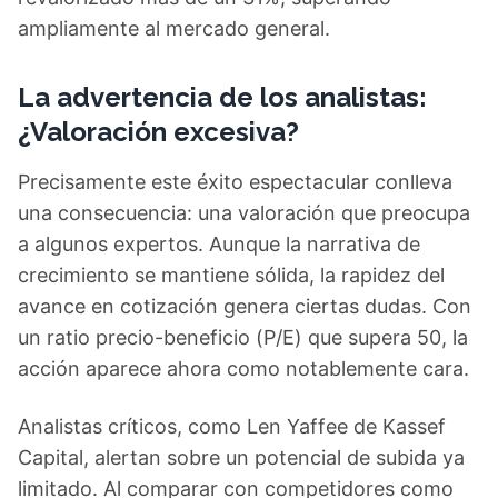
ampliamente al mercado general.
La advertencia de los analistas:
¿Valoración excesiva?
Precisamente este éxito espectacular conlleva
una consecuencia: una valoración que preocupa
a algunos expertos. Aunque la narrativa de
crecimiento se mantiene sólida, la rapidez del
avance en cotización genera ciertas dudas. Con
un ratio precio-beneficio (P/E) que supera 50, la
acción aparece ahora como notablemente cara.
Analistas críticos, como Len Yaffee de Kassef
Capital, alertan sobre un potencial de subida ya
limitado. Al comparar con competidores como