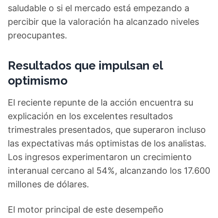
saludable o si el mercado está empezando a
percibir que la valoración ha alcanzado niveles
preocupantes.
Resultados que impulsan el
optimismo
El reciente repunte de la acción encuentra su
explicación en los excelentes resultados
trimestrales presentados, que superaron incluso
las expectativas más optimistas de los analistas.
Los ingresos experimentaron un crecimiento
interanual cercano al 54%, alcanzando los 17.600
millones de dólares.
El motor principal de este desempeño