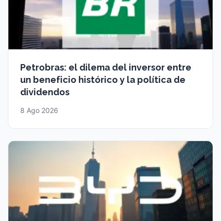
Petrobras: el dilema del inversor entre
un beneficio histórico y la política de
dividendos
8 Ago 2026