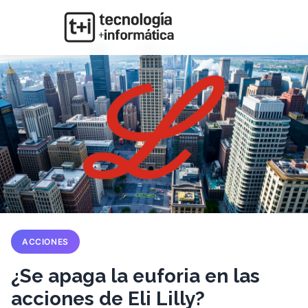
ACCIONES
¿Se apaga la euforia en las
acciones de Eli Lilly?