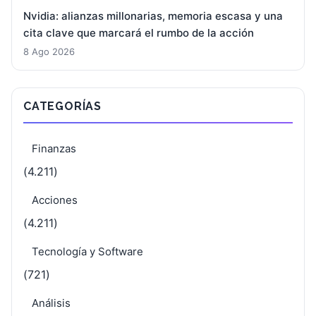
Nvidia: alianzas millonarias, memoria escasa y una
cita clave que marcará el rumbo de la acción
8 Ago 2026
CATEGORÍAS
Finanzas
(4.211)
Acciones
(4.211)
Tecnología y Software
(721)
Análisis