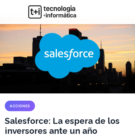
ACCIONES
Salesforce: La espera de los
inversores ante un año