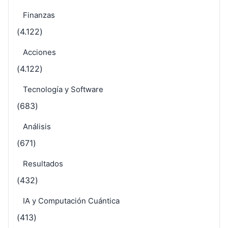
Finanzas
(4.122)
Acciones
(4.122)
Tecnología y Software
(683)
Análisis
(671)
Resultados
(432)
IA y Computación Cuántica
(413)