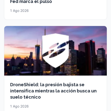
Fed marca el pulso
1 Ago 2026
DroneShield: la presión bajista se
intensifica mientras la acción busca un
suelo técnico
1 Ago 2026