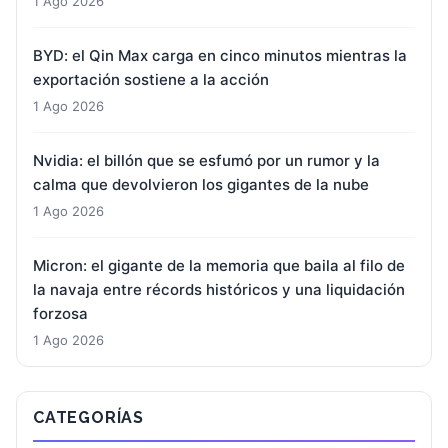
1 Ago 2026
BYD: el Qin Max carga en cinco minutos mientras la
exportación sostiene a la acción
1 Ago 2026
Nvidia: el billón que se esfumó por un rumor y la
calma que devolvieron los gigantes de la nube
1 Ago 2026
Micron: el gigante de la memoria que baila al filo de
la navaja entre récords históricos y una liquidación
forzosa
1 Ago 2026
CATEGORÍAS