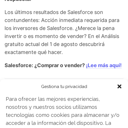
Los últimos resultados de Salesforce son
contundentes: Acción inmediata requerida para
los inversores de Salesforce. ¿Merece la pena
invertir o es momento de vender? En el Análisis
gratuito actual del 1 de agosto descubrirá
exactamente qué hacer.
Salesforce: ¿Comprar o vender?
¡Lee más aquí!
Gestiona tu privacidad
Salesforce
Para ofrecer las mejores experiencias,
nosotros y nuestros socios utilizamos
tecnologías como cookies para almacenar y/o
Compartir este artículo
acceder a la información del dispositivo. La