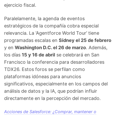
ejercicio fiscal.
Paralelamente, la agenda de eventos
estratégicos de la compañía cobra especial
relevancia. La ‘Agentforce World Tour’ tiene
programadas escalas en
Sídney el 25 de febrero
y en
Washington D.C. el 26 de marzo
. Además,
los días
15 y 16 de abril
se celebrará en San
Francisco la conferencia para desarrolladores
TDX26. Estos foros se perfilan como
plataformas idóneas para anuncios
significativos, especialmente en los campos del
análisis de datos y la IA, que podrían influir
directamente en la percepción del mercado.
Acciones de Salesforce: ¿Comprar, mantener o