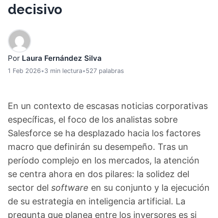
decisivo
Por
Laura Fernández Silva
1 Feb 2026
•
3 min lectura
•
527 palabras
En un contexto de escasas noticias corporativas
específicas, el foco de los analistas sobre
Salesforce se ha desplazado hacia los factores
macro que definirán su desempeño. Tras un
período complejo en los mercados, la atención
se centra ahora en dos pilares: la solidez del
sector del
software
en su conjunto y la ejecución
de su estrategia en inteligencia artificial. La
pregunta que planea entre los inversores es si