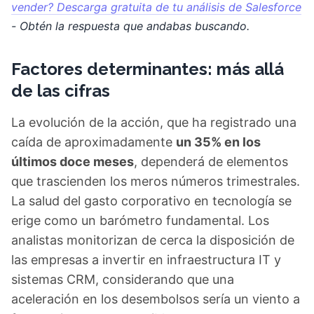
vender? Descarga gratuita de tu análisis de Salesforce
- Obtén la respuesta que andabas buscando.
Factores determinantes: más allá
de las cifras
La evolución de la acción, que ha registrado una
caída de aproximadamente
un 35% en los
últimos doce meses
, dependerá de elementos
que trascienden los meros números trimestrales.
La salud del gasto corporativo en tecnología se
erige como un barómetro fundamental. Los
analistas monitorizan de cerca la disposición de
las empresas a invertir en infraestructura IT y
sistemas CRM, considerando que una
aceleración en los desembolsos sería un viento a