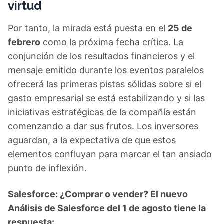
virtud
Por tanto, la mirada está puesta en el
25 de
febrero
como la próxima fecha crítica. La
conjunción de los resultados financieros y el
mensaje emitido durante los eventos paralelos
ofrecerá las primeras pistas sólidas sobre si el
gasto empresarial se está estabilizando y si las
iniciativas estratégicas de la compañía están
comenzando a dar sus frutos. Los inversores
aguardan, a la expectativa de que estos
elementos confluyan para marcar el tan ansiado
punto de inflexión.
Salesforce: ¿Comprar o vender? El nuevo
Análisis de Salesforce del 1 de agosto tiene la
respuesta: