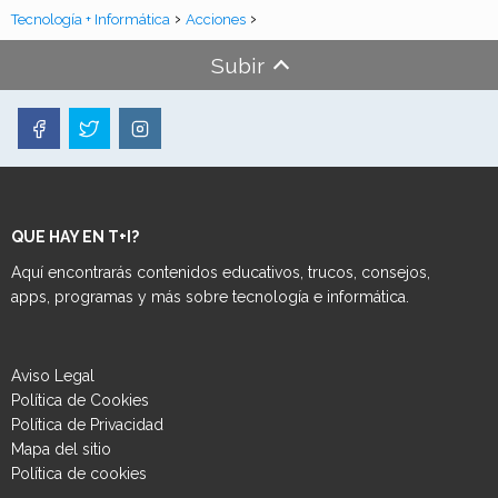
Tecnología + Informática
Acciones
Subir
QUE HAY EN T+I?
Aquí encontrarás contenidos educativos, trucos, consejos,
apps, programas y más sobre tecnología e informática.
Aviso Legal
Política de Cookies
Política de Privacidad
Mapa del sitio
Política de cookies