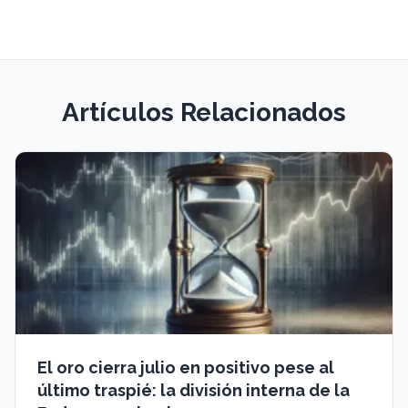
Artículos Relacionados
El oro cierra julio en positivo pese al
último traspié: la división interna de la