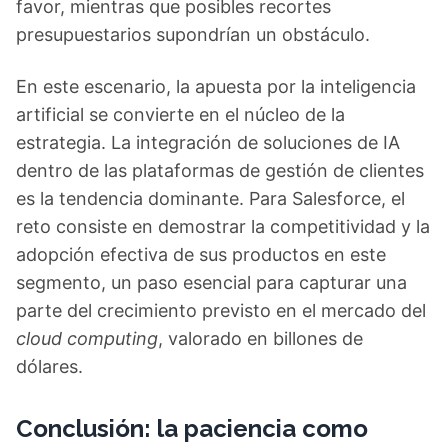
favor, mientras que posibles recortes
presupuestarios supondrían un obstáculo.
En este escenario, la apuesta por la inteligencia
artificial se convierte en el núcleo de la
estrategia. La integración de soluciones de IA
dentro de las plataformas de gestión de clientes
es la tendencia dominante. Para Salesforce, el
reto consiste en demostrar la competitividad y la
adopción efectiva de sus productos en este
segmento, un paso esencial para capturar una
parte del crecimiento previsto en el mercado del
cloud computing
, valorado en billones de
dólares.
Conclusión: la paciencia como