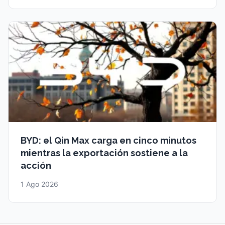
BYD: el Qin Max carga en cinco minutos
mientras la exportación sostiene a la
acción
1 Ago 2026