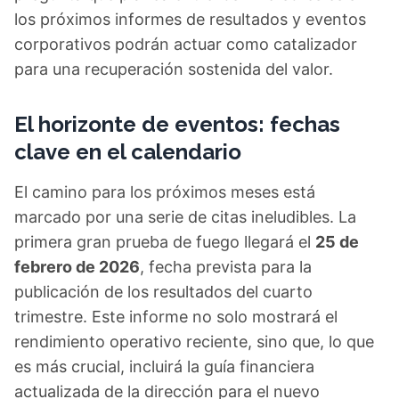
los próximos informes de resultados y eventos
corporativos podrán actuar como catalizador
para una recuperación sostenida del valor.
El horizonte de eventos: fechas
clave en el calendario
El camino para los próximos meses está
marcado por una serie de citas ineludibles. La
primera gran prueba de fuego llegará el
25 de
febrero de 2026
, fecha prevista para la
publicación de los resultados del cuarto
trimestre. Este informe no solo mostrará el
rendimiento operativo reciente, sino que, lo que
es más crucial, incluirá la guía financiera
actualizada de la dirección para el nuevo