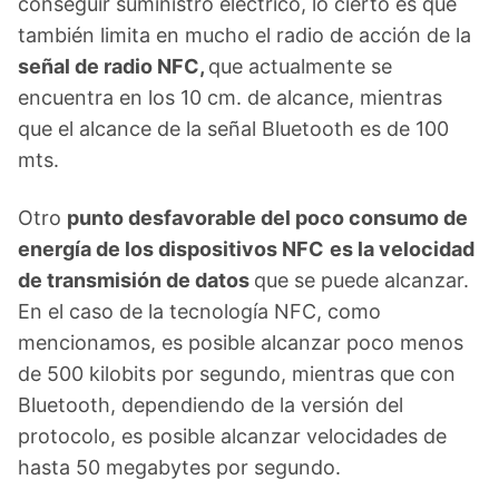
conseguir suministro eléctrico, lo cierto es que
también limita en mucho el radio de acción de la
señal de radio NFC,
que actualmente se
encuentra en los 10 cm. de alcance, mientras
que el alcance de la señal Bluetooth es de 100
mts.
Otro
punto desfavorable del poco consumo de
energía de los dispositivos NFC
es la velocidad
de transmisión de datos
que se puede alcanzar.
En el caso de la tecnología NFC, como
mencionamos, es posible alcanzar poco menos
de 500 kilobits por segundo, mientras que con
Bluetooth, dependiendo de la versión del
protocolo, es posible alcanzar velocidades de
hasta 50 megabytes por segundo.