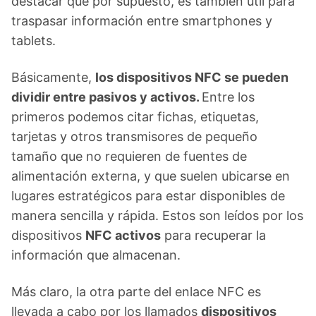
destacar que por supuesto, es también útil para
traspasar información entre smartphones y
tablets.
Básicamente,
los dispositivos NFC se pueden
dividir entre pasivos y activos.
Entre los
primeros podemos citar fichas, etiquetas,
tarjetas y otros transmisores de pequeño
tamaño que no requieren de fuentes de
alimentación externa, y que suelen ubicarse en
lugares estratégicos para estar disponibles de
manera sencilla y rápida. Estos son leídos por los
dispositivos
NFC activos
para recuperar la
información que almacenan.
Más claro, la otra parte del enlace NFC es
llevada a cabo por los llamados
dispositivos