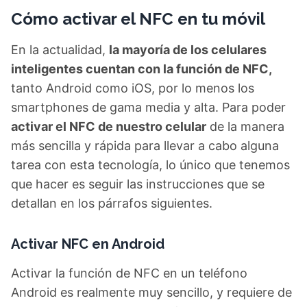
Cómo activar el NFC en tu móvil
En la actualidad,
la mayoría de los celulares
inteligentes cuentan con la función de NFC,
tanto Android como iOS, por lo menos los
smartphones de gama media y alta. Para poder
activar el NFC de nuestro celular
de la manera
más sencilla y rápida para llevar a cabo alguna
tarea con esta tecnología, lo único que tenemos
que hacer es seguir las instrucciones que se
detallan en los párrafos siguientes.
Activar NFC en Android
Activar la función de NFC en un teléfono
Android es realmente muy sencillo, y requiere de