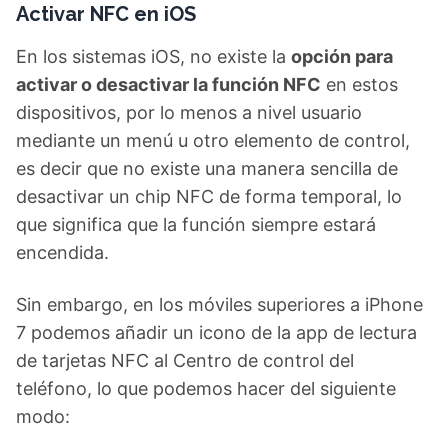
Activar NFC en iOS
En los sistemas iOS, no existe la
opción para
activar o desactivar la función NFC
en estos
dispositivos, por lo menos a nivel usuario
mediante un menú u otro elemento de control,
es decir que no existe una manera sencilla de
desactivar un chip NFC de forma temporal, lo
que significa que la función siempre estará
encendida.
Sin embargo, en los móviles superiores a iPhone
7 podemos añadir un icono de la app de lectura
de tarjetas NFC al Centro de control del
teléfono, lo que podemos hacer del siguiente
modo: