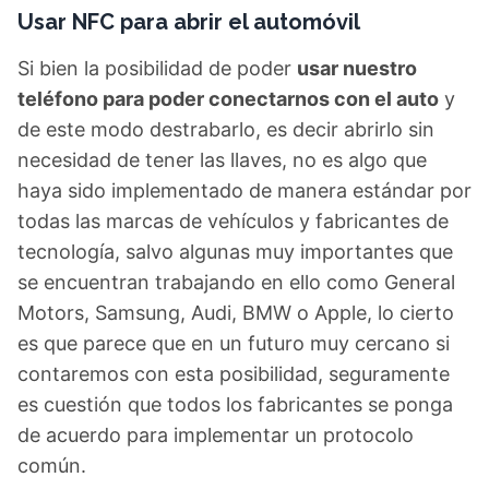
Usar NFC para abrir el automóvil
Si bien la posibilidad de poder
usar nuestro
teléfono para poder conectarnos con el auto
y
de este modo destrabarlo, es decir abrirlo sin
necesidad de tener las llaves, no es algo que
haya sido implementado de manera estándar por
todas las marcas de vehículos y fabricantes de
tecnología, salvo algunas muy importantes que
se encuentran trabajando en ello como General
Motors, Samsung, Audi, BMW o Apple, lo cierto
es que parece que en un futuro muy cercano si
contaremos con esta posibilidad, seguramente
es cuestión que todos los fabricantes se ponga
de acuerdo para implementar un protocolo
común.