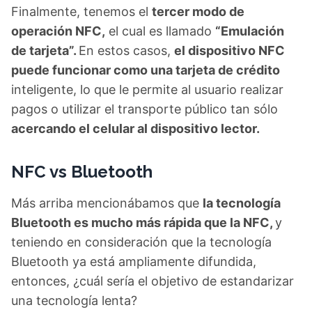
Finalmente, tenemos el
tercer modo de
operación NFC,
el cual es llamado
“Emulación
de tarjeta”.
En estos casos,
el dispositivo NFC
puede funcionar como una tarjeta de crédito
inteligente, lo que le permite al usuario realizar
pagos o utilizar el transporte público tan sólo
acercando el celular al dispositivo lector.
NFC vs Bluetooth
Más arriba mencionábamos que
la tecnología
Bluetooth es mucho más rápida que la NFC,
y
teniendo en consideración que la tecnología
Bluetooth ya está ampliamente difundida,
entonces, ¿cuál sería el objetivo de estandarizar
una tecnología lenta?