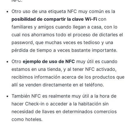
NFC.
Otro uso de una etiqueta NFC muy común es la
posibilidad de compartir la clave Wi-Fi
con
familiares y amigos cuando llegan a casa, con lo
cual nos ahorramos todo el proceso de dictarles el
password, que muchas veces es tedioso y una
pérdida de tiempo a veces bastante importante.
Otro
ejemplo de uso de NFC
muy útil es cuando
estamos en una tienda, y al tener NFC activado,
recibimos información acerca de los productos que
allí se venden directamente en el teléfono.
También NFC es realmente muy útil a la hora de
hacer Check-in o acceder a la habitación sin
necesidad de llaves en determinados comercios
como hoteles.