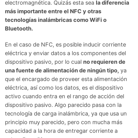
electromagnética. Quizás esta sea
la diferencia
más importante entre el NFC y otras
tecnologías inalámbricas como WiFi o
Bluetooth.
En el caso de NFC, es posible inducir corriente
eléctrica y enviar datos a los componentes del
dispositivo pasivo, por lo cual
no requieren de
una fuente de alimentación de ningún tipo,
ya
que el encargado de proveer esta alimentación
eléctrica, así como los datos, es el dispositivo
activo cuando entra en el rango de acción del
dispositivo pasivo. Algo parecido pasa con la
tecnología de carga inalámbrica, ya que usa un
principio muy parecido, pero con mucha más
capacidad a la hora de entregar corriente a