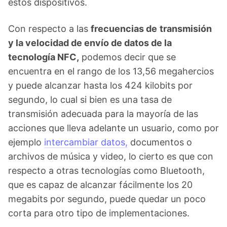
estos dispositivos.
Con respecto a las
frecuencias de
transmisión
y la velocidad de envío de datos de la
tecnología NFC,
podemos decir que se
encuentra en el rango de los 13,56 megahercios
y puede alcanzar hasta los 424 kilobits por
segundo, lo cual si bien es una tasa de
transmisión adecuada para la mayoría de las
acciones que lleva adelante un usuario, como por
ejemplo
intercambiar datos,
documentos o
archivos de música y video, lo cierto es que con
respecto a otras tecnologías como Bluetooth,
que es capaz de alcanzar fácilmente los 20
megabits por segundo, puede quedar un poco
corta para otro tipo de implementaciones.