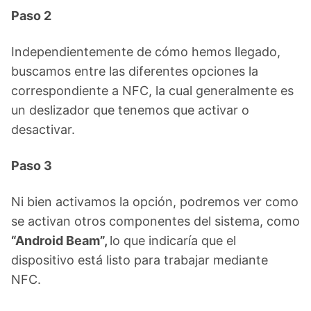
Paso 2
Independientemente de cómo hemos llegado,
buscamos entre las diferentes opciones la
correspondiente a NFC, la cual generalmente es
un deslizador que tenemos que activar o
desactivar.
Paso 3
Ni bien activamos la opción, podremos ver como
se activan otros componentes del sistema, como
“Android Beam”,
lo que indicaría que el
dispositivo está listo para trabajar mediante
NFC.