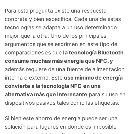
Para esta pregunta existe una respuesta
concreta y bien específica. Cada una de estas
tecnologías se adapta a un uso determinado
mejor que la otra. Uno de los principales
argumentos que se esgrimen en este tipo de
comparaciones es que
la tecnología Bluetooth
consume muchas más energía que NFC, y
además requiere de una fuente de alimentación
interna o externa. Este
uso mínimo de energía
convierte a la tecnología NFC
en una
alternativa más que interesante
para su uso en
dispositivos pasivos tales como las etiquetas.
Si bien este ahorro de energía puede ser una
solución para lugares en donde es imposible