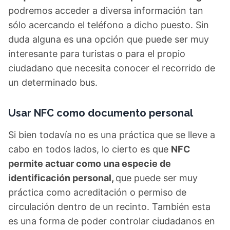
podremos acceder a diversa información tan
sólo acercando el teléfono a dicho puesto. Sin
duda alguna es una opción que puede ser muy
interesante para turistas o para el propio
ciudadano que necesita conocer el recorrido de
un determinado bus.
Usar NFC como documento personal
Si bien todavía no es una práctica que se lleve a
cabo en todos lados, lo cierto es que
NFC
permite actuar como una especie de
identificación personal,
que puede ser muy
práctica como acreditación o permiso de
circulación dentro de un recinto. También esta
es una forma de poder controlar ciudadanos en