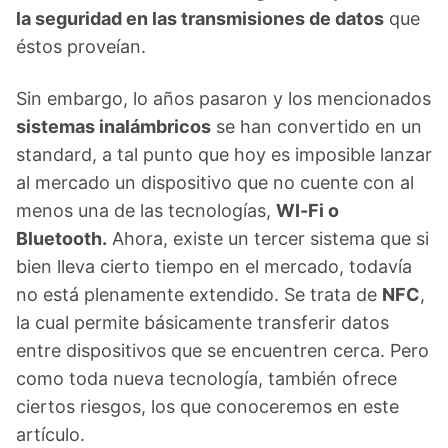
la seguridad en las transmisiones de datos
que
éstos proveían.
Sin embargo, lo años pasaron y los mencionados
sistemas inalámbricos
se han convertido en un
standard, a tal punto que hoy es imposible lanzar
al mercado un dispositivo que no cuente con al
menos una de las tecnologías,
WI-Fi o
Bluetooth.
Ahora, existe un tercer sistema que si
bien lleva cierto tiempo en el mercado, todavía
no está plenamente extendido. Se trata de
NFC
,
la cual permite básicamente transferir datos
entre dispositivos que se encuentren cerca. Pero
como toda nueva tecnología, también ofrece
ciertos riesgos, los que conoceremos en este
artículo.