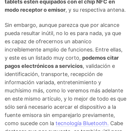
tablets estén equipados con el chip NFC en
modo receptor o emisor
, y su respectiva antena.
Sin embargo, aunque parezca que por alcance
pueda resultar inútil, no lo es para nada, ya que
es capaz de ofrecernos un abanico
increíblemente amplio de funciones. Entre ellas,
y este es un listado muy corto,
podemos citar
pagos electrónicos a servicios
, validación e
identificación, transporte, recepción de
información variada, entretenimiento y
muchísimo más, como lo veremos más adelante
en este mismo artículo, y lo mejor de todo es que
sólo será necesario acercar el dispositivo a la
fuente emisora sin emparejarlo previamente,
como sucede con la
tecnología Bluetooth.
Cabe