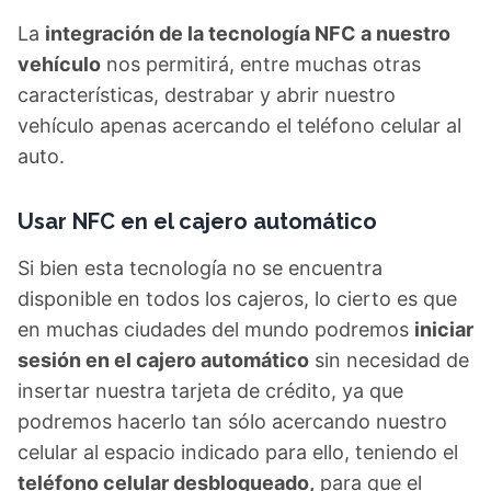
La
integración de la tecnología NFC a nuestro
vehículo
nos permitirá, entre muchas otras
características, destrabar y abrir nuestro
vehículo apenas acercando el teléfono celular al
auto.
Usar NFC en el cajero automático
Si bien esta tecnología no se encuentra
disponible en todos los cajeros, lo cierto es que
en muchas ciudades del mundo podremos
iniciar
sesión en el cajero automático
sin necesidad de
insertar nuestra tarjeta de crédito, ya que
podremos hacerlo tan sólo acercando nuestro
celular al espacio indicado para ello, teniendo el
teléfono celular desbloqueado,
para que el