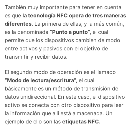
También muy importante para tener en cuenta
es que
la tecnología NFC opera de tres maneras
diferentes.
La primera de ellas, y la más común,
es la denominada
“Punto a punto”,
el cual
permite que los dispositivos cambien de modo
entre activos y pasivos con el objetivo de
transmitir y recibir datos.
El segundo modo de operación es el llamado
“Modo de lectura/escritura”,
el cual
básicamente es un método de transmisión de
datos unidireccional. En este caso, el dispositivo
activo se conecta con otro dispositivo para leer
la información que allí está almacenada. Un
ejemplo de ello son las
etiquetas NFC.