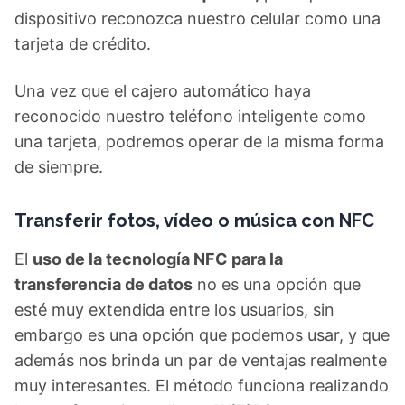
dispositivo reconozca nuestro celular como una
tarjeta de crédito.
Una vez que el cajero automático haya
reconocido nuestro teléfono inteligente como
una tarjeta, podremos operar de la misma forma
de siempre.
Transferir fotos, vídeo o música con NFC
El
uso de la tecnología NFC para la
transferencia de datos
no es una opción que
esté muy extendida entre los usuarios, sin
embargo es una opción que podemos usar, y que
además nos brinda un par de ventajas realmente
muy interesantes. El método funciona realizando