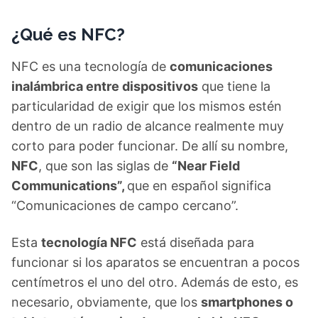
¿Qué es NFC?
NFC es una tecnología de
comunicaciones
inalámbrica entre dispositivos
que tiene la
particularidad de exigir que los mismos estén
dentro de un radio de alcance realmente muy
corto para poder funcionar. De allí su nombre,
NFC
, que son las siglas de
“Near Field
Communications”,
que en español significa
“Comunicaciones de campo cercano”.
Esta
tecnología NFC
está diseñada para
funcionar si los aparatos se encuentran a pocos
centímetros el uno del otro. Además de esto, es
necesario, obviamente, que los
smartphones o