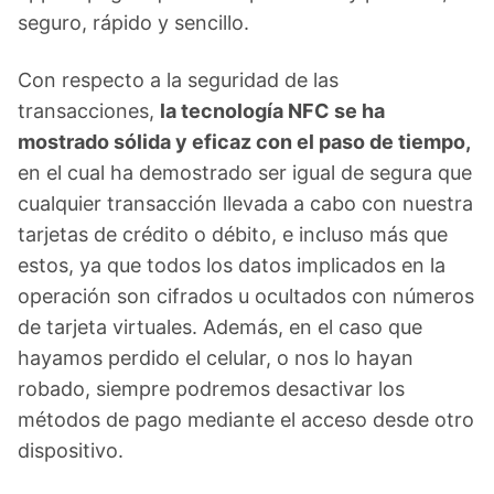
seguro, rápido y sencillo.
Con respecto a la seguridad de las
transacciones,
la tecnología NFC se ha
mostrado sólida y eficaz con el paso de tiempo,
en el cual ha demostrado ser igual de segura que
cualquier transacción llevada a cabo con nuestra
tarjetas de crédito o débito, e incluso más que
estos, ya que todos los datos implicados en la
operación son cifrados u ocultados con números
de tarjeta virtuales. Además, en el caso que
hayamos perdido el celular, o nos lo hayan
robado, siempre podremos desactivar los
métodos de pago mediante el acceso desde otro
dispositivo.