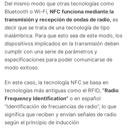
Del mismo modo que otras tecnologías como
Bluetooth o Wi-Fi,
NFC funciona mediante la
transmisión y recepción de ondas de radio,
es
decir que se trata de una tecnología de tipo
inalámbrica. Para que esto sea de este modo, los
dispositivos implicados en la transmisión deben
cumplir con una serie de parámetros y
especificaciones para poder comunicarse de
modo exitoso.
En este caso, la tecnología NFC se basa en
tecnologías más antiguas como el RFID,
“Radio
Frequency Identification”
o en español
“Identificación de frecuencias de radio”, lo que
significa que reciben y envían señales de radio
según el principio de inducción