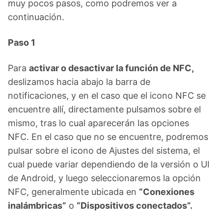
muy pocos pasos, como podremos ver a
continuación.
Paso 1
Para
activar o desactivar la función de NFC,
deslizamos hacia abajo la barra de
notificaciones, y en el caso que el icono NFC se
encuentre allí, directamente pulsamos sobre el
mismo, tras lo cual aparecerán las opciones
NFC. En el caso que no se encuentre, podremos
pulsar sobre el icono de Ajustes del sistema, el
cual puede variar dependiendo de la versión o UI
de Android, y luego seleccionaremos la opción
NFC, generalmente ubicada en
“Conexiones
inalámbricas”
o
“Dispositivos conectados”.