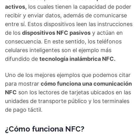
activos,
los cuales tienen la capacidad de poder
recibir y enviar datos, además de comunicarse
entre sí. Estos dispositivos leen las instrucciones
de los
dispositivos NFC pasivos
y actúan en
consecuencia. En este sentido, los teléfonos
celulares inteligentes son el ejemplo más
difundido de
tecnología inalámbrica NFC.
Uno de los mejores ejemplos que podemos citar
para mostrar
cómo funciona una comunicación
NFC
son los lectores de tarjetas ubicados en las
unidades de transporte público y los terminales
de pago táctil.
¿Cómo funciona NFC?