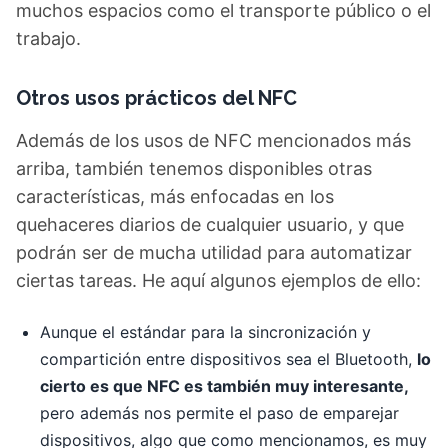
muchos espacios como el transporte público o el
trabajo.
Otros usos prácticos del NFC
Además de los usos de NFC mencionados más
arriba, también tenemos disponibles otras
características, más enfocadas en los
quehaceres diarios de cualquier usuario, y que
podrán ser de mucha utilidad para automatizar
ciertas tareas. He aquí algunos ejemplos de ello:
Aunque el estándar para la sincronización y
compartición entre dispositivos sea el Bluetooth,
lo
cierto es que NFC es también muy interesante,
pero además nos permite el paso de emparejar
dispositivos, algo que como mencionamos, es muy