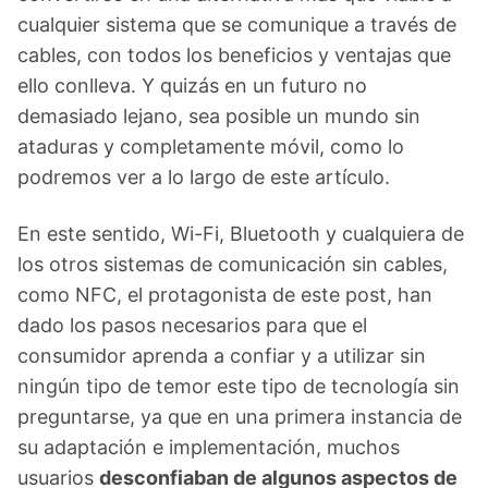
cualquier sistema que se comunique a través de
cables, con todos los beneficios y ventajas que
ello conlleva. Y quizás en un futuro no
demasiado lejano, sea posible un mundo sin
ataduras y completamente móvil, como lo
podremos ver a lo largo de este artículo.
En este sentido, Wi-Fi, Bluetooth y cualquiera de
los otros sistemas de comunicación sin cables,
como NFC, el protagonista de este post, han
dado los pasos necesarios para que el
consumidor aprenda a confiar y a utilizar sin
ningún tipo de temor este tipo de tecnología sin
preguntarse, ya que en una primera instancia de
su adaptación e implementación, muchos
usuarios
desconfiaban de algunos aspectos de