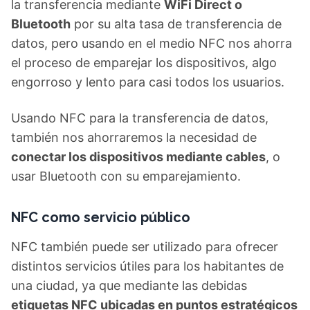
la transferencia mediante
WiFi Direct o
Bluetooth
por su alta tasa de transferencia de
datos, pero usando en el medio NFC nos ahorra
el proceso de emparejar los dispositivos, algo
engorroso y lento para casi todos los usuarios.
Usando NFC para la transferencia de datos,
también nos ahorraremos la necesidad de
conectar los dispositivos mediante cables
, o
usar Bluetooth con su emparejamiento.
NFC como servicio público
NFC también puede ser utilizado para ofrecer
distintos servicios útiles para los habitantes de
una ciudad, ya que mediante las debidas
etiquetas NFC ubicadas en puntos estratégicos