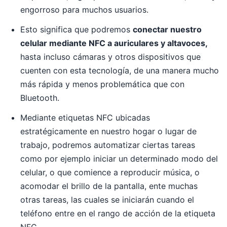
engorroso para muchos usuarios.
Esto significa que podremos
conectar nuestro
celular mediante NFC a auriculares y altavoces,
hasta incluso cámaras y otros dispositivos que
cuenten con esta tecnología, de una manera mucho
más rápida y menos problemática que con
Bluetooth.
Mediante etiquetas NFC ubicadas
estratégicamente en nuestro hogar o lugar de
trabajo, podremos automatizar ciertas tareas
como por ejemplo iniciar un determinado modo del
celular, o que comience a reproducir música, o
acomodar el brillo de la pantalla, ente muchas
otras tareas, las cuales se iniciarán cuando el
teléfono entre en el rango de acción de la etiqueta