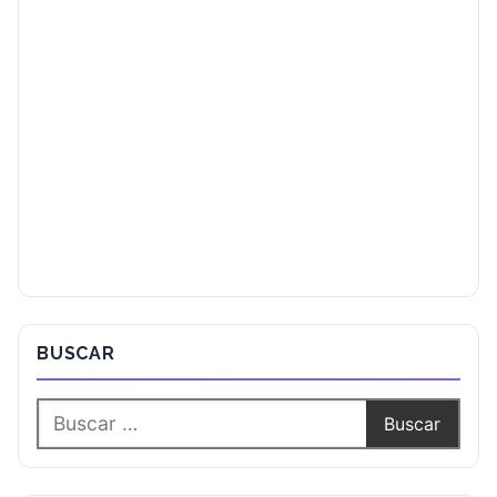
BUSCAR