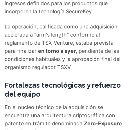
ingresos definidos para los productos que
incorporen la tecnología SecureKey.
La operación, calificada como una adquisición
acelerada a "arm's length" conforme al
reglamento de TSX-Venture, estaba prevista
para finalizar
en torno a ayer
, pendiente de las
condiciones habituales y la aprobación final del
organismo regulador TSXV.
Fortalezas tecnológicas y refuerzo
del equipo
En el núcleo técnico de la adquisición se
encuentra una arquitectura criptográfica con
patente en trámite denominada
Zero‑Exposure