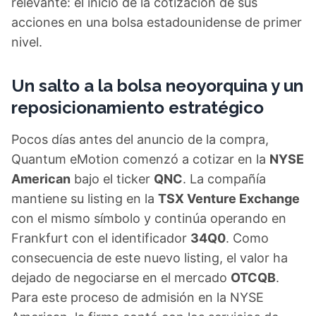
relevante: el inicio de la cotización de sus
acciones en una bolsa estadounidense de primer
nivel.
Un salto a la bolsa neoyorquina y un
reposicionamiento estratégico
Pocos días antes del anuncio de la compra,
Quantum eMotion comenzó a cotizar en la
NYSE
American
bajo el ticker
QNC
. La compañía
mantiene su listing en la
TSX Venture Exchange
con el mismo símbolo y continúa operando en
Frankfurt con el identificador
34Q0
. Como
consecuencia de este nuevo listing, el valor ha
dejado de negociarse en el mercado
OTCQB
.
Para este proceso de admisión en la NYSE