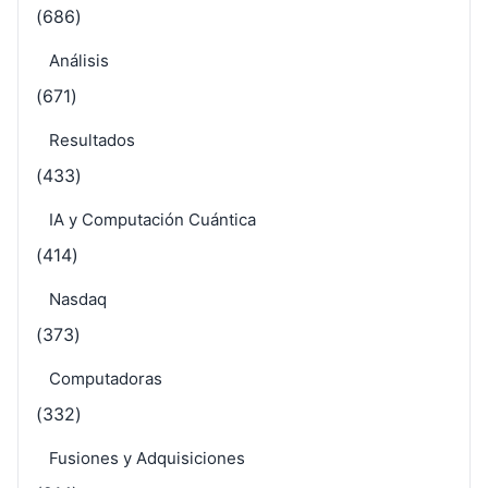
(686)
Análisis
(671)
Resultados
(433)
IA y Computación Cuántica
(414)
Nasdaq
(373)
Computadoras
(332)
Fusiones y Adquisiciones