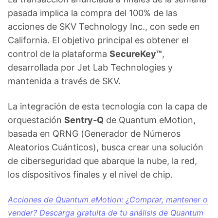
pasada implica la compra del 100% de las
acciones de SKV Technology Inc., con sede en
California. El objetivo principal es obtener el
control de la plataforma
SecureKey™
,
desarrollada por Jet Lab Technologies y
mantenida a través de SKV.
La integración de esta tecnología con la capa de
orquestación
Sentry‑Q
de Quantum eMotion,
basada en QRNG (Generador de Números
Aleatorios Cuánticos), busca crear una solución
de ciberseguridad que abarque la nube, la red,
los dispositivos finales y el nivel de chip.
Acciones de Quantum eMotion: ¿Comprar, mantener o
vender? Descarga gratuita de tu análisis de Quantum