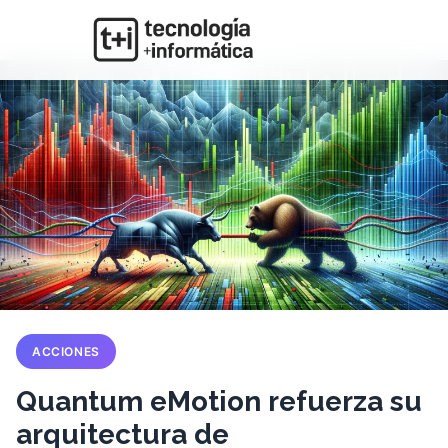
ACCIONES
Quantum eMotion refuerza su
arquitectura de