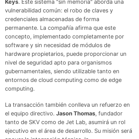
Keys
. Este sistema "sin memoria" aborda una
vulnerabilidad común: el robo de claves y
credenciales almacenadas de forma
permanente. La compañía afirma que este
concepto, implementado completamente por
software y sin necesidad de módulos de
hardware propietarios, puede proporcionar un
nivel de seguridad apto para organismos
gubernamentales, siendo utilizable tanto en
entornos de cloud computing como de edge
computing.
La transacción también conlleva un refuerzo en
el equipo directivo.
Jason Thomas
, fundador
tanto de SKV como de Jet Lab, asumirá un rol
ejecutivo en el área de desarrollo. Su misión será