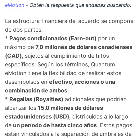
eMotion
- Obtén la respuesta que andabas buscando.
La estructura financiera del acuerdo se compone
de dos partes:
*
Pagos condicionados (Earn-out)
por un
máximo de
7,0 millones de dólares canadienses
(CAD)
, sujetos al cumplimiento de hitos
específicos. Según los términos, Quantum
eMotion tiene la flexibilidad de realizar estos
desembolsos en
efectivo, acciones o una
combinación de ambos
.
*
Regalías (Royalties)
adicionales que podrían
alcanzar los
15,0 millones de dólares
estadounidenses (USD)
, distribuidas a lo largo
de
un período de hasta cinco años
. Estos pagos
están vinculados a la superación de umbrales de