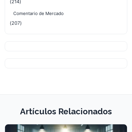
(214)
Comentario de Mercado
(207)
Artículos Relacionados