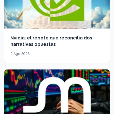
Nvidia: el rebote que reconcilia dos
narrativas opuestas
2 Ago 2026