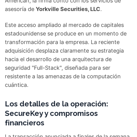
American, la firma contó con los servicios de
asesoría de
Yorkville Securities, LLC
.
Este acceso ampliado al mercado de capitales
estadounidense se produce en un momento de
transformación para la empresa. La reciente
adquisición desplaza claramente su estrategia
hacia el desarrollo de una arquitectura de
seguridad "Full-Stack", diseñada para ser
resistente a las amenazas de la computación
cuántica.
Los detalles de la operación:
SecureKey y compromisos
financieros
La transacción anunciada a finales de la semana