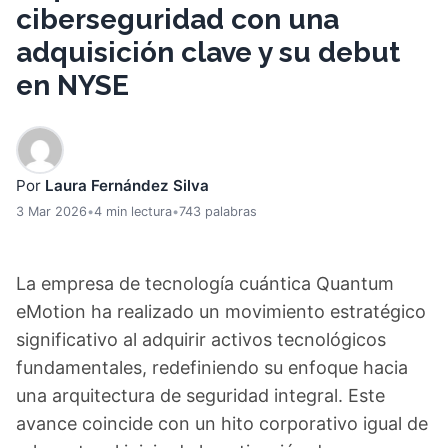
ciberseguridad con una
adquisición clave y su debut
en NYSE
Por
Laura Fernández Silva
3 Mar 2026
•
4 min lectura
•
743 palabras
La empresa de tecnología cuántica Quantum
eMotion ha realizado un movimiento estratégico
significativo al adquirir activos tecnológicos
fundamentales, redefiniendo su enfoque hacia
una arquitectura de seguridad integral. Este
avance coincide con un hito corporativo igual de