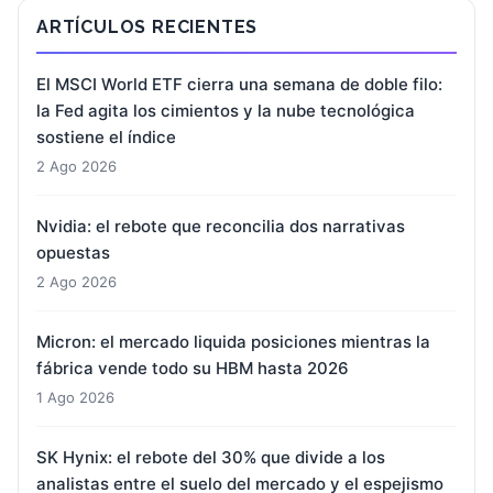
ARTÍCULOS RECIENTES
El MSCI World ETF cierra una semana de doble filo:
la Fed agita los cimientos y la nube tecnológica
sostiene el índice
2 Ago 2026
Nvidia: el rebote que reconcilia dos narrativas
opuestas
2 Ago 2026
Micron: el mercado liquida posiciones mientras la
fábrica vende todo su HBM hasta 2026
1 Ago 2026
SK Hynix: el rebote del 30% que divide a los
analistas entre el suelo del mercado y el espejismo