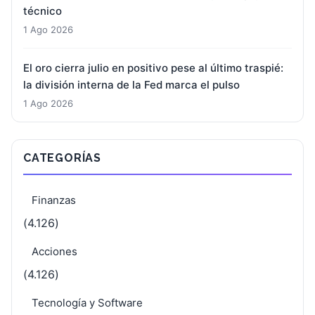
técnico
1 Ago 2026
El oro cierra julio en positivo pese al último traspié:
la división interna de la Fed marca el pulso
1 Ago 2026
CATEGORÍAS
Finanzas
(4.126)
Acciones
(4.126)
Tecnología y Software