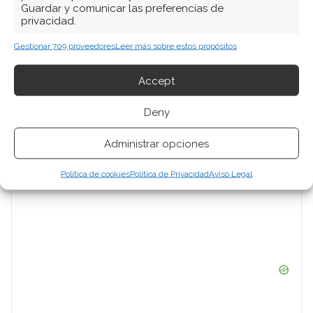
Guardar y comunicar las preferencias de
privacidad.
Gestionar 709 proveedores
Leer más sobre estos propósitos
Accept
Deny
Administrar opciones
Política de cookies
Política de Privacidad
Aviso Legal