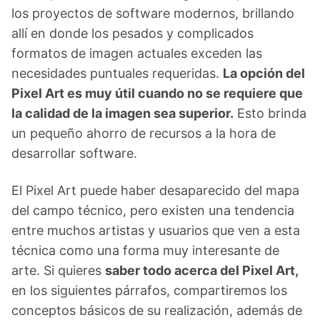
los proyectos de software modernos, brillando
allí en donde los pesados y complicados
formatos de imagen actuales exceden las
necesidades puntuales requeridas.
La opción del
Pixel Art es muy útil cuando no se requiere que
la calidad de la imagen sea superior.
Esto brinda
un pequeño ahorro de recursos a la hora de
desarrollar software.
El Pixel Art puede haber desaparecido del mapa
del campo técnico, pero existen una tendencia
entre muchos artistas y usuarios que ven a esta
técnica como una forma muy interesante de
arte. Si quieres
saber todo acerca del Pixel Art,
en los siguientes párrafos, compartiremos los
conceptos básicos de su realización, además de