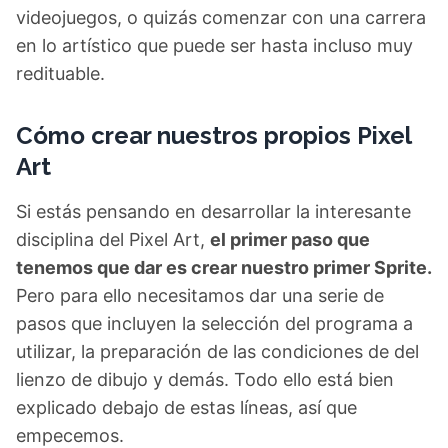
videojuegos, o quizás comenzar con una carrera
en lo artístico que puede ser hasta incluso muy
redituable.
Cómo crear nuestros propios Pixel
Art
Si estás pensando en desarrollar la interesante
disciplina del Pixel Art,
el primer paso que
tenemos que dar es crear nuestro primer Sprite.
Pero para ello necesitamos dar una serie de
pasos que incluyen la selección del programa a
utilizar, la preparación de las condiciones de del
lienzo de dibujo y demás. Todo ello está bien
explicado debajo de estas líneas, así que
empecemos.