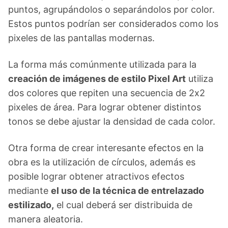
puntos, agrupándolos o separándolos por color.
Estos puntos podrían ser considerados como los
pixeles de las pantallas modernas.
La forma más comúnmente utilizada para la
creación de imágenes de estilo Pixel Art
utiliza
dos colores que repiten una secuencia de 2x2
pixeles de área. Para lograr obtener distintos
tonos se debe ajustar la densidad de cada color.
Otra forma de crear interesante efectos en la
obra es la utilización de círculos, además es
posible lograr obtener atractivos efectos
mediante
el uso de la técnica de entrelazado
estilizado,
el cual deberá ser distribuida de
manera aleatoria.