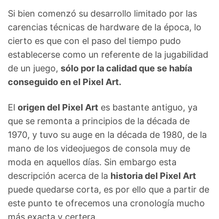
Si bien comenzó su desarrollo limitado por las
carencias técnicas de hardware de la época, lo
cierto es que con el paso del tiempo pudo
establecerse como un referente de la jugabilidad
de un juego,
sólo por la calidad que se había
conseguido en el Pixel Art.
El
origen del Pixel Art
es bastante antiguo, ya
que se remonta a principios de la década de
1970, y tuvo su auge en la década de 1980, de la
mano de los videojuegos de consola muy de
moda en aquellos días. Sin embargo esta
descripción acerca de la
historia del Pixel Art
puede quedarse corta, es por ello que a partir de
este punto te ofrecemos una cronología mucho
más exacta y certera.