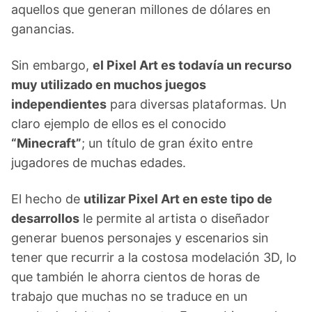
aquellos que generan millones de dólares en
ganancias.
Sin embargo,
el Pixel Art es todavía un recurso
muy utilizado en muchos juegos
independientes
para diversas plataformas. Un
claro ejemplo de ellos es el conocido
“Minecraft”
; un título de gran éxito entre
jugadores de muchas edades.
El hecho de
utilizar Pixel Art en este tipo de
desarrollos
le permite al artista o diseñador
generar buenos personajes y escenarios sin
tener que recurrir a la costosa modelación 3D, lo
que también le ahorra cientos de horas de
trabajo que muchas no se traduce en un