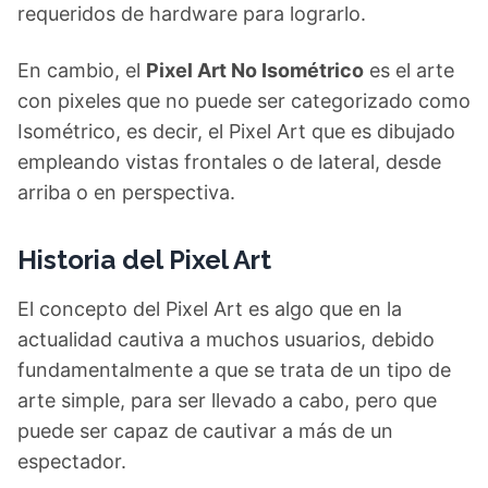
requeridos de hardware para lograrlo.
En cambio, el
Pixel Art No Isométrico
es el arte
con pixeles que no puede ser categorizado como
Isométrico, es decir, el Pixel Art que es dibujado
empleando vistas frontales o de lateral, desde
arriba o en perspectiva.
Historia del Pixel Art
El concepto del Pixel Art es algo que en la
actualidad cautiva a muchos usuarios, debido
fundamentalmente a que se trata de un tipo de
arte simple, para ser llevado a cabo, pero que
puede ser capaz de cautivar a más de un
espectador.