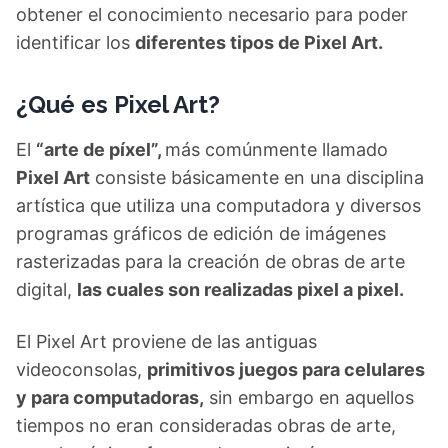
obtener el conocimiento necesario para poder
identificar los
diferentes tipos de Pixel Art.
¿Qué es Pixel Art?
El
“arte de píxel”,
más comúnmente llamado
Pixel Art
consiste básicamente en una disciplina
artística que utiliza una computadora y diversos
programas gráficos de edición de imágenes
rasterizadas para la creación de obras de arte
digital,
las cuales son realizadas pixel a pixel.
El Pixel Art proviene de las antiguas
videoconsolas,
primitivos juegos para celulares
y para computadoras,
sin embargo en aquellos
tiempos no eran consideradas obras de arte,