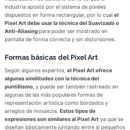
industria apostó por el sistema de pixeles
dispuestos en forma rectangular, por lo cual
el
Pixel Art debe usar la técnica del Suavizado o
Anti-Aliasing
para poder ser mostrado en
pantalla de forma correcta y sin distorsiones.
Formas básicas del Pixel Art
Según algunos expertos,
el Pixel Art ofrece
algunas similitudes con la técnica del
puntillismo,
y puede ser también rastreado en
algunas de las más populares formas de
representación artística como bordados y
arreglos de mosaicos.
Estos tipos de
expresiones son similares al Pixel Art
ya que se
diseñan básicamente juntando entre sí pequeños