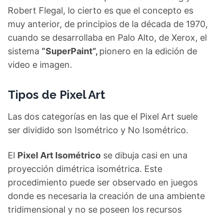
Robert Flegal, lo cierto es que el concepto es
muy anterior, de principios de la década de 1970,
cuando se desarrollaba en Palo Alto, de Xerox, el
sistema
“SuperPaint”,
pionero en la edición de
video e imagen.
Tipos de Pixel Art
Las dos categorías en las que el Pixel Art suele
ser dividido son Isométrico y No Isométrico.
El
Pixel Art Isométrico
se dibuja casi en una
proyección dimétrica isométrica. Este
procedimiento puede ser observado en juegos
donde es necesaria la creación de una ambiente
tridimensional y no se poseen los recursos