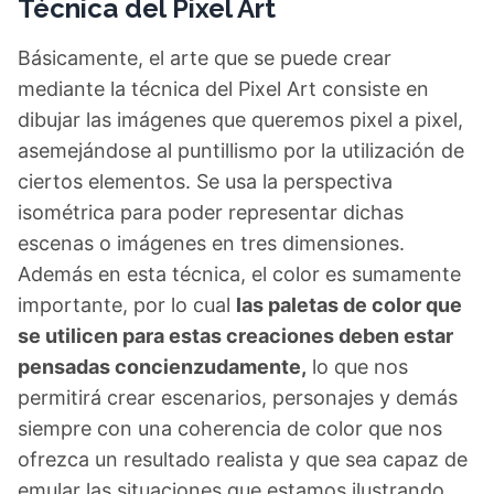
Técnica del Pixel Art
Básicamente, el arte que se puede crear
mediante la técnica del Pixel Art consiste en
dibujar las imágenes que queremos pixel a pixel,
asemejándose al puntillismo por la utilización de
ciertos elementos. Se usa la perspectiva
isométrica para poder representar dichas
escenas o imágenes en tres dimensiones.
Además en esta técnica, el color es sumamente
importante, por lo cual
las paletas de color que
se utilicen para estas creaciones deben estar
pensadas concienzudamente,
lo que nos
permitirá crear escenarios, personajes y demás
siempre con una coherencia de color que nos
ofrezca un resultado realista y que sea capaz de
emular las situaciones que estamos ilustrando.