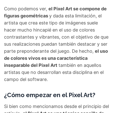
Como podemos ver,
el Pixel Art se compone de
figuras geométricas
y dada esta limitación, el
artista que crea este tipo de imágenes suele
hacer mucho hincapié en el uso de colores
contrastantes y vibrantes, con el objetivo de que
sus realizaciones puedan también destacar y ser
parte preponderante del juego. De hecho,
el uso
de colores vivos es una característica
inseparable del Pixel Art
también en aquellos
artistas que no desarrollan esta disciplina en el
campo del software.
¿Cómo empezar en el Pixel Art?
Si bien como mencionamos desde el principio del