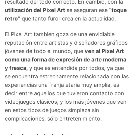
resultado del todo correcto. En cambio, con la
utilización del Pixel Art
se aseguran ese
“toque
retro”
que tanto furor crea en la actualidad.
El Pixel Art también goza de una envidiable
reputación entre artistas y diseñadores gráficos
jóvenes de todo el mundo, que
ven al Pixel Art
como una forma de expresión de arte moderna
y fresca,
y que es entendida por todos, ya que
se encuentra estrechamente relacionada con las
experiencias una franja etaria muy amplia, es
decir entre aquellos que tuvieron contacto con
videojuegos clásicos, y los más jóvenes que ven
en estos tipos de juegos simpleza sin
complicaciones, sólo entretenimiento.