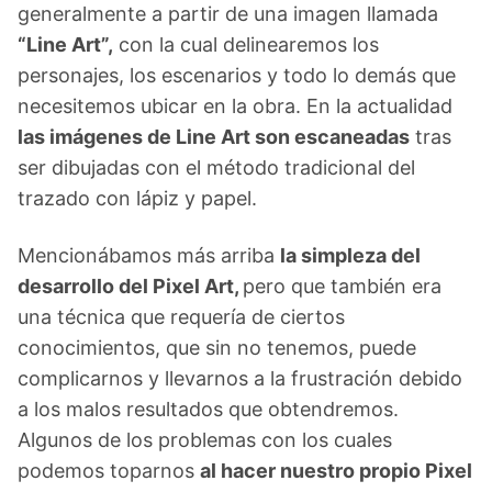
generalmente a partir de una imagen llamada
“Line Art”,
con la cual delinearemos los
personajes, los escenarios y todo lo demás que
necesitemos ubicar en la obra. En la actualidad
las imágenes de Line Art son escaneadas
tras
ser dibujadas con el método tradicional del
trazado con lápiz y papel.
Mencionábamos más arriba
la simpleza del
desarrollo del Pixel Art,
pero que también era
una técnica que requería de ciertos
conocimientos, que sin no tenemos, puede
complicarnos y llevarnos a la frustración debido
a los malos resultados que obtendremos.
Algunos de los problemas con los cuales
podemos toparnos
al hacer nuestro propio Pixel