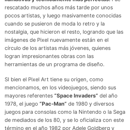
rescatado muchos años más tarde por unos
pocos artistas, y luego masivamente conocidas
cuando se pusieron de moda lo retro y la
nostalgia, que hicieron el resto, logrando que las
imágenes de Pixel nuevamente están en el
círculo de los artistas más jóvenes, quienes
logran impresionantes obras con las
herramientas de un programa de diseño.
SI bien el Pixel Art tiene su origen, como
mencionamos, en los videojuegos, siendo sus
mayores referentes
“Space Invaders”
del año
1978, el juego
“Pac-Man”
de 1980 y diversos
juegos para consolas como la Nintendo o la Sega
de mediados de los 80, y se lo oficializa con este
término en el año 1982 por Adele Goldberg y