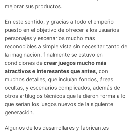
mejorar sus productos.
En este sentido, y gracias a todo el empeño
puesto en el objetivo de ofrecer a los usuarios
personajes y escenarios mucho más
reconocibles a simple vista sin necesitar tanto de
la imaginación, finalmente se estuvo en
condiciones de
crear juegos mucho más
atractivos e interesantes que antes
, con
muchos detalles, que incluían fondos, áreas
ocultas, y escenarios complicados, además de
otros artilugios técnicos que le dieron forma a lo
que serían los juegos nuevos de la siguiente
generación.
Algunos de los desarrollares y fabricantes