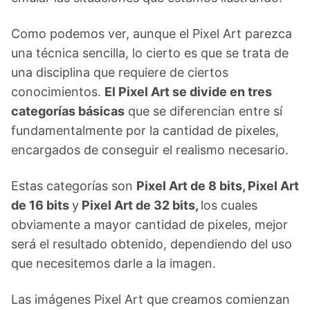
Como podemos ver, aunque el Pixel Art parezca
una técnica sencilla, lo cierto es que se trata de
una disciplina que requiere de ciertos
conocimientos.
El Pixel Art se divide en tres
categorías básicas
que se diferencian entre sí
fundamentalmente por la cantidad de pixeles,
encargados de conseguir el realismo necesario.
Estas categorías son
Pixel Art de 8 bits, Pixel Art
de 16 bits
y
Pixel Art de 32 bits,
los cuales
obviamente a mayor cantidad de pixeles, mejor
será el resultado obtenido, dependiendo del uso
que necesitemos darle a la imagen.
Las imágenes Pixel Art que creamos comienzan