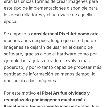
eran las únicas formas de crear imágenes para
este tipo de implementaciones disponible para
los desarrolladores y el hardware de aquella
época.
Se empezó a
considerar al Pixel Art como arte
muchos años después, luego que este tipo de
imágenes se dejarán de usar en el diseño de
software, gracias a que el hardware como por
ejemplo las tarjetas de video se volvió más
poderoso, y por lo tanto capaz de procesar más
cantidad de información en menos tiempo, lo
que incluía a las imágenes.
Por este motivo
el Pixel Art fue olvidado y
reemplazado por imágenes mucho más
llamativas y técnicamente más perfectas.
Fue