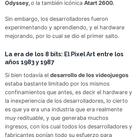
Odyssey,
o la también icónica
Atart 2600.
Sin embargo, los desarrolladores fueron
experimentando y aprendiendo, y el hardware
mejorando, por lo cual se dio el primer salto.
La era de los 8 bits: El Pixel Art entre los
años 1983 y 1987
Si bien todavía el
desarrollo de los videojuegos
estaba bastante limitado por los mismos
confinamientos que antes, es decir el hardware y
la inexperiencia de los desarrolladores, lo cierto
es que ya era una industria que era realmente
muy redituable, y que generaba muchos
ingresos, con los cual todos los desarrolladores y
fabricantes ponían todo su esfuerzo para