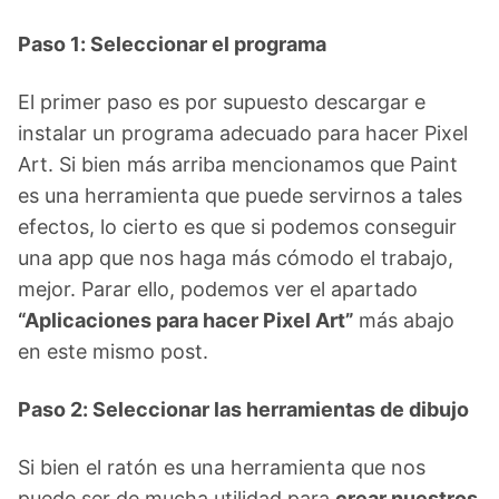
Paso 1: Seleccionar el programa
El primer paso es por supuesto descargar e
instalar un programa adecuado para hacer Pixel
Art. Si bien más arriba mencionamos que Paint
es una herramienta que puede servirnos a tales
efectos, lo cierto es que si podemos conseguir
una app que nos haga más cómodo el trabajo,
mejor. Parar ello, podemos ver el apartado
“Aplicaciones para hacer Pixel Art”
más abajo
en este mismo post.
Paso 2: Seleccionar las herramientas de dibujo
Si bien el ratón es una herramienta que nos
puede ser de mucha utilidad para
crear nuestros