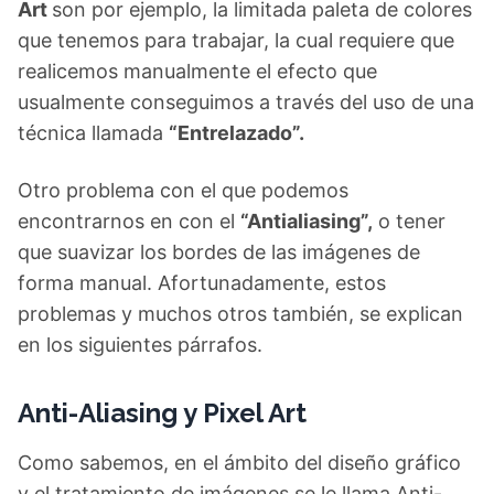
Art
son por ejemplo, la limitada paleta de colores
que tenemos para trabajar, la cual requiere que
realicemos manualmente el efecto que
usualmente conseguimos a través del uso de una
técnica llamada
“Entrelazado”.
Otro problema con el que podemos
encontrarnos en con el
“Antialiasing”,
o tener
que suavizar los bordes de las imágenes de
forma manual. Afortunadamente, estos
problemas y muchos otros también, se explican
en los siguientes párrafos.
Anti-Aliasing y Pixel Art
Como sabemos, en el ámbito del diseño gráfico
y el tratamiento de imágenes se le llama Anti-