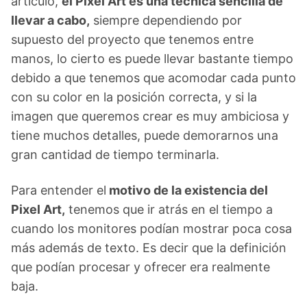
artículo,
el Pixel Art es una técnica sencilla de
llevar a cabo,
siempre dependiendo por
supuesto del proyecto que tenemos entre
manos, lo cierto es puede llevar bastante tiempo
debido a que tenemos que acomodar cada punto
con su color en la posición correcta, y si la
imagen que queremos crear es muy ambiciosa y
tiene muchos detalles, puede demorarnos una
gran cantidad de tiempo terminarla.
Para entender el
motivo de la existencia del
Pixel Art,
tenemos que ir atrás en el tiempo a
cuando los monitores podían mostrar poca cosa
más además de texto. Es decir que la definición
que podían procesar y ofrecer era realmente
baja.