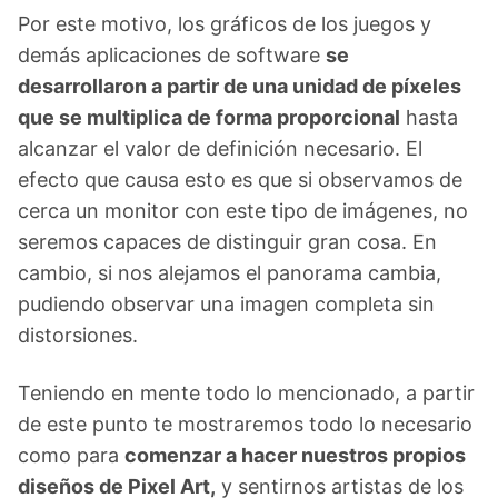
Por este motivo, los gráficos de los juegos y
demás aplicaciones de software
se
desarrollaron a partir de una unidad de píxeles
que se multiplica de forma proporcional
hasta
alcanzar el valor de definición necesario. El
efecto que causa esto es que si observamos de
cerca un monitor con este tipo de imágenes, no
seremos capaces de distinguir gran cosa. En
cambio, si nos alejamos el panorama cambia,
pudiendo observar una imagen completa sin
distorsiones.
Teniendo en mente todo lo mencionado, a partir
de este punto te mostraremos todo lo necesario
como para
comenzar a hacer nuestros propios
diseños de Pixel Art,
y sentirnos artistas de los