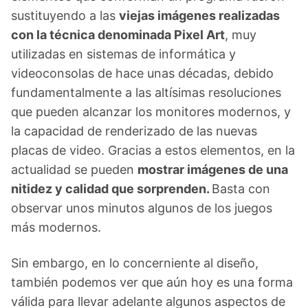
sustituyendo a las
viejas imágenes realizadas
con la técnica denominada Pixel Art
, muy
utilizadas en sistemas de informática y
videoconsolas de hace unas décadas, debido
fundamentalmente a las altísimas resoluciones
que pueden alcanzar los monitores modernos, y
la capacidad de renderizado de las nuevas
placas de video. Gracias a estos elementos, en la
actualidad se pueden
mostrar imágenes de una
nitidez y calidad que sorprenden.
Basta con
observar unos minutos algunos de los juegos
más modernos.
Sin embargo, en lo concerniente al diseño,
también podemos ver que aún hoy es una forma
válida para llevar adelante algunos aspectos de