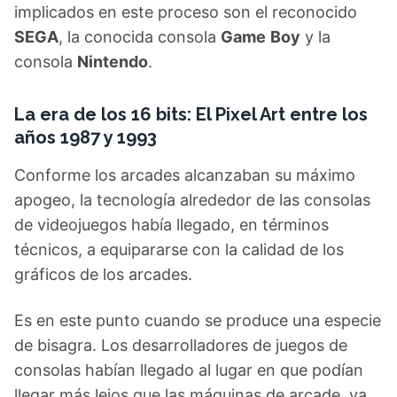
implicados en este proceso son el reconocido
SEGA
, la conocida consola
Game
Boy
y la
consola
Nintendo
.
La era de los 16 bits: El Pixel Art entre los
años 1987 y 1993
Conforme los arcades alcanzaban su máximo
apogeo, la tecnología alrededor de las consolas
de videojuegos había llegado, en términos
técnicos, a equipararse con la calidad de los
gráficos de los arcades.
Es en este punto cuando se produce una especie
de bisagra. Los desarrolladores de juegos de
consolas habían llegado al lugar en que podían
llegar más lejos que las máquinas de arcade, ya