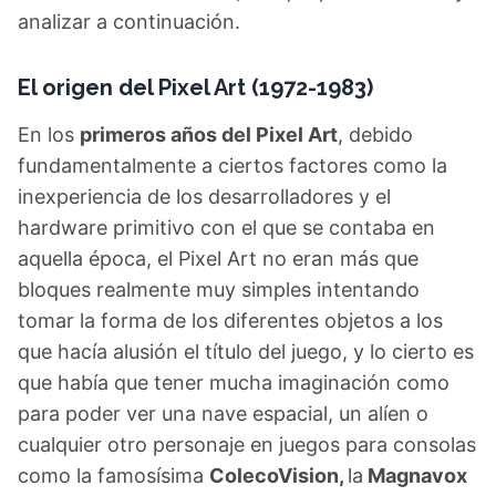
analizar a continuación.
El origen del Pixel Art (1972-1983)
En los
primeros años del Pixel Art
, debido
fundamentalmente a ciertos factores como la
inexperiencia de los desarrolladores y el
hardware primitivo con el que se contaba en
aquella época, el Pixel Art no eran más que
bloques realmente muy simples intentando
tomar la forma de los diferentes objetos a los
que hacía alusión el título del juego, y lo cierto es
que había que tener mucha imaginación como
para poder ver una nave espacial, un alíen o
cualquier otro personaje en juegos para consolas
como la famosísima
ColecoVision,
la
Magnavox