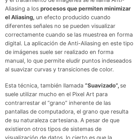
Aliasing a los
procesos que permiten minimizar
el Aliasing,
un efecto producido cuando
diferentes señales no se pueden visualizar
correctamente cuando se las muestrea en forma
digital. La aplicación de Anti-Aliasing en este tipo
de imágenes suele ser realizado en forma
manual, lo que permite eludir puntos indeseados
al suavizar curvas y transiciones de color.
Esta técnica, también llamada
“Suavizado”,
se
suele utilizar mucho en el Pixel Art para
contrarrestar el “grano” inherente de las
pantallas de computadora, el grano que resulta
de su naturaleza cartesiana. A pesar de que
existieron otros tipos de sistemas de
visualización de datos, lo cierto es que la