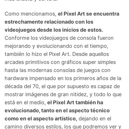
Como mencionamos,
el Pixel Art se encuentra
estrechamente relacionado con los
videojuegos desde los inicios de estos.
Conforme los videojuegos de consola fueron
mejorando y evolucionando con el tiempo,
también lo hizo el Pixel Art. Desde aquellos
arcades primitivos con gráficos super simples
hasta las modernas consolas de juegos con
hardware impensado en los primeros años de la
década del 70, el que por supuesto es capaz de
mostrar imágenes de gran nitidez, y todo lo que
está en el medio,
el Pixel Art también ha
evolucionado, tanto en el aspecto técnico
como en el aspecto artístico,
dejando en el
camino diversos estilos, los que podremos ver y