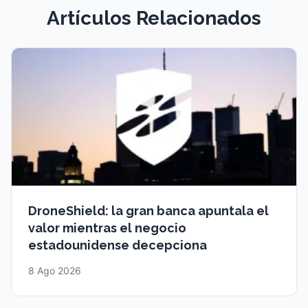
Artículos Relacionados
DroneShield: la gran banca apuntala el
valor mientras el negocio
estadounidense decepciona
8 Ago 2026