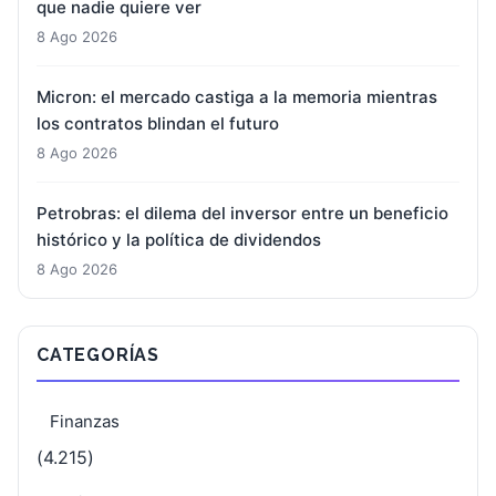
que nadie quiere ver
8 Ago 2026
Micron: el mercado castiga a la memoria mientras
los contratos blindan el futuro
8 Ago 2026
Petrobras: el dilema del inversor entre un beneficio
histórico y la política de dividendos
8 Ago 2026
CATEGORÍAS
Finanzas
(4.215)