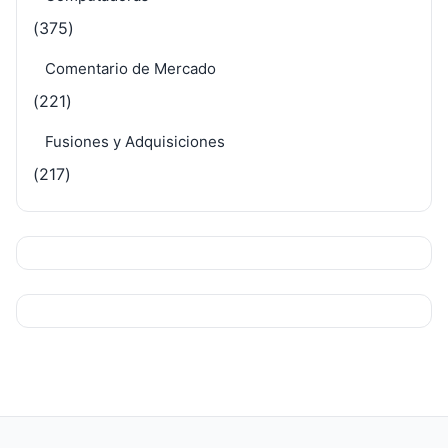
(375)
Comentario de Mercado
(221)
Fusiones y Adquisiciones
(217)