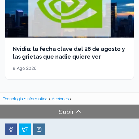
Nvidia: la fecha clave del 26 de agosto y
las grietas que nadie quiere ver
8 Ago 2026
Tecnología + Informática
Acciones
Subir