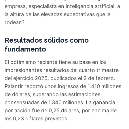
empresa, especialista en inteligencia artificial, a
la altura de las elevadas expectativas que la
rodean?
Resultados sólidos como
fundamento
El optimismo reciente tiene su base en los
impresionantes resultados del cuarto trimestre
del ejercicio 2025, publicados el 2 de febrero.
Palantir reportó unos ingresos de 1.410 millones
de dólares, superando las estimaciones
consensuadas de 1.340 millones. La ganancia
por acción fue de 0,25 dólares, por encima de
los 0,23 dólares previstos.