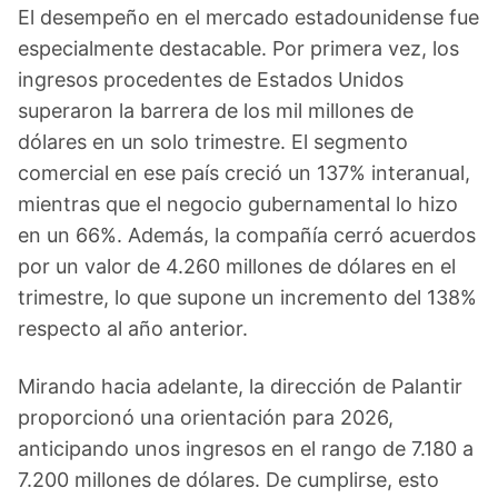
El desempeño en el mercado estadounidense fue
especialmente destacable. Por primera vez, los
ingresos procedentes de Estados Unidos
superaron la barrera de los mil millones de
dólares en un solo trimestre. El segmento
comercial en ese país creció un 137% interanual,
mientras que el negocio gubernamental lo hizo
en un 66%. Además, la compañía cerró acuerdos
por un valor de 4.260 millones de dólares en el
trimestre, lo que supone un incremento del 138%
respecto al año anterior.
Mirando hacia adelante, la dirección de Palantir
proporcionó una orientación para 2026,
anticipando unos ingresos en el rango de 7.180 a
7.200 millones de dólares. De cumplirse, esto