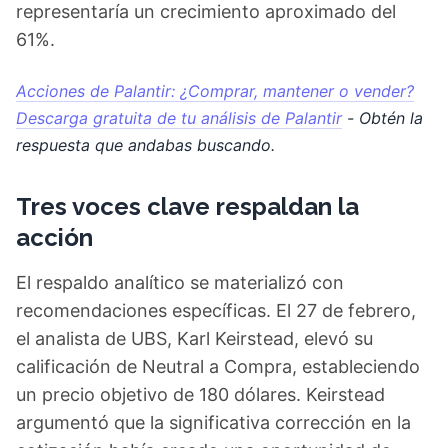
representaría un crecimiento aproximado del
61%.
Acciones de Palantir: ¿Comprar, mantener o vender?
Descarga gratuita de tu análisis de Palantir
- Obtén la
respuesta que andabas buscando.
Tres voces clave respaldan la
acción
El respaldo analítico se materializó con
recomendaciones específicas. El 27 de febrero,
el analista de UBS, Karl Keirstead, elevó su
calificación de Neutral a Compra, estableciendo
un precio objetivo de 180 dólares. Keirstead
argumentó que la significativa corrección en la