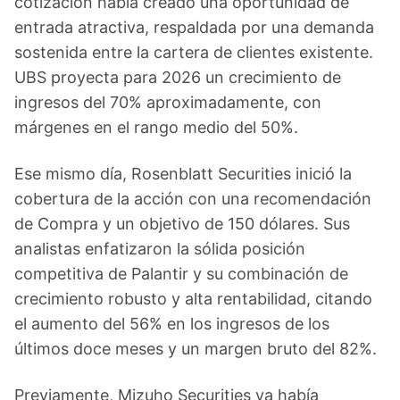
cotización había creado una oportunidad de
entrada atractiva, respaldada por una demanda
sostenida entre la cartera de clientes existente.
UBS proyecta para 2026 un crecimiento de
ingresos del 70% aproximadamente, con
márgenes en el rango medio del 50%.
Ese mismo día, Rosenblatt Securities inició la
cobertura de la acción con una recomendación
de Compra y un objetivo de 150 dólares. Sus
analistas enfatizaron la sólida posición
competitiva de Palantir y su combinación de
crecimiento robusto y alta rentabilidad, citando
el aumento del 56% en los ingresos de los
últimos doce meses y un margen bruto del 82%.
Previamente, Mizuho Securities ya había