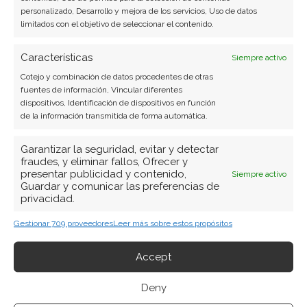
personalizado, Desarrollo y mejora de los servicios, Uso de datos
Ver todos los artículos →
limitados con el objetivo de seleccionar el contenido.
Características
Siempre activo
Cotejo y combinación de datos procedentes de otras
fuentes de información, Vincular diferentes
dispositivos, Identificación de dispositivos en función
de la información transmitida de forma automática.
Garantizar la seguridad, evitar y detectar
fraudes, y eliminar fallos, Ofrecer y
presentar publicidad y contenido,
Siempre activo
Guardar y comunicar las preferencias de
privacidad.
Gestionar 709 proveedores
Leer más sobre estos propósitos
Accept
Deny