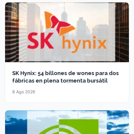
SK Hynix: 54 billones de wones para dos
fábricas en plena tormenta bursátil
8 Ago 2026