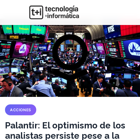
ACCIONES
Palantir: El optimismo de los
analistas persiste pese a la