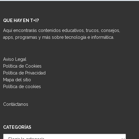
QUE HAY EN T+I?
Aquí encontrarás contenidos educativos, trucos, consejos,
apps, programas y más sobre tecnología e informática.
Aviso Legal
Política de Cookies
Política de Privacidad
Mapa del sitio
Política de cookies
Contáctanos
CATEGORÍAS