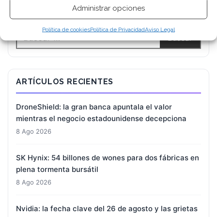
BUSCAR
Administrar opciones
Política de cookies
Política de Privacidad
Aviso Legal
ARTÍCULOS RECIENTES
DroneShield: la gran banca apuntala el valor
mientras el negocio estadounidense decepciona
8 Ago 2026
SK Hynix: 54 billones de wones para dos fábricas en
plena tormenta bursátil
8 Ago 2026
Nvidia: la fecha clave del 26 de agosto y las grietas