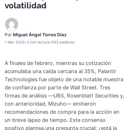
volatilidad
Por
Miguel Ángel Torres Díaz
1 Mar 2026
•
3 min lectura
•
593 palabras
A finales de febrero, mientras su cotización
acumulaba una caída cercana al 35%, Palantir
Technologies fue objeto de una notable muestra
de confianza por parte de Wall Street. Tres
firmas de análisis —UBS, Rosenblatt Securities y,
con anterioridad, Mizuho— emitieron
recomendaciones de compra para la acción en
un breve lapso de tiempo. Este consenso
positivo plantea una pregunta crucial: ¿está la