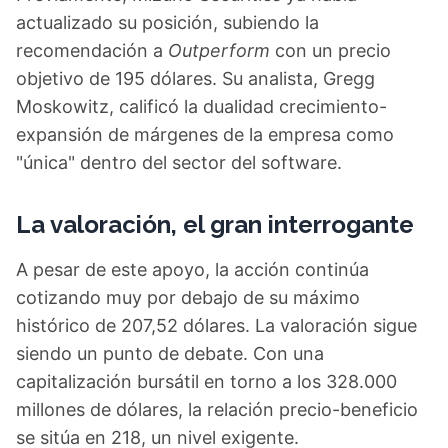
actualizado su posición, subiendo la
recomendación a
Outperform
con un precio
objetivo de 195 dólares. Su analista, Gregg
Moskowitz, calificó la dualidad crecimiento-
expansión de márgenes de la empresa como
"única" dentro del sector del software.
La valoración, el gran interrogante
A pesar de este apoyo, la acción continúa
cotizando muy por debajo de su máximo
histórico de 207,52 dólares. La valoración sigue
siendo un punto de debate. Con una
capitalización bursátil en torno a los 328.000
millones de dólares, la relación precio-beneficio
se sitúa en 218, un nivel exigente.