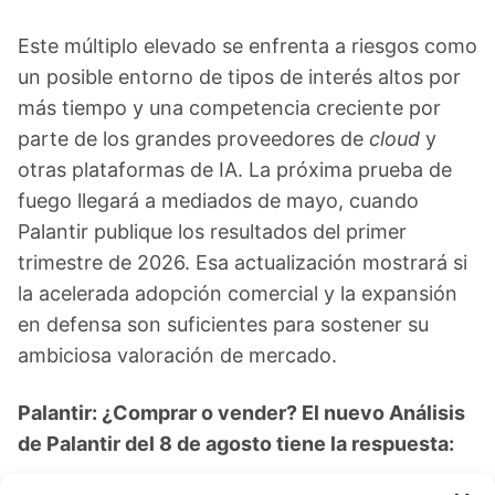
Este múltiplo elevado se enfrenta a riesgos como
un posible entorno de tipos de interés altos por
más tiempo y una competencia creciente por
parte de los grandes proveedores de
cloud
y
otras plataformas de IA. La próxima prueba de
fuego llegará a mediados de mayo, cuando
Palantir publique los resultados del primer
trimestre de 2026. Esa actualización mostrará si
la acelerada adopción comercial y la expansión
en defensa son suficientes para sostener su
ambiciosa valoración de mercado.
Palantir: ¿Comprar o vender? El nuevo Análisis
de Palantir del 8 de agosto tiene la respuesta:
Los últimos resultados de Palantir son