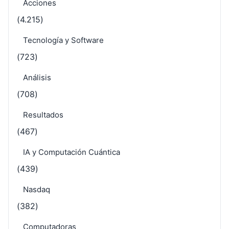
Acciones
(4.215)
Tecnología y Software
(723)
Análisis
(708)
Resultados
(467)
IA y Computación Cuántica
(439)
Nasdaq
(382)
Computadoras