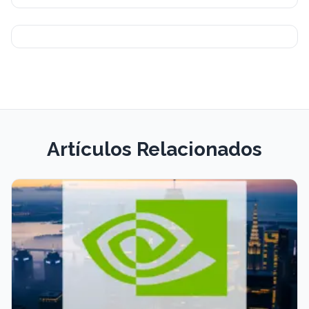
Artículos Relacionados