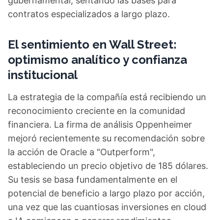
gubernamental, sentando las bases para
contratos especializados a largo plazo.
El sentimiento en Wall Street:
optimismo analítico y confianza
institucional
La estrategia de la compañía está recibiendo un
reconocimiento creciente en la comunidad
financiera. La firma de análisis Oppenheimer
mejoró recientemente su recomendación sobre
la acción de Oracle a "Outperform",
estableciendo un precio objetivo de 185 dólares.
Su tesis se basa fundamentalmente en el
potencial de beneficio a largo plazo por acción,
una vez que las cuantiosas inversiones en cloud