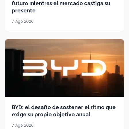
futuro mientras el mercado castiga su
presente
7 Ago 2026
BYD: el desafío de sostener el ritmo que
exige su propio objetivo anual
7 Ago 2026