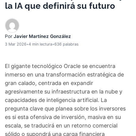
la IA que definirá su futuro
Por
Javier Martínez González
3 Mar 2026
•
4 min lectura
•
636 palabras
El gigante tecnológico Oracle se encuentra
inmerso en una transformación estratégica de
gran calado, centrada en expandir
agresivamente su infraestructura en la nube y
capacidades de inteligencia artificial. La
pregunta clave que planea sobre los inversores
es si esta ofensiva de inversión, masiva en su
escala, se traducirá en un retorno comercial
sólido o supondrá una carga financiera