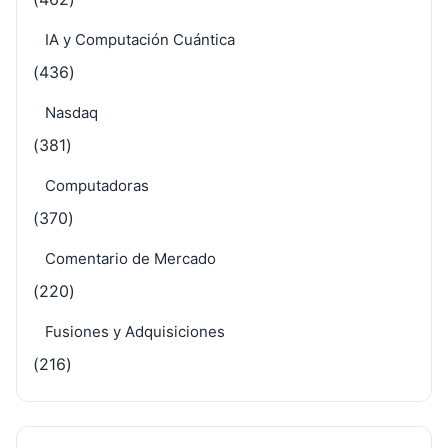
IA y Computación Cuántica
(436)
Nasdaq
(381)
Computadoras
(370)
Comentario de Mercado
(220)
Fusiones y Adquisiciones
(216)