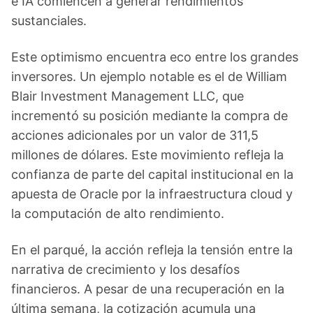
e IA comiencen a generar rendimientos
sustanciales.
Este optimismo encuentra eco entre los grandes
inversores. Un ejemplo notable es el de William
Blair Investment Management LLC, que
incrementó su posición mediante la compra de
acciones adicionales por un valor de 311,5
millones de dólares. Este movimiento refleja la
confianza de parte del capital institucional en la
apuesta de Oracle por la infraestructura cloud y
la computación de alto rendimiento.
En el parqué, la acción refleja la tensión entre la
narrativa de crecimiento y los desafíos
financieros. A pesar de una recuperación en la
última semana, la cotización acumula una