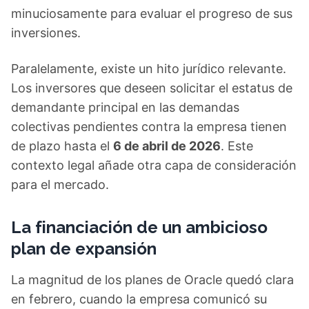
minuciosamente para evaluar el progreso de sus
inversiones.
Paralelamente, existe un hito jurídico relevante.
Los inversores que deseen solicitar el estatus de
demandante principal en las demandas
colectivas pendientes contra la empresa tienen
de plazo hasta el
6 de abril de 2026
. Este
contexto legal añade otra capa de consideración
para el mercado.
La financiación de un ambicioso
plan de expansión
La magnitud de los planes de Oracle quedó clara
en febrero, cuando la empresa comunicó su