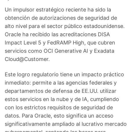
Un impulsor estratégico reciente ha sido la
obtención de autorizaciones de seguridad de
alto nivel para el sector público estadounidense.
Oracle ha recibido las acreditaciones DISA
Impact Level 5 y FedRAMP High, que cubren
servicios como OCI Generative AI y Exadata
Cloud@Customer.
Este logro regulatorio tiene un impacto práctico
inmediato: permite a las agencias federales y
departamentos de defensa de EE.UU. utilizar
estos servicios en la nube y de IA, cumpliendo
con los estrictos requisitos de seguridad de
datos. Para Oracle, esto significa un acceso
significativamente ampliado al lucrativo mercado