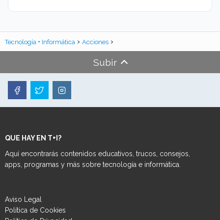
Tecnología + Informática
Acciones
Subir
QUE HAY EN T+I?
Aquí encontrarás contenidos educativos, trucos, consejos,
apps, programas y más sobre tecnología e informática.
Aviso Legal
Política de Cookies