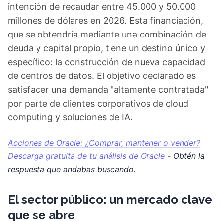
intención de recaudar entre 45.000 y 50.000
millones de dólares en 2026. Esta financiación,
que se obtendría mediante una combinación de
deuda y capital propio, tiene un destino único y
específico: la construcción de nueva capacidad
de centros de datos. El objetivo declarado es
satisfacer una demanda "altamente contratada"
por parte de clientes corporativos de cloud
computing y soluciones de IA.
Acciones de Oracle: ¿Comprar, mantener o vender?
Descarga gratuita de tu análisis de Oracle
- Obtén la
respuesta que andabas buscando.
El sector público: un mercado clave
que se abre