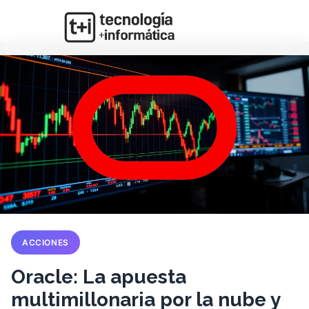
ACCIONES
Oracle: La apuesta
multimillonaria por la nube y