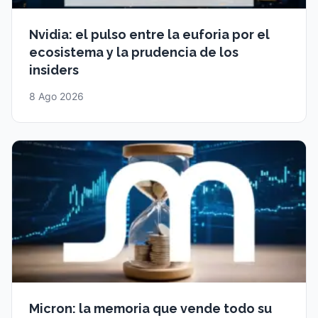
Nvidia: el pulso entre la euforia por el
ecosistema y la prudencia de los
insiders
8 Ago 2026
Micron: la memoria que vende todo su