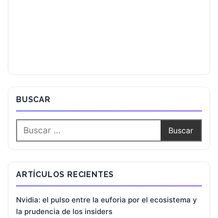
BUSCAR
ARTÍCULOS RECIENTES
Nvidia: el pulso entre la euforia por el ecosistema y
la prudencia de los insiders