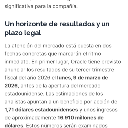
significativa para la compañía.
Un horizonte de resultados y un
plazo legal
La atención del mercado está puesta en dos
fechas concretas que marcarán el ritmo
inmediato. En primer lugar, Oracle tiene previsto
anunciar los resultados de su tercer trimestre
fiscal del año 2026 el
lunes, 9 de marzo de
2026
, antes de la apertura del mercado
estadounidense. Las estimaciones de los
analistas apuntan a un beneficio por acción de
1,71 dólares estadounidenses
y unos ingresos
de aproximadamente
16.910 millones de
dólares
. Estos números serán examinados