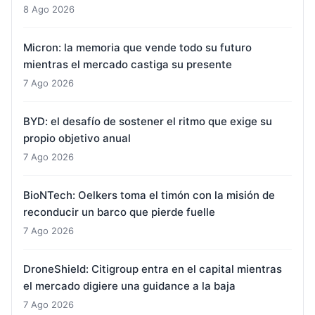
8 Ago 2026
Micron: la memoria que vende todo su futuro
mientras el mercado castiga su presente
7 Ago 2026
BYD: el desafío de sostener el ritmo que exige su
propio objetivo anual
7 Ago 2026
BioNTech: Oelkers toma el timón con la misión de
reconducir un barco que pierde fuelle
7 Ago 2026
DroneShield: Citigroup entra en el capital mientras
el mercado digiere una guidance a la baja
7 Ago 2026