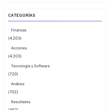
CATEGORÍAS
Finanzas
(4.203)
Acciones
(4.203)
Tecnología y Software
(720)
Análisis
(702)
Resultados
(462)