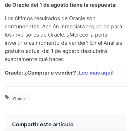
de Oracle del 1 de agosto tiene la respuesta:
Los últimos resultados de Oracle son
contundentes: Acción inmediata requerida para
los inversores de Oracle. ¿Merece la pena
invertir o es momento de vender? En el Análisis
gratuito actual del 1 de agosto descubrirá
exactamente qué hacer.
Oracle: ¿Comprar o vender?
¡Lee más aquí!
Oracle
Compartir este artículo