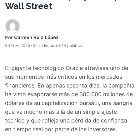
Wall Street
Por
Carmen Ruiz López
20 Nov 2025
•
3 min lectura
•
519 palabras
El gigante tecnológico Oracle atraviesa uno de
sus momentos más críticos en los mercados
financieros. En apenas sesenta días, la compañía
ha visto evaporarse más de 300.000 millones de
dólares de su capitalización bursátil, una sangría
que va mucho más allá de un simple ajuste
técnico y que refleja una pérdida de confianza
en tiempo real por parte de los inversores.