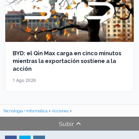
BYD: el Qin Max carga en cinco minutos
mientras la exportación sostiene a la
acción
1 Ago 2026
Tecnología + Informática
Acciones
Subir