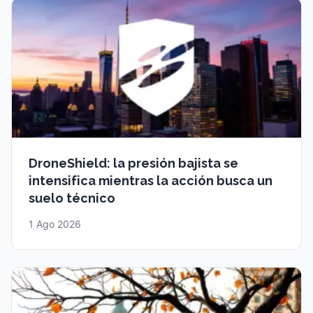
DroneShield: la presión bajista se
intensifica mientras la acción busca un
suelo técnico
1 Ago 2026