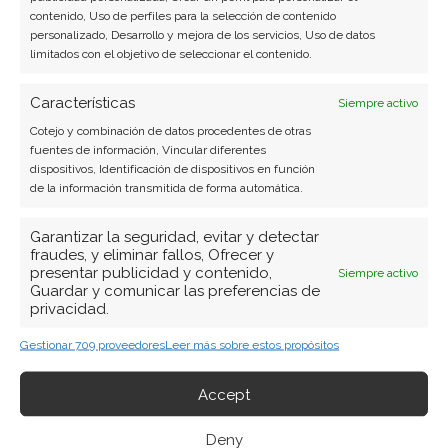
contenido, Uso de perfiles para la selección de contenido
personalizado, Desarrollo y mejora de los servicios, Uso de datos
limitados con el objetivo de seleccionar el contenido.
Características
Siempre activo
Cotejo y combinación de datos procedentes de otras
fuentes de información, Vincular diferentes
dispositivos, Identificación de dispositivos en función
de la información transmitida de forma automática.
Garantizar la seguridad, evitar y detectar
fraudes, y eliminar fallos, Ofrecer y
presentar publicidad y contenido,
Siempre activo
Guardar y comunicar las preferencias de
privacidad.
Gestionar 709 proveedores
Leer más sobre estos propósitos
Accept
BUSCAR
Deny