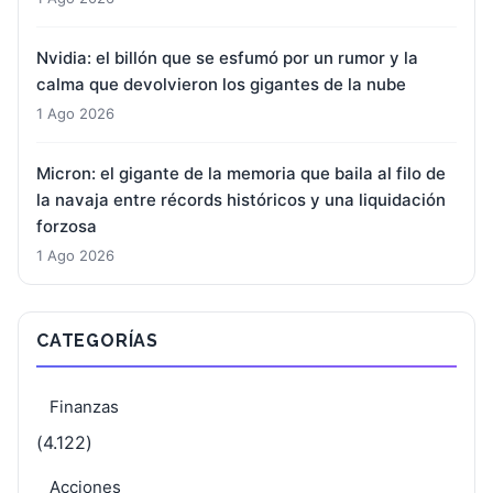
Nvidia: el billón que se esfumó por un rumor y la
calma que devolvieron los gigantes de la nube
1 Ago 2026
Micron: el gigante de la memoria que baila al filo de
la navaja entre récords históricos y una liquidación
forzosa
1 Ago 2026
CATEGORÍAS
Finanzas
(4.122)
Acciones