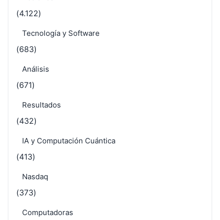
(4.122)
Tecnología y Software
(683)
Análisis
(671)
Resultados
(432)
IA y Computación Cuántica
(413)
Nasdaq
(373)
Computadoras