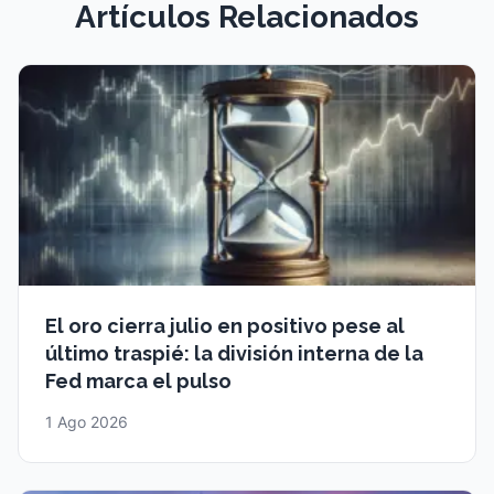
Artículos Relacionados
El oro cierra julio en positivo pese al
último traspié: la división interna de la
Fed marca el pulso
1 Ago 2026