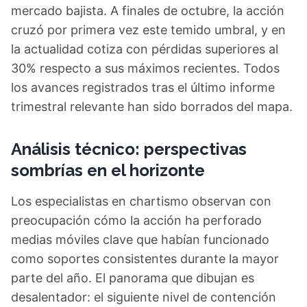
mercado bajista. A finales de octubre, la acción
cruzó por primera vez este temido umbral, y en
la actualidad cotiza con pérdidas superiores al
30% respecto a sus máximos recientes. Todos
los avances registrados tras el último informe
trimestral relevante han sido borrados del mapa.
Análisis técnico: perspectivas
sombrías en el horizonte
Los especialistas en chartismo observan con
preocupación cómo la acción ha perforado
medias móviles clave que habían funcionado
como soportes consistentes durante la mayor
parte del año. El panorama que dibujan es
desalentador: el siguiente nivel de contención