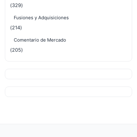
(329)
Fusiones y Adquisiciones
(214)
Comentario de Mercado
(205)