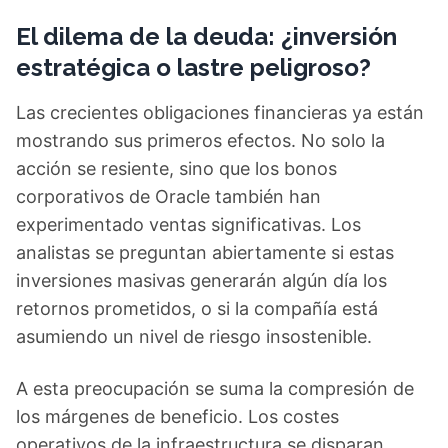
El dilema de la deuda: ¿inversión
estratégica o lastre peligroso?
Las crecientes obligaciones financieras ya están
mostrando sus primeros efectos. No solo la
acción se resiente, sino que los bonos
corporativos de Oracle también han
experimentado ventas significativas. Los
analistas se preguntan abiertamente si estas
inversiones masivas generarán algún día los
retornos prometidos, o si la compañía está
asumiendo un nivel de riesgo insostenible.
A esta preocupación se suma la compresión de
los márgenes de beneficio. Los costes
operativos de la infraestructura se disparan,