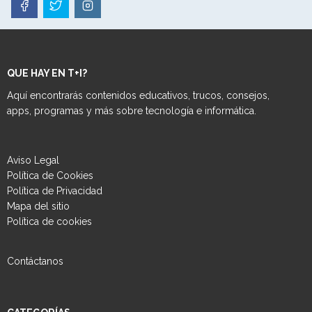
QUE HAY EN T+I?
Aquí encontrarás contenidos educativos, trucos, consejos,
apps, programas y más sobre tecnología e informática.
Aviso Legal
Política de Cookies
Política de Privacidad
Mapa del sitio
Política de cookies
Contáctanos