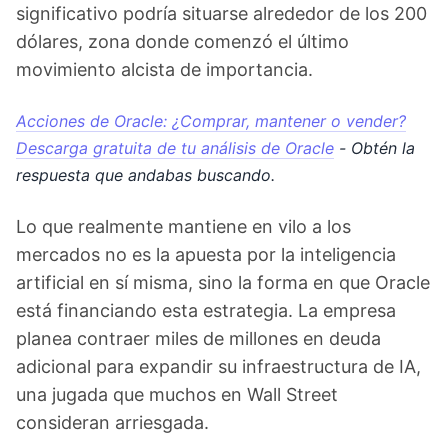
significativo podría situarse alrededor de los 200
dólares, zona donde comenzó el último
movimiento alcista de importancia.
Acciones de Oracle: ¿Comprar, mantener o vender?
Descarga gratuita de tu análisis de Oracle
- Obtén la
respuesta que andabas buscando.
Lo que realmente mantiene en vilo a los
mercados no es la apuesta por la inteligencia
artificial en sí misma, sino la forma en que Oracle
está financiando esta estrategia. La empresa
planea contraer miles de millones en deuda
adicional para expandir su infraestructura de IA,
una jugada que muchos en Wall Street
consideran arriesgada.