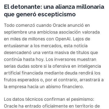
El detonante: una alianza millonaria
que generó escepticismo
Todo comenzó cuando Oracle anunció en
septiembre una ambiciosa asociación valorada
en miles de millones con OpenAI. Lejos de
entusiasmar a los mercados, esta noticia
desencadenó una venta masiva de títulos que
continúa hasta hoy. Los inversores muestran
serias dudas sobre si la ofensiva en inteligencia
artificial financiada mediante deuda rendirá los
frutos esperados o, por el contrario, arrastrará a
la empresa hacia un abismo financiero.
Los datos técnicos confirman el pesimismo:
Oracle ha entrado oficialmente en territorio de