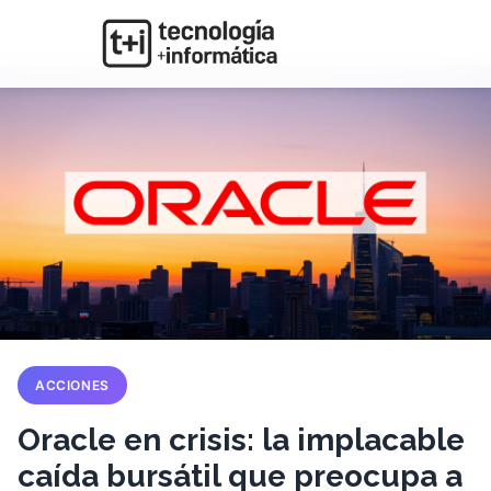
ACCIONES
Oracle en crisis: la implacable
caída bursátil que preocupa a