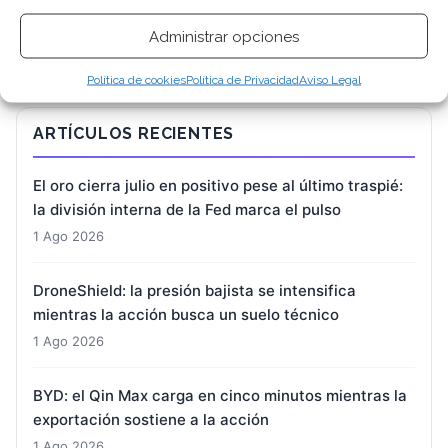
Administrar opciones
Política de cookies
Política de Privacidad
Aviso Legal
ARTÍCULOS RECIENTES
El oro cierra julio en positivo pese al último traspié:
la división interna de la Fed marca el pulso
1 Ago 2026
DroneShield: la presión bajista se intensifica
mientras la acción busca un suelo técnico
1 Ago 2026
BYD: el Qin Max carga en cinco minutos mientras la
exportación sostiene a la acción
1 Ago 2026