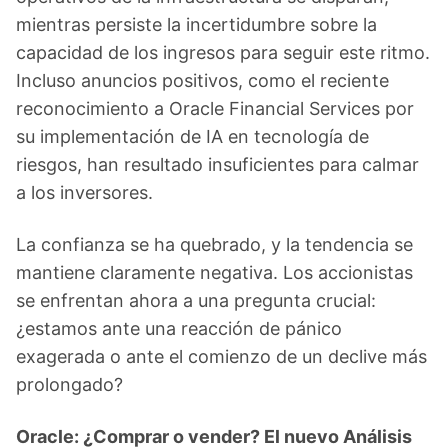
mientras persiste la incertidumbre sobre la
capacidad de los ingresos para seguir este ritmo.
Incluso anuncios positivos, como el reciente
reconocimiento a Oracle Financial Services por
su implementación de IA en tecnología de
riesgos, han resultado insuficientes para calmar
a los inversores.
La confianza se ha quebrado, y la tendencia se
mantiene claramente negativa. Los accionistas
se enfrentan ahora a una pregunta crucial:
¿estamos ante una reacción de pánico
exagerada o ante el comienzo de un declive más
prolongado?
Oracle: ¿Comprar o vender? El nuevo Análisis