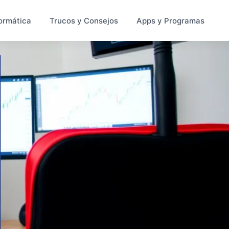
ormática
Trucos y Consejos
Apps y Programas