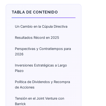
TABLA DE CONTENIDO
Un Cambio en la Cúpula Directiva
Resultados Récord en 2025
Perspectivas y Contratiempos para
2026
Inversiones Estratégicas a Largo
Plazo
Política de Dividendos y Recompra
de Acciones
Tensión en el Joint Venture con
Barrick