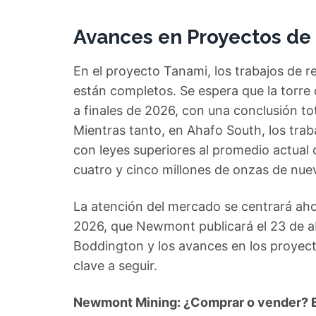
Avances en Proyectos de 
En el proyecto Tanami, los trabajos de r
están completos. Se espera que la torre 
a finales de 2026, con una conclusión to
Mientras tanto, en Ahafo South, los trab
con leyes superiores al promedio actual d
cuatro y cinco millones de onzas de nue
La atención del mercado se centrará ahor
2026, que Newmont publicará el 23 de ab
Boddington y los avances en los proyect
clave a seguir.
Newmont Mining: ¿Comprar o vender? E