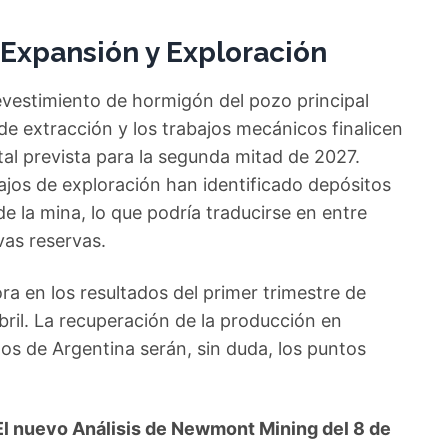
Expansión y Exploración
evestimiento de hormigón del pozo principal
de extracción y los trabajos mecánicos finalicen
tal prevista para la segunda mitad de 2027.
ajos de exploración han identificado depósitos
e la mina, lo que podría traducirse en entre
vas reservas.
a en los resultados del primer trimestre de
ril. La recuperación de la producción en
os de Argentina serán, sin duda, los puntos
l nuevo Análisis de Newmont Mining del 8 de