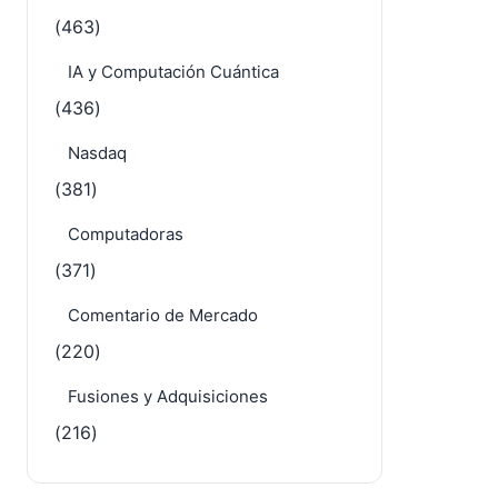
(463)
IA y Computación Cuántica
(436)
Nasdaq
(381)
Computadoras
(371)
Comentario de Mercado
(220)
Fusiones y Adquisiciones
(216)