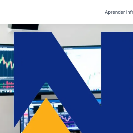
Aprender Inf