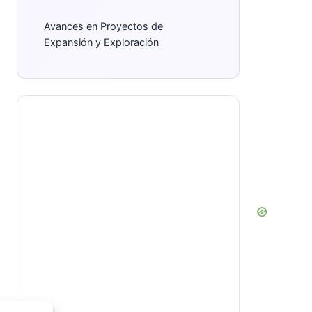
Avances en Proyectos de
Expansión y Exploración