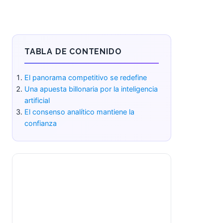
TABLA DE CONTENIDO
El panorama competitivo se redefine
Una apuesta billonaria por la inteligencia
artificial
El consenso analítico mantiene la
confianza