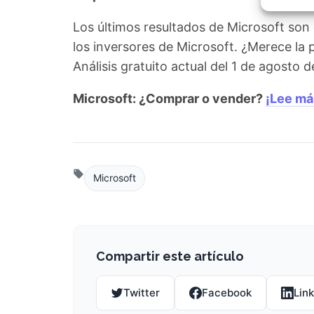
Garant
fallos
Los últimos resultados de Microsoft son
comuni
los inversores de Microsoft. ¿Merece la
Análisis gratuito actual del 1 de agosto
Microsoft: ¿Comprar o vender?
¡Lee má
Microsoft
Compartir este artículo
Twitter
Facebook
Lin