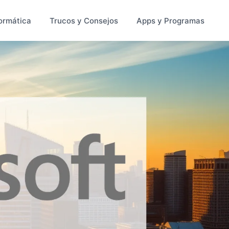
ormática
Trucos y Consejos
Apps y Programas