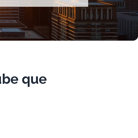
nube que