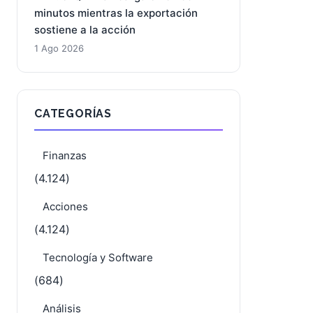
minutos mientras la exportación
sostiene a la acción
1 Ago 2026
CATEGORÍAS
Finanzas
(4.124)
Acciones
(4.124)
Tecnología y Software
(684)
Análisis