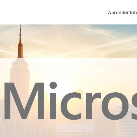
Aprender Inf