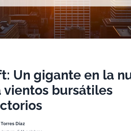
t: Un gigante en la 
 vientos bursátiles
ctorios
 Torres Díaz