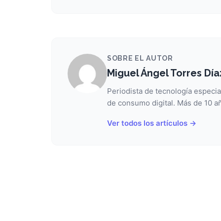
SOBRE EL AUTOR
Miguel Ángel Torres Día
Periodista de tecnología especia
de consumo digital. Más de 10 añ
Ver todos los artículos →