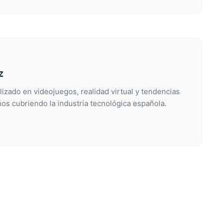
z
lizado en videojuegos, realidad virtual y tendencias
os cubriendo la industria tecnológica española.