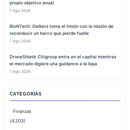
propio objetivo anual
7 Ago 2026
BioNTech: Oelkers toma el timón con la misión de
reconducir un barco que pierde fuelle
7 Ago 2026
DroneShield: Citigroup entra en el capital mientras
el mercado digiere una guidance a la baja
7 Ago 2026
CATEGORÍAS
Finanzas
(4.203)