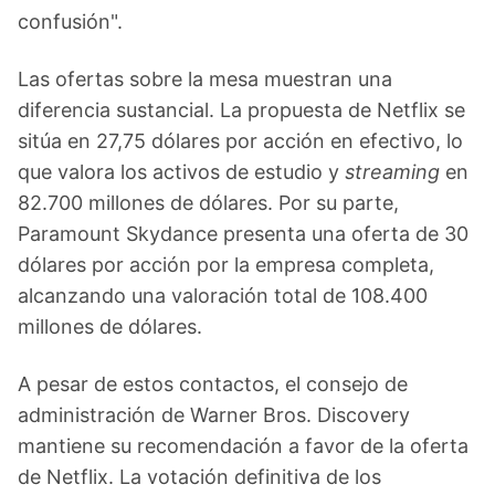
confusión".
Las ofertas sobre la mesa muestran una
diferencia sustancial. La propuesta de Netflix se
sitúa en 27,75 dólares por acción en efectivo, lo
que valora los activos de estudio y
streaming
en
82.700 millones de dólares. Por su parte,
Paramount Skydance presenta una oferta de 30
dólares por acción por la empresa completa,
alcanzando una valoración total de 108.400
millones de dólares.
A pesar de estos contactos, el consejo de
administración de Warner Bros. Discovery
mantiene su recomendación a favor de la oferta
de Netflix. La votación definitiva de los