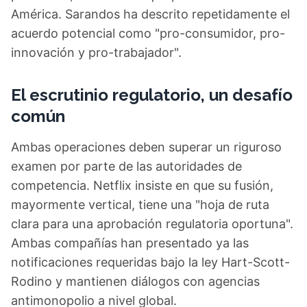
América. Sarandos ha descrito repetidamente el
acuerdo potencial como "pro-consumidor, pro-
innovación y pro-trabajador".
El escrutinio regulatorio, un desafío
común
Ambas operaciones deben superar un riguroso
examen por parte de las autoridades de
competencia. Netflix insiste en que su fusión,
mayormente vertical, tiene una "hoja de ruta
clara para una aprobación regulatoria oportuna".
Ambas compañías han presentado ya las
notificaciones requeridas bajo la ley Hart-Scott-
Rodino y mantienen diálogos con agencias
antimonopolio a nivel global.