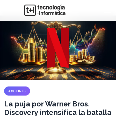
ACCIONES
La puja por Warner Bros.
Discovery intensifica la batalla