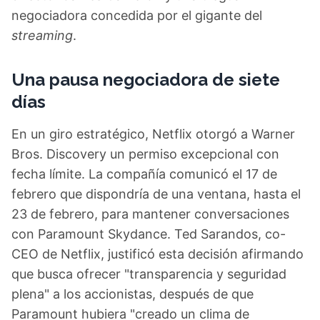
negociadora concedida por el gigante del
streaming
.
Una pausa negociadora de siete
días
En un giro estratégico, Netflix otorgó a Warner
Bros. Discovery un permiso excepcional con
fecha límite. La compañía comunicó el 17 de
febrero que dispondría de una ventana, hasta el
23 de febrero, para mantener conversaciones
con Paramount Skydance. Ted Sarandos, co-
CEO de Netflix, justificó esta decisión afirmando
que busca ofrecer "transparencia y seguridad
plena" a los accionistas, después de que
Paramount hubiera "creado un clima de