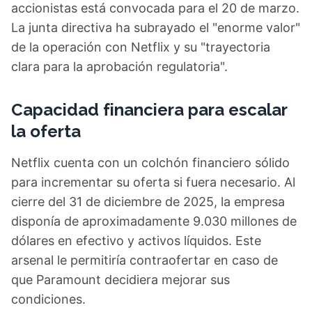
accionistas está convocada para el 20 de marzo.
La junta directiva ha subrayado el "enorme valor"
de la operación con Netflix y su "trayectoria
clara para la aprobación regulatoria".
Capacidad financiera para escalar
la oferta
Netflix cuenta con un colchón financiero sólido
para incrementar su oferta si fuera necesario. Al
cierre del 31 de diciembre de 2025, la empresa
disponía de aproximadamente 9.030 millones de
dólares en efectivo y activos líquidos. Este
arsenal le permitiría contraofertar en caso de
que Paramount decidiera mejorar sus
condiciones.