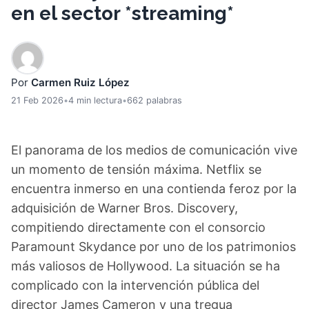
en el sector *streaming*
Por
Carmen Ruiz López
21 Feb 2026
•
4 min lectura
•
662 palabras
El panorama de los medios de comunicación vive
un momento de tensión máxima. Netflix se
encuentra inmerso en una contienda feroz por la
adquisición de Warner Bros. Discovery,
compitiendo directamente con el consorcio
Paramount Skydance por uno de los patrimonios
más valiosos de Hollywood. La situación se ha
complicado con la intervención pública del
director James Cameron y una tregua