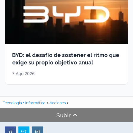
BYD: el desafío de sostener el ritmo que
exige su propio objetivo anual
7 Ago 2026
Tecnología + Informática
Acciones
Subir