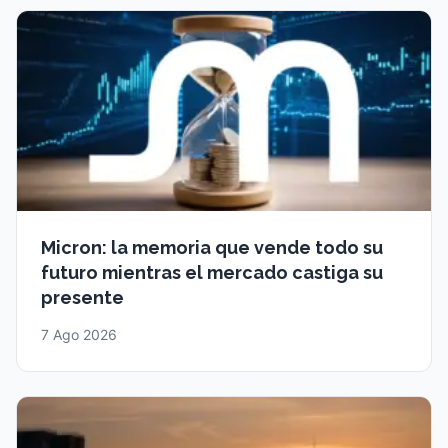
Micron: la memoria que vende todo su
futuro mientras el mercado castiga su
presente
7 Ago 2026