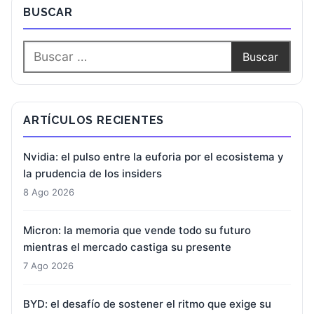
BUSCAR
ARTÍCULOS RECIENTES
Nvidia: el pulso entre la euforia por el ecosistema y
la prudencia de los insiders
8 Ago 2026
Micron: la memoria que vende todo su futuro
mientras el mercado castiga su presente
7 Ago 2026
BYD: el desafío de sostener el ritmo que exige su