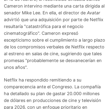
Cameron intervino mediante una carta dirigida al
senador Mike Lee. En ella, el director de
Avatar
advirtió que una adquisición por parte de Netflix
resultaría "catastrófica para el negocio
cinematográfico". Cameron expresó
escepticismo sobre el cumplimiento a largo plazo
de los compromisos verbales de Netflix respecto
al estreno en salas de cine, sugiriendo que tales
promesas "probablemente se desvanecerían en
unos años".
Netflix ha respondido remitiendo a su
comparecencia ante el Congreso. La compañía
ha detallado su plan de gastar 20.000 millones
de dólares en producciones de cine y televisión
para 2026, con un enfoque prioritario en