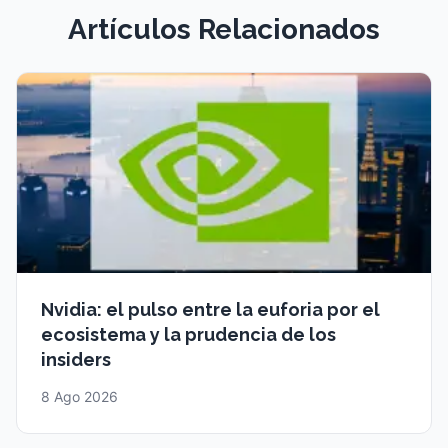
Artículos Relacionados
Nvidia: el pulso entre la euforia por el
ecosistema y la prudencia de los
insiders
8 Ago 2026