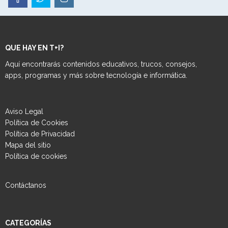
QUE HAY EN T+I?
Aquí encontrarás contenidos educativos, trucos, consejos,
apps, programas y más sobre tecnología e informática.
Aviso Legal
Política de Cookies
Política de Privacidad
Mapa del sitio
Política de cookies
Contáctanos
CATEGORÍAS