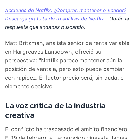
Acciones de Netflix: ¿Comprar, mantener o vender?
Descarga gratuita de tu análisis de Netflix
- Obtén la
respuesta que andabas buscando.
Matt Britzman, analista senior de renta variable
en Hargreaves Lansdown, ofreció su
perspectiva: "Netflix parece mantener aún la
posición de ventaja, pero esto puede cambiar
con rapidez. El factor precio será, sin duda, el
elemento decisivo".
La voz crítica de la industria
creativa
El conflicto ha traspasado el ámbito financiero.
El 19 de febrero, el reconocido cineasta James