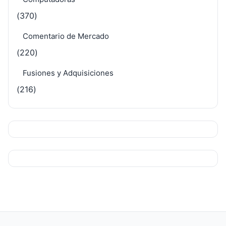
(370)
Comentario de Mercado
(220)
Fusiones y Adquisiciones
(216)