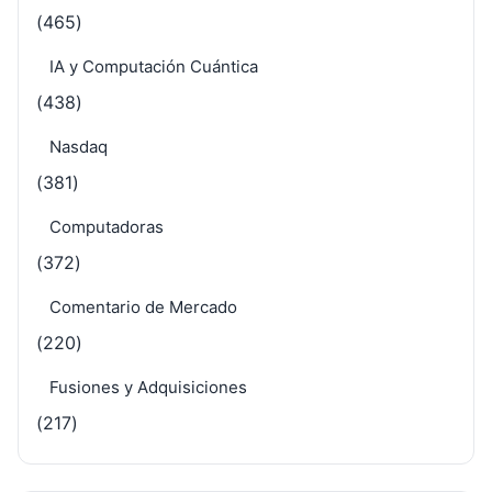
(465)
IA y Computación Cuántica
(438)
Nasdaq
(381)
Computadoras
(372)
Comentario de Mercado
(220)
Fusiones y Adquisiciones
(217)