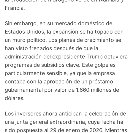
Francia.
Sin embargo, en su mercado doméstico de
Estados Unidos, la expansión se ha topado con
un muro político. Los planes de crecimiento se
han visto frenados después de que la
administración del expresidente Trump detuviera
programas de subsidios clave. Este golpe es
particularmente sensible, ya que la empresa
contaba con la aprobación de un préstamo
gubernamental por valor de 1.660 millones de
dólares.
Los inversores ahora anticipan la celebración de
una junta general extraordinaria, cuya fecha ha
sido pospuesta al 29 de enero de 2026. Mientras