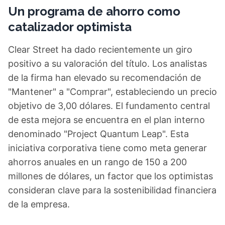
Un programa de ahorro como
catalizador optimista
Clear Street ha dado recientemente un giro
positivo a su valoración del título. Los analistas
de la firma han elevado su recomendación de
"Mantener" a "Comprar", estableciendo un precio
objetivo de 3,00 dólares. El fundamento central
de esta mejora se encuentra en el plan interno
denominado "Project Quantum Leap". Esta
iniciativa corporativa tiene como meta generar
ahorros anuales en un rango de 150 a 200
millones de dólares, un factor que los optimistas
consideran clave para la sostenibilidad financiera
de la empresa.