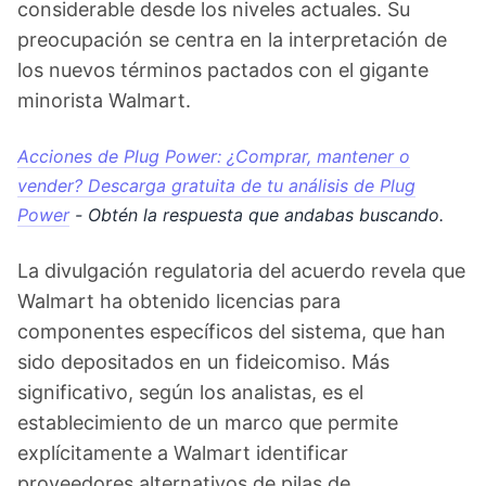
considerable desde los niveles actuales. Su
preocupación se centra en la interpretación de
los nuevos términos pactados con el gigante
minorista Walmart.
Acciones de Plug Power: ¿Comprar, mantener o
vender? Descarga gratuita de tu análisis de Plug
Power
- Obtén la respuesta que andabas buscando.
La divulgación regulatoria del acuerdo revela que
Walmart ha obtenido licencias para
componentes específicos del sistema, que han
sido depositados en un fideicomiso. Más
significativo, según los analistas, es el
establecimiento de un marco que permite
explícitamente a Walmart identificar
proveedores alternativos de pilas de