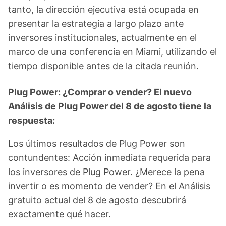
tanto, la dirección ejecutiva está ocupada en
presentar la estrategia a largo plazo ante
inversores institucionales, actualmente en el
marco de una conferencia en Miami, utilizando el
tiempo disponible antes de la citada reunión.
Plug Power: ¿Comprar o vender? El nuevo
Análisis de Plug Power del 8 de agosto tiene la
respuesta:
Los últimos resultados de Plug Power son
contundentes: Acción inmediata requerida para
los inversores de Plug Power. ¿Merece la pena
invertir o es momento de vender? En el Análisis
gratuito actual del 8 de agosto descubrirá
exactamente qué hacer.