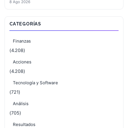
8 Ago 2026
CATEGORÍAS
Finanzas
(4.208)
Acciones
(4.208)
Tecnología y Software
(721)
Análisis
(705)
Resultados