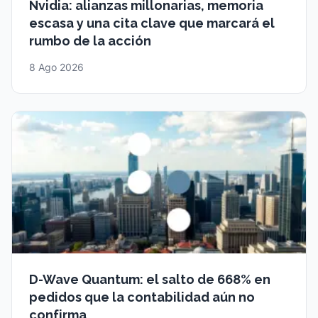
Nvidia: alianzas millonarias, memoria
escasa y una cita clave que marcará el
rumbo de la acción
8 Ago 2026
D-Wave Quantum: el salto de 668% en
pedidos que la contabilidad aún no
confirma