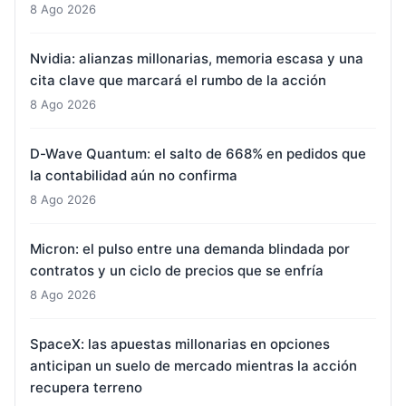
8 Ago 2026
Nvidia: alianzas millonarias, memoria escasa y una
cita clave que marcará el rumbo de la acción
8 Ago 2026
D-Wave Quantum: el salto de 668% en pedidos que
la contabilidad aún no confirma
8 Ago 2026
Micron: el pulso entre una demanda blindada por
contratos y un ciclo de precios que se enfría
8 Ago 2026
SpaceX: las apuestas millonarias en opciones
anticipan un suelo de mercado mientras la acción
recupera terreno