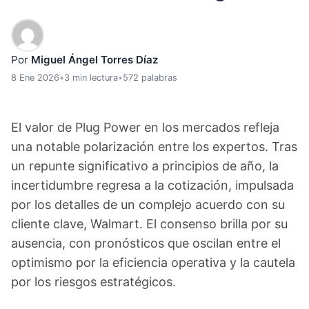
Por
Miguel Ángel Torres Díaz
8 Ene 2026
•
3 min lectura
•
572 palabras
El valor de Plug Power en los mercados refleja
una notable polarización entre los expertos. Tras
un repunte significativo a principios de año, la
incertidumbre regresa a la cotización, impulsada
por los detalles de un complejo acuerdo con su
cliente clave, Walmart. El consenso brilla por su
ausencia, con pronósticos que oscilan entre el
optimismo por la eficiencia operativa y la cautela
por los riesgos estratégicos.