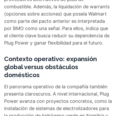
combustible. Además, la liquidación de warrants
(opciones sobre acciones) que poseía Walmart
como parte del pacto anterior es interpretada
por BMO como una señal. Para ellos, indica que
el cliente clave busca reducir su dependencia de
Plug Power y ganar flexibilidad para el futuro.
Contexto operativo: expansión
global versus obstáculos
domésticos
El panorama operativo de la compañía también
presenta claroscuros. A nivel internacional, Plug
Power avanza con proyectos concretos, como la
instalación de sistemas de electrolizadores para
la producción de hidrógeno verde en Namibia y