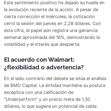
Este sentimiento positivo ha dejado su huella en
la evolución reciente de la acción. A pesar de
cierta corrección el miércoles, la cotización
cerró la sesión del jueves en 2,28 dólares. Con
esta cifra, el papel aún registra una ganancia
semanal aproximada del 16%, demostrando la
volatilidad y el interés que despierta.
El acuerdo con Walmart:
¿flexibilidad o advertencia?
En el lado contrario del debate se sitúa el análisis
de BMO Capital. La entidad mantiene su postura
escéptica con una calificación de
"Underperform" y un precio meta de 1,30
dólares, lo que sugiere un potencial de caída