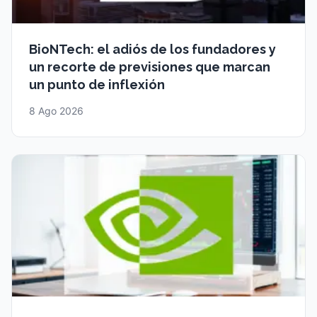
BioNTech: el adiós de los fundadores y
un recorte de previsiones que marcan
un punto de inflexión
8 Ago 2026