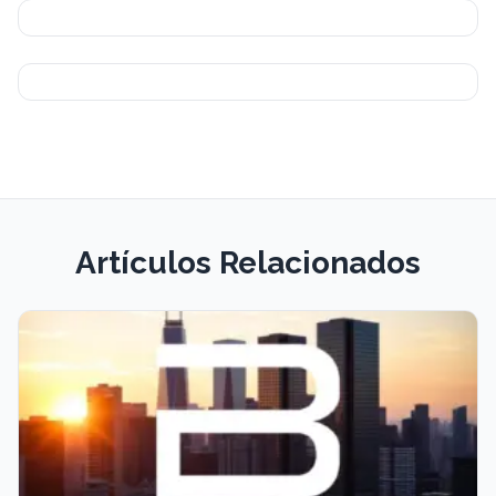
Artículos Relacionados