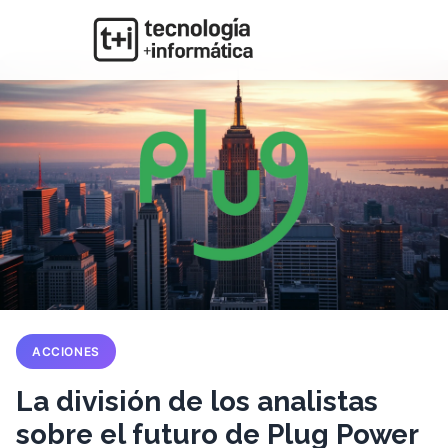
ACCIONES
La división de los analistas
sobre el futuro de Plug Power