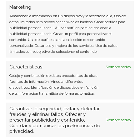
Marketing
Almacenar la información en un dispositivo y/o acceder a ella, Uso de
datos limitados para seleccionar anuncios básicos, Crear perfiles para
publicidad personalizada, Utilizar perfiles para seleccionar la
publicidad personalizada, Crear un perfil para personalizar el
contenido, Uso de perfiles para la selección de contenido
personalizado, Desarrollo y mejora de los servicios, Uso de datos
limitados con el objetivo de seleccionar el contenido.
Características
Siempre activo
Cotejo y combinación de datos procedentes de otras
fuentes de información, Vincular diferentes
dispositivos, Identificación de dispositivos en función
de la información transmitida de forma automática.
Garantizar la seguridad, evitar y detectar
fraudes, y eliminar fallos, Ofrecer y
presentar publicidad y contenido,
Siempre activo
Guardar y comunicar las preferencias de
privacidad.