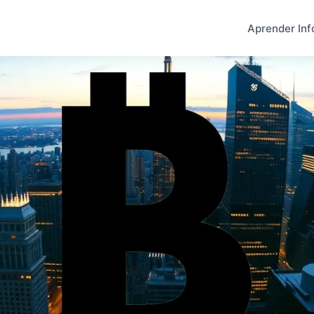
Aprender Inf