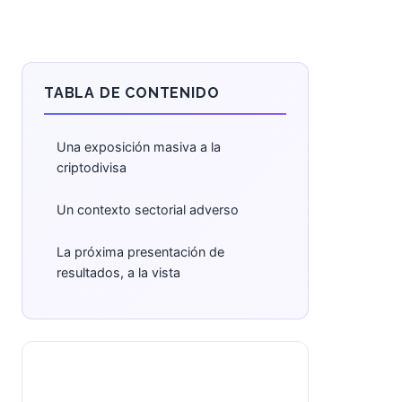
TABLA DE CONTENIDO
Una exposición masiva a la
criptodivisa
Un contexto sectorial adverso
La próxima presentación de
resultados, a la vista