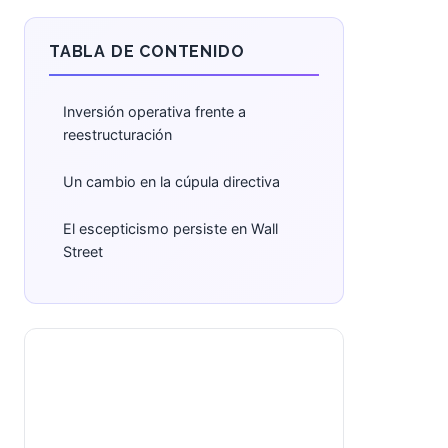
TABLA DE CONTENIDO
Inversión operativa frente a
reestructuración
Un cambio en la cúpula directiva
El escepticismo persiste en Wall
Street