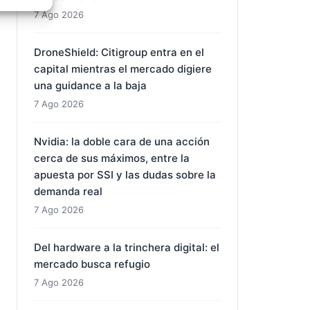
7 Ago 2026
e activo
DroneShield: Citigroup entra en el
capital mientras el mercado digiere
una guidance a la baja
7 Ago 2026
Nvidia: la doble cara de una acción
cerca de sus máximos, entre la
apuesta por SSI y las dudas sobre la
demanda real
7 Ago 2026
Del hardware a la trinchera digital: el
mercado busca refugio
7 Ago 2026