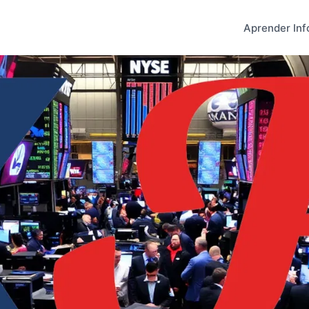
Aprender Inf