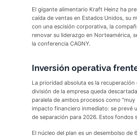
El gigante alimentario Kraft Heinz ha pre
caída de ventas en Estados Unidos, su 
con una escisión corporativa, la compañ
renovar su liderazgo en Norteamérica, s
la conferencia CAGNY.
Inversión operativa frent
La prioridad absoluta es la recuperación 
división de la empresa queda descartada
paralela de ambos procesos como "muy dif
impacto financiero inmediato: se prevé 
de separación para 2026. Estos fondos se
El núcleo del plan es un desembolso de 6