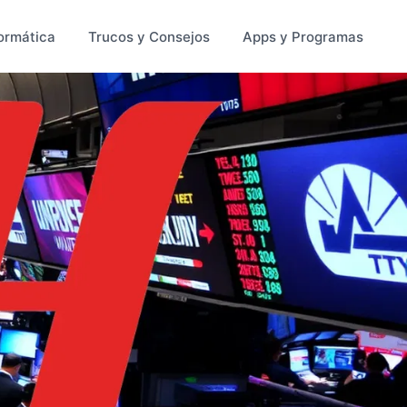
ormática
Trucos y Consejos
Apps y Programas