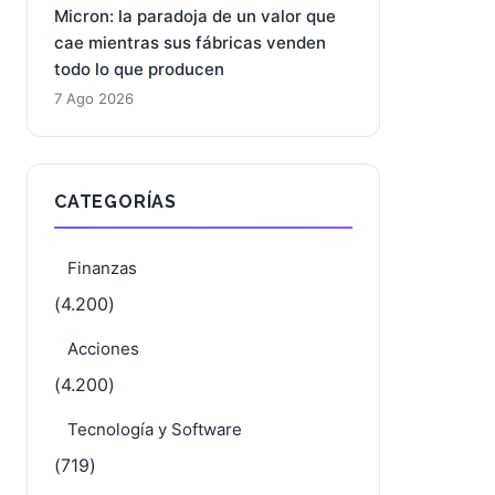
Micron: la paradoja de un valor que
cae mientras sus fábricas venden
todo lo que producen
7 Ago 2026
CATEGORÍAS
Finanzas
(4.200)
Acciones
(4.200)
Tecnología y Software
(719)