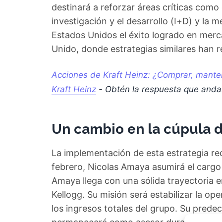
destinará a reforzar áreas críticas como 
investigación y el desarrollo (I+D) y la m
Estados Unidos el éxito logrado en mer
Unido, donde estrategias similares han r
Acciones de Kraft Heinz: ¿Comprar, manten
Kraft Heinz
- Obtén la respuesta que and
Un cambio en la cúpula d
La implementación de esta estrategia req
febrero, Nicolas Amaya asumirá el cargo
Amaya llega con una sólida trayectoria 
Kellogg. Su misión será estabilizar la 
los ingresos totales del grupo. Su prede