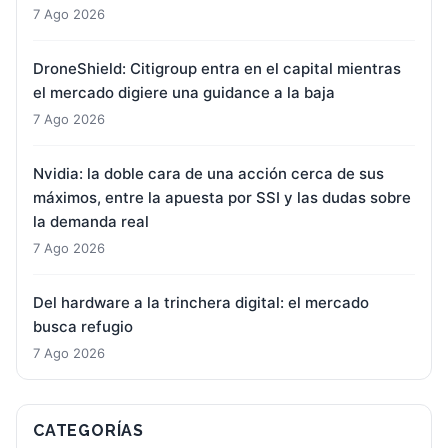
7 Ago 2026
DroneShield: Citigroup entra en el capital mientras
el mercado digiere una guidance a la baja
7 Ago 2026
Nvidia: la doble cara de una acción cerca de sus
máximos, entre la apuesta por SSI y las dudas sobre
la demanda real
7 Ago 2026
Del hardware a la trinchera digital: el mercado
busca refugio
7 Ago 2026
CATEGORÍAS