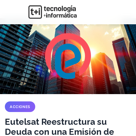
ACCIONES
Eutelsat Reestructura su
Deuda con una Emisión de