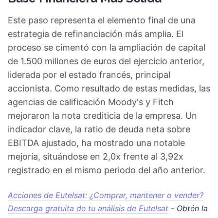
Este paso representa el elemento final de una
estrategia de refinanciación más amplia. El
proceso se cimentó con la ampliación de capital
de 1.500 millones de euros del ejercicio anterior,
liderada por el estado francés, principal
accionista. Como resultado de estas medidas, las
agencias de calificación Moody's y Fitch
mejoraron la nota crediticia de la empresa. Un
indicador clave, la ratio de deuda neta sobre
EBITDA ajustado, ha mostrado una notable
mejoría, situándose en 2,0x frente al 3,92x
registrado en el mismo periodo del año anterior.
Acciones de Eutelsat: ¿Comprar, mantener o vender?
Descarga gratuita de tu análisis de Eutelsat
- Obtén la