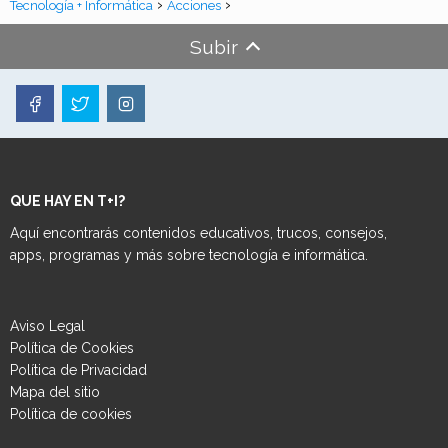
Tecnología + Informática
Acciones
Subir
QUE HAY EN T+I?
Aquí encontrarás contenidos educativos, trucos, consejos,
apps, programas y más sobre tecnología e informática.
Aviso Legal
Política de Cookies
Política de Privacidad
Mapa del sitio
Política de cookies