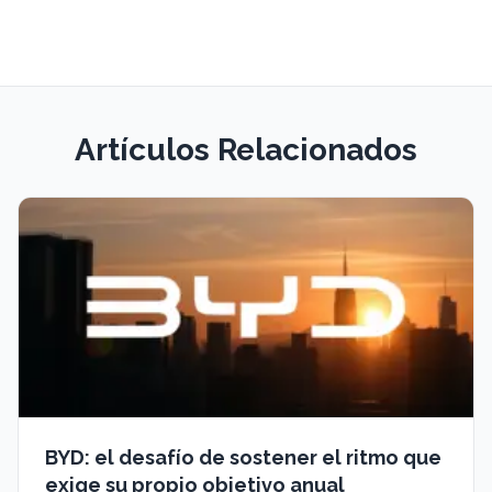
Artículos Relacionados
BYD: el desafío de sostener el ritmo que
exige su propio objetivo anual