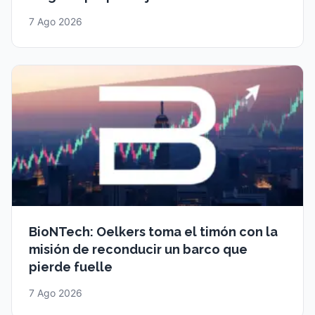
7 Ago 2026
BioNTech: Oelkers toma el timón con la
misión de reconducir un barco que
pierde fuelle
7 Ago 2026