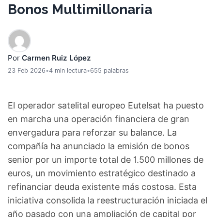
Bonos Multimillonaria
Por
Carmen Ruiz López
23 Feb 2026
•
4 min lectura
•
655 palabras
El operador satelital europeo Eutelsat ha puesto
en marcha una operación financiera de gran
envergadura para reforzar su balance. La
compañía ha anunciado la emisión de bonos
senior por un importe total de 1.500 millones de
euros, un movimiento estratégico destinado a
refinanciar deuda existente más costosa. Esta
iniciativa consolida la reestructuración iniciada el
año pasado con una ampliación de capital por