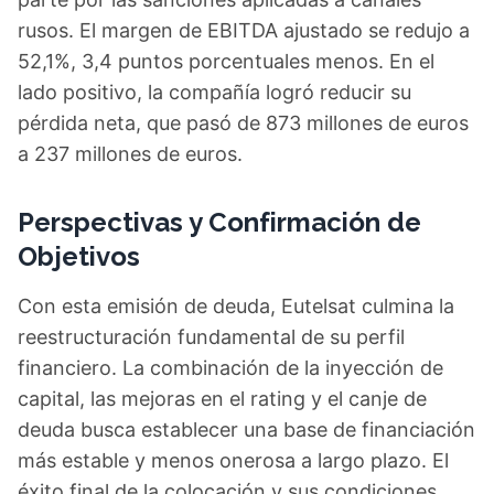
rusos. El margen de EBITDA ajustado se redujo a
52,1%, 3,4 puntos porcentuales menos. En el
lado positivo, la compañía logró reducir su
pérdida neta, que pasó de 873 millones de euros
a 237 millones de euros.
Perspectivas y Confirmación de
Objetivos
Con esta emisión de deuda, Eutelsat culmina la
reestructuración fundamental de su perfil
financiero. La combinación de la inyección de
capital, las mejoras en el rating y el canje de
deuda busca establecer una base de financiación
más estable y menos onerosa a largo plazo. El
éxito final de la colocación y sus condiciones