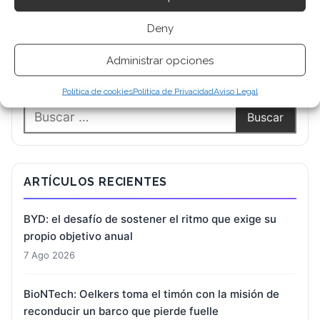
Deny
Administrar opciones
BUSCAR
Política de cookies
Política de Privacidad
Aviso Legal
ARTÍCULOS RECIENTES
BYD: el desafío de sostener el ritmo que exige su
propio objetivo anual
7 Ago 2026
BioNTech: Oelkers toma el timón con la misión de
reconducir un barco que pierde fuelle