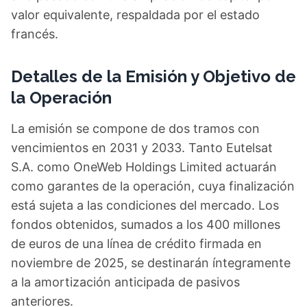
valor equivalente, respaldada por el estado
francés.
Detalles de la Emisión y Objetivo de
la Operación
La emisión se compone de dos tramos con
vencimientos en 2031 y 2033. Tanto Eutelsat
S.A. como OneWeb Holdings Limited actuarán
como garantes de la operación, cuya finalización
está sujeta a las condiciones del mercado. Los
fondos obtenidos, sumados a los 400 millones
de euros de una línea de crédito firmada en
noviembre de 2025, se destinarán íntegramente
a la amortización anticipada de pasivos
anteriores.