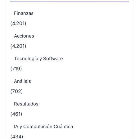
Finanzas
(4.201)
Acciones
(4.201)
Tecnología y Software
(719)
Análisis
(702)
Resultados
(461)
IA y Computación Cuántica
(434)