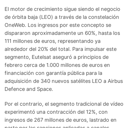
El motor de crecimiento sigue siendo el negocio
de órbita baja (LEO) a través de la constelación
OneWeb. Los ingresos por este concepto se
dispararon aproximadamente un 60%, hasta los
111 millones de euros, representando ya
alrededor del 20% del total. Para impulsar este
segmento, Eutelsat aseguró a principios de
febrero cerca de 1.000 millones de euros en
financiación con garantía pública para la
adquisición de 340 nuevos satélites LEO a Airbus
Defence and Space.
Por el contrario, el segmento tradicional de vídeo
experimentó una contracción del 12%, con
ingresos de 267 millones de euros, lastrado en
parte por las sanciones aplicadas a canales