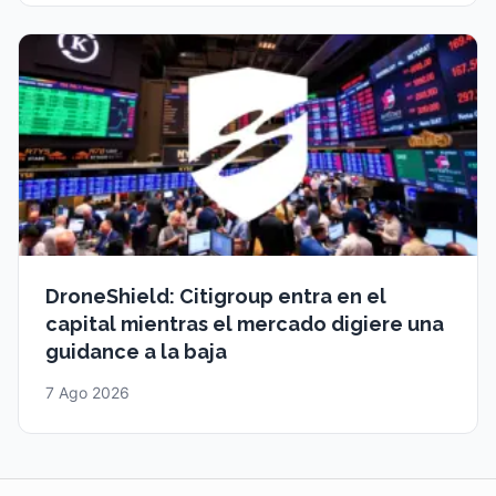
DroneShield: Citigroup entra en el
capital mientras el mercado digiere una
guidance a la baja
7 Ago 2026