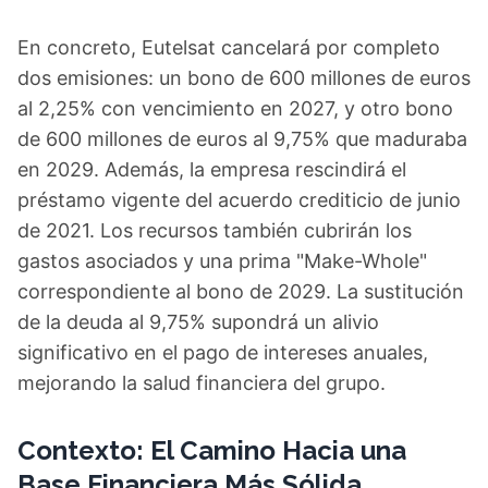
En concreto, Eutelsat cancelará por completo
dos emisiones: un bono de 600 millones de euros
al 2,25% con vencimiento en 2027, y otro bono
de 600 millones de euros al 9,75% que maduraba
en 2029. Además, la empresa rescindirá el
préstamo vigente del acuerdo crediticio de junio
de 2021. Los recursos también cubrirán los
gastos asociados y una prima "Make-Whole"
correspondiente al bono de 2029. La sustitución
de la deuda al 9,75% supondrá un alivio
significativo en el pago de intereses anuales,
mejorando la salud financiera del grupo.
Contexto: El Camino Hacia una
Base Financiera Más Sólida