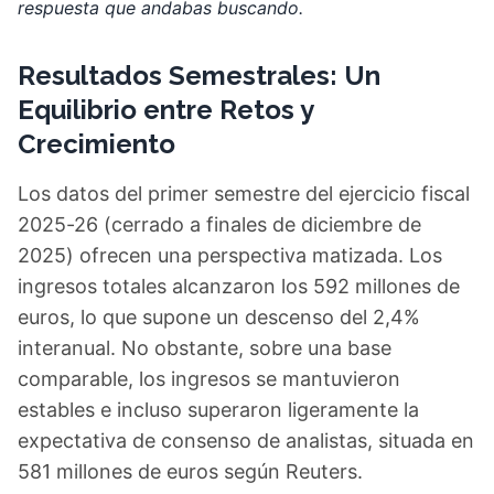
respuesta que andabas buscando.
Resultados Semestrales: Un
Equilibrio entre Retos y
Crecimiento
Los datos del primer semestre del ejercicio fiscal
2025-26 (cerrado a finales de diciembre de
2025) ofrecen una perspectiva matizada. Los
ingresos totales alcanzaron los 592 millones de
euros, lo que supone un descenso del 2,4%
interanual. No obstante, sobre una base
comparable, los ingresos se mantuvieron
estables e incluso superaron ligeramente la
expectativa de consenso de analistas, situada en
581 millones de euros según Reuters.