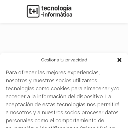
Eutelsat
Gestiona tu privacidad
Para ofrecer las mejores experiencias,
nosotros y nuestros socios utilizamos
tecnologías como cookies para almacenar y/o
acceder a la información del dispositivo. La
aceptación de estas tecnologías nos permitirá
a nosotros y a nuestros socios procesar datos
personales como el comportamiento de