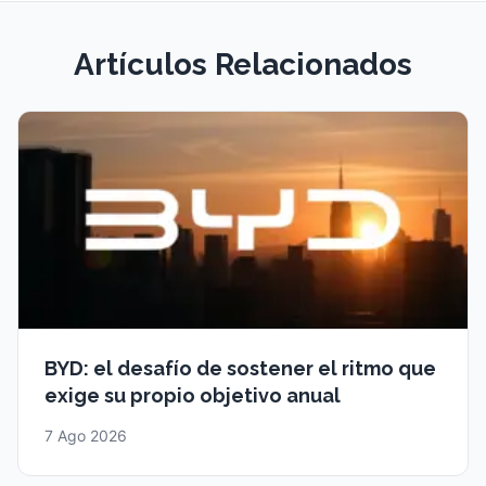
Artículos Relacionados
BYD: el desafío de sostener el ritmo que
exige su propio objetivo anual
7 Ago 2026