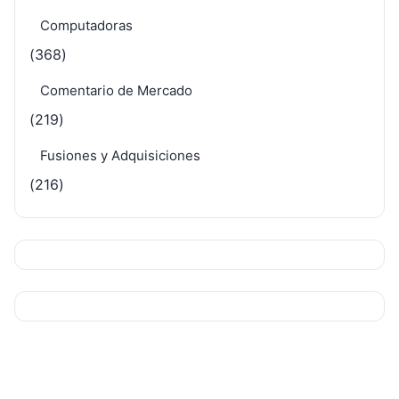
Computadoras
(368)
Comentario de Mercado
(219)
Fusiones y Adquisiciones
(216)