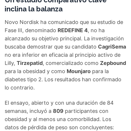
inclina la balanza
Novo Nordisk ha comunicado que su estudio de
Fase III, denominado
REDEFINE 4
, no ha
alcanzado su objetivo principal. La investigación
buscaba demostrar que su candidato
CagriSema
no era inferior en eficacia al principio activo de
Lilly,
Tirzepatid
, comercializado como
Zepbound
para la obesidad y como
Mounjaro
para la
diabetes tipo 2. Los resultados han confirmado
lo contrario.
El ensayo, abierto y con una duración de 84
semanas, incluyó a
809
participantes con
obesidad y al menos una comorbilidad. Los
datos de pérdida de peso son concluyentes: