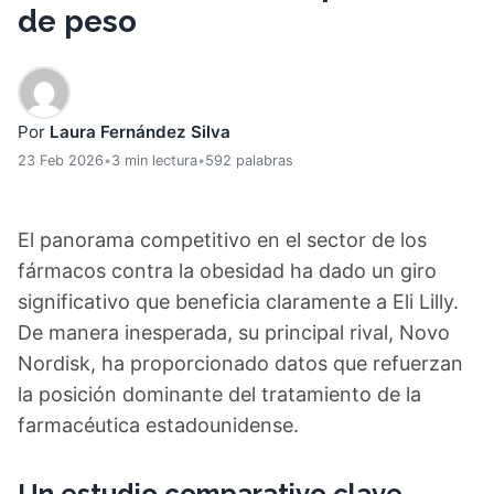
de peso
Por
Laura Fernández Silva
23 Feb 2026
•
3 min lectura
•
592 palabras
El panorama competitivo en el sector de los
fármacos contra la obesidad ha dado un giro
significativo que beneficia claramente a Eli Lilly.
De manera inesperada, su principal rival, Novo
Nordisk, ha proporcionado datos que refuerzan
la posición dominante del tratamiento de la
farmacéutica estadounidense.
Un estudio comparativo clave