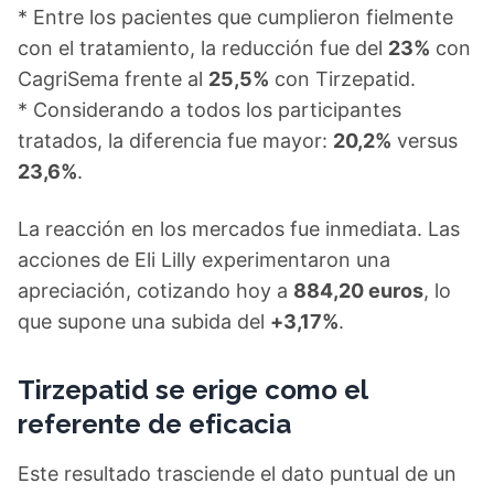
* Entre los pacientes que cumplieron fielmente
con el tratamiento, la reducción fue del
23%
con
CagriSema frente al
25,5%
con Tirzepatid.
* Considerando a todos los participantes
tratados, la diferencia fue mayor:
20,2%
versus
23,6%
.
La reacción en los mercados fue inmediata. Las
acciones de Eli Lilly experimentaron una
apreciación, cotizando hoy a
884,20 euros
, lo
que supone una subida del
+3,17%
.
Tirzepatid se erige como el
referente de eficacia
Este resultado trasciende el dato puntual de un