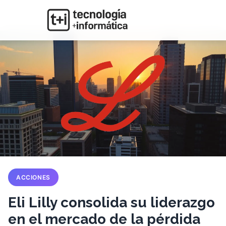
ACCIONES
Eli Lilly consolida su liderazgo
en el mercado de la pérdida