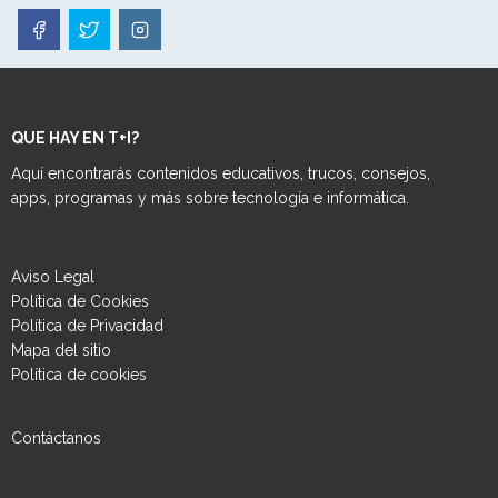
QUE HAY EN T+I?
Aquí encontrarás contenidos educativos, trucos, consejos,
apps, programas y más sobre tecnología e informática.
Aviso Legal
Política de Cookies
Política de Privacidad
Mapa del sitio
Política de cookies
Contáctanos