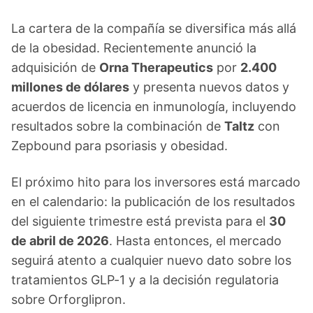
La cartera de la compañía se diversifica más allá
de la obesidad. Recientemente anunció la
adquisición de
Orna Therapeutics
por
2.400
millones de dólares
y presenta nuevos datos y
acuerdos de licencia en inmunología, incluyendo
resultados sobre la combinación de
Taltz
con
Zepbound para psoriasis y obesidad.
El próximo hito para los inversores está marcado
en el calendario: la publicación de los resultados
del siguiente trimestre está prevista para el
30
de abril de 2026
. Hasta entonces, el mercado
seguirá atento a cualquier nuevo dato sobre los
tratamientos GLP-1 y a la decisión regulatoria
sobre Orforglipron.