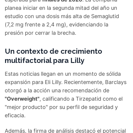
planea iniciar en la segunda mitad del año un
estudio con una dosis más alta de Semaglutid
(7,2 mg frente a 2,4 mg), evidenciando la
presión por cerrar la brecha.
Un contexto de crecimiento
multifactorial para Lilly
Estas noticias llegan en un momento de sólida
expansión para Eli Lilly. Recientemente, Barclays
otorgó a la acción una recomendación de
"Overweight"
, calificando a Tirzepatid como el
"mejor producto" por su perfil de seguridad y
eficacia.
Además, la firma de análisis destacó el potencial