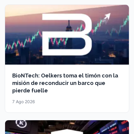
BioNTech: Oelkers toma el timón con la
misión de reconducir un barco que
pierde fuelle
7 Ago 2026