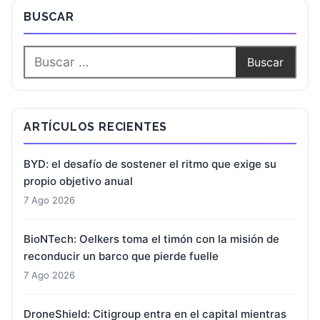
BUSCAR
ARTÍCULOS RECIENTES
BYD: el desafío de sostener el ritmo que exige su
propio objetivo anual
7 Ago 2026
BioNTech: Oelkers toma el timón con la misión de
reconducir un barco que pierde fuelle
7 Ago 2026
DroneShield: Citigroup entra en el capital mientras