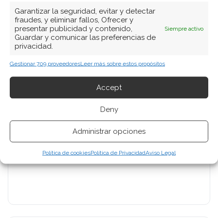
Garantizar la seguridad, evitar y detectar
fraudes, y eliminar fallos, Ofrecer y
presentar publicidad y contenido,
Siempre activo
Guardar y comunicar las preferencias de
privacidad.
Gestionar 709 proveedores
Leer más sobre estos propósitos
Accept
Deny
Administrar opciones
Política de cookies
Política de Privacidad
Aviso Legal