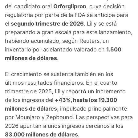
del candidato oral
Orforglipron
, cuya decisión
regulatoria por parte de la FDA se anticipa para
el
segundo trimestre de 2026
. Lilly se está
preparando a gran escala para este lanzamiento,
habiendo acumulado, según Reuters, un
inventario por adelantado valorado en
1.500
millones de dólares
.
El crecimiento se sustenta también en los
últimos resultados financieros. En el cuarto
trimestre de 2025, Lilly reportó un incremento
de los ingresos del
+43%, hasta los 19.300
millones de dólares
, impulsado principalmente
por Mounjaro y Zepbound. Las perspectivas para
2026 apuntan a unos ingresos cercanos a los
83.000 millones de dólares
.