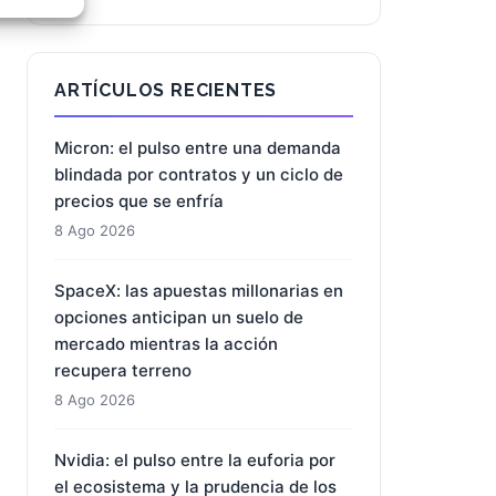
e activo
BUSCAR
ARTÍCULOS RECIENTES
Micron: el pulso entre una demanda
blindada por contratos y un ciclo de
precios que se enfría
8 Ago 2026
SpaceX: las apuestas millonarias en