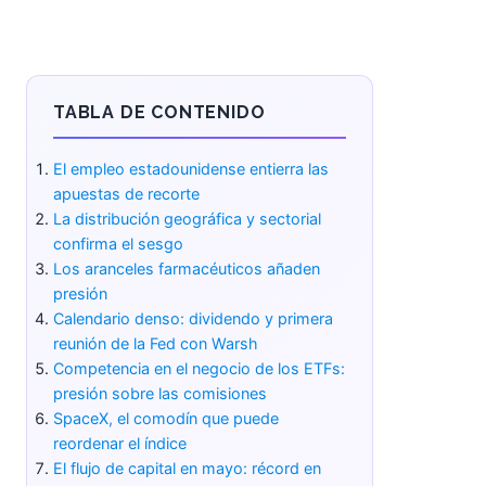
TABLA DE CONTENIDO
El empleo estadounidense entierra
las apuestas de recorte
La distribución geográfica y
sectorial confirma el sesgo
Los aranceles farmacéuticos
añaden presión
Calendario denso: dividendo y
primera reunión de la Fed con Warsh
Competencia en el negocio de los