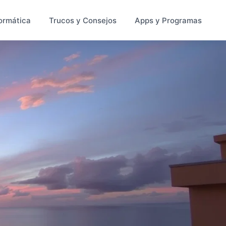
ormática
Trucos y Consejos
Apps y Programas