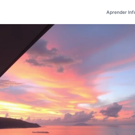
Aprender Inf