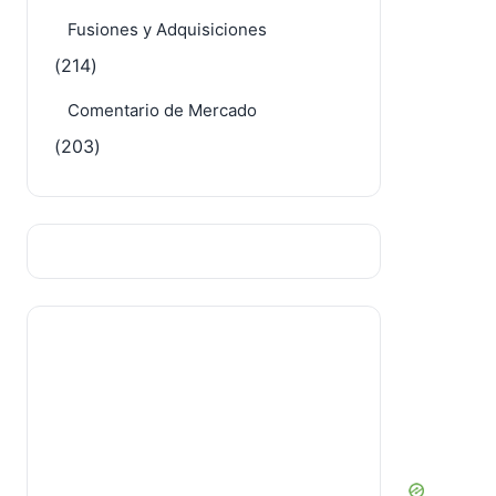
Fusiones y Adquisiciones
(214)
Comentario de Mercado
(203)