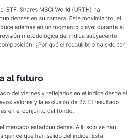
l, el ETF iShares MSCI World (URTH) ha
ounidenses en su cartera. Este movimiento, el
roduce además en un momento clave: durante el
revisión metodológica del índice subyacente
composición. ¿Por qué el reequilibrio ha sido tan
 al futuro
ado del viernes y reflejados en el índice desde el
evos valores y la exclusión de 27. El resultado
es en el conjunto del fondo.
 el mercado estadounidense. Allí, solo se han
 quince que han salido del índice. Esta