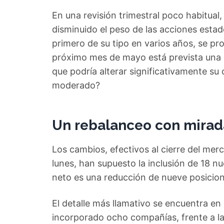
En una revisión trimestral poco habitua
disminuido el peso de las acciones estad
primero de su tipo en varios años, se p
próximo mes de mayo está prevista una 
que podría alterar significativamente su 
moderado?
Un rebalanceo con mirada
Los cambios, efectivos al cierre del merc
lunes, han supuesto la inclusión de 18 nu
neto es una reducción de nueve posicion
El detalle más llamativo se encuentra en
incorporado ocho compañías, frente a las