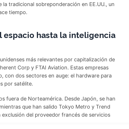
e la tradicional sobreponderación en EE.UU., un
ace tiempo.
 espacio hasta la inteligencia
unidenses más relevantes por capitalización de
erent Corp y FTAI Aviation. Estas empresas
to, con dos sectores en auge: el hardware para
s por satélite.
os fuera de Norteamérica. Desde Japón, se han
, mientras que han salido Tokyo Metro y Trend
a exclusión del proveedor francés de servicios