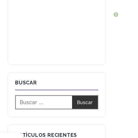
BUSCAR
ARTÍCULOS RECIENTES