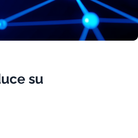
duce su