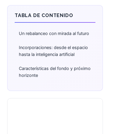
TABLA DE CONTENIDO
Un rebalanceo con mirada al futuro
Incorporaciones: desde el espacio
hasta la inteligencia artificial
Características del fondo y próximo
horizonte