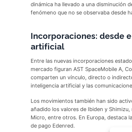
dinámica ha llevado a una disminución d
fenómeno que no se observaba desde h
Incorporaciones: desde el
artificial
Entre las nuevas incorporaciones estado
mercado figuran AST SpaceMobile A, Coh
comparten un vínculo, directo o indirec
inteligencia artificial y las comunicacione
Los movimientos también han sido activ
añadido los valores de Ibiden y Shimizu
Micro, entre otros. En Europa, destaca l
de pago Edenred.