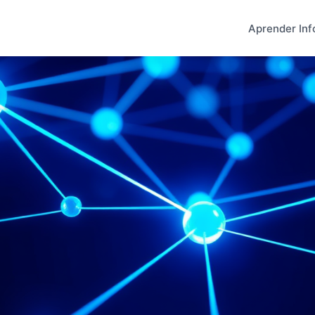
Aprender Inf