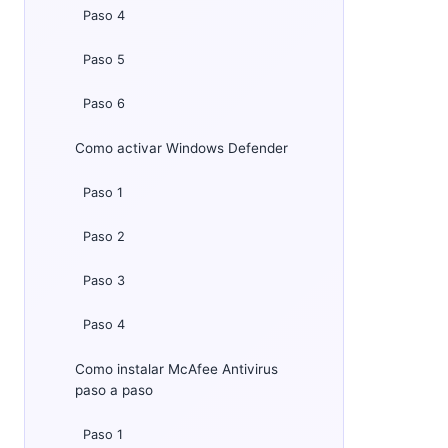
Paso 4
Paso 5
Paso 6
Como activar Windows Defender
Paso 1
Paso 2
Paso 3
Paso 4
Como instalar McAfee Antivirus
paso a paso
Paso 1