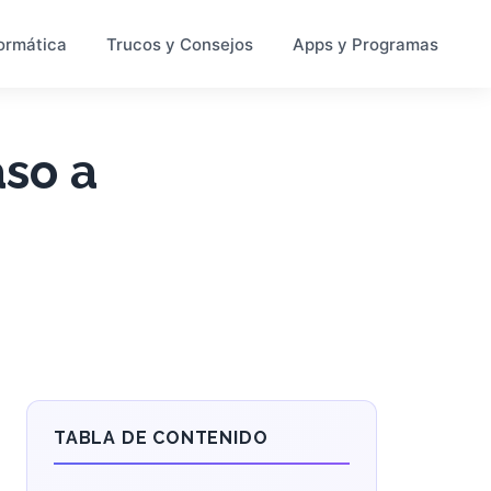
ormática
Trucos y Consejos
Apps y Programas
aso a
TABLA DE CONTENIDO