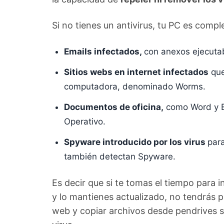
Si no tienes un antivirus, tu PC es comp
Emails infectados,
con anexos ejecuta
Sitios webs en internet infectados
que
computadora, denominado Worms.
Documentos de oficina,
como Word y E
Operativo.
Spyware introducido por los virus
par
también detectan Spyware.
Es decir que si te tomas el tiempo para i
y lo mantienes actualizado, no tendrás 
web y copiar archivos desde pendrives s