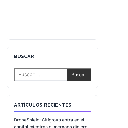
BUSCAR
ARTÍCULOS RECIENTES
DroneShield: Citigroup entra en el
capital mientras el mercado digiere