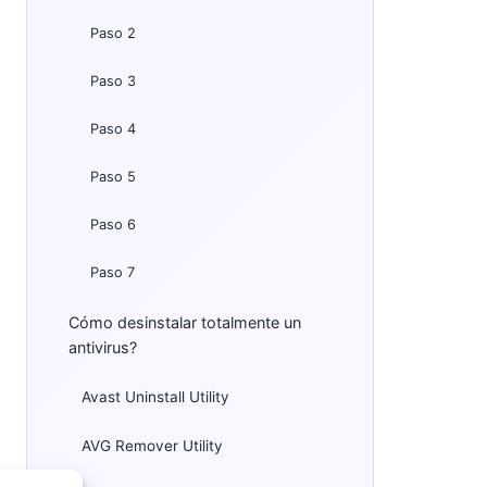
Paso 2
Paso 3
Paso 4
Paso 5
Paso 6
Paso 7
Cómo desinstalar totalmente un
antivirus?
Avast Uninstall Utility
AVG Remover Utility