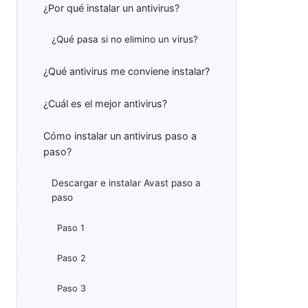
¿Por qué instalar un antivirus?
¿Qué pasa si no elimino un virus?
¿Qué antivirus me conviene instalar?
¿Cuál es el mejor antivirus?
Cómo instalar un antivirus paso a
paso?
Descargar e instalar Avast paso a
paso
Paso 1
Paso 2
Paso 3