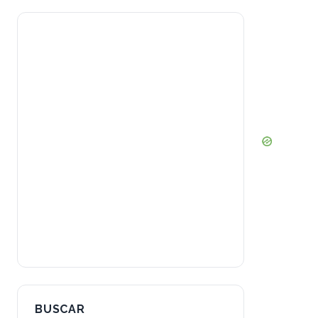
BUSCAR