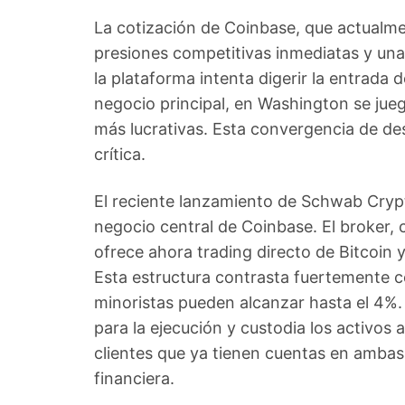
La cotización de Coinbase, que actualme
presiones competitivas inmediatas y una
la plataforma intenta digerir la entrad
negocio principal, en Washington se jueg
más lucrativas. Esta convergencia de des
crítica.
El reciente lanzamiento de Schwab Cryp
negocio central de Coinbase. El broker,
ofrece ahora trading directo de Bitcoin
Esta estructura contrasta fuertemente co
minoristas pueden alcanzar hasta el 4%. 
para la ejecución y custodia los activos 
clientes que ya tienen cuentas en ambas
financiera.