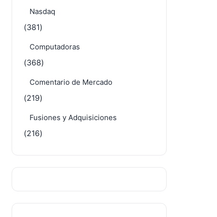
Nasdaq
(381)
Computadoras
(368)
Comentario de Mercado
(219)
Fusiones y Adquisiciones
(216)