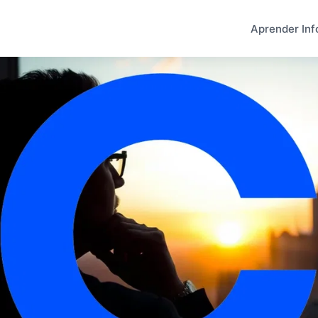
Aprender Inf