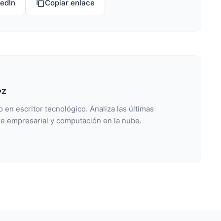
kedIn
Copiar enlace
ez
 en escritor tecnológico. Analiza las últimas
e empresarial y computación en la nube.