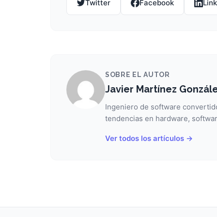
Twitter
Facebook
Lin
SOBRE EL AUTOR
Javier Martínez Gonzál
Ingeniero de software convertido
tendencias en hardware, softwar
Ver todos los artículos →