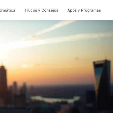
ormática
Trucos y Consejos
Apps y Programas