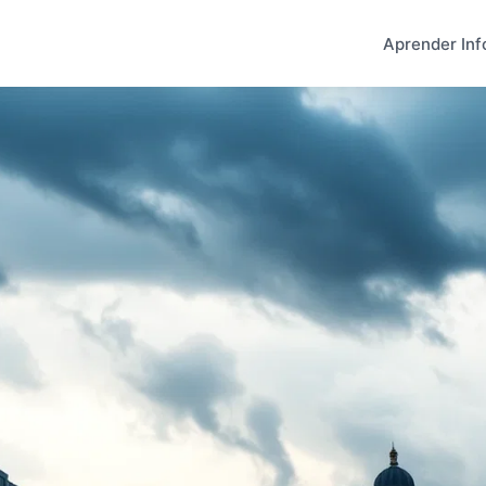
Aprender Inf