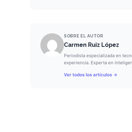
SOBRE EL AUTOR
Carmen Ruiz López
Periodista especializada en tecn
experiencia. Experta en inteligen
Ver todos los artículos →