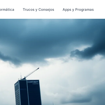
ormática
Trucos y Consejos
Apps y Programas