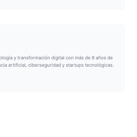
ología y transformación digital con más de 8 años de
cia artificial, ciberseguridad y startups tecnológicas.