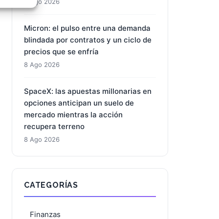
8 Ago 2026
e activo
Micron: el pulso entre una demanda
blindada por contratos y un ciclo de
precios que se enfría
8 Ago 2026
SpaceX: las apuestas millonarias en
opciones anticipan un suelo de
mercado mientras la acción
recupera terreno
8 Ago 2026
CATEGORÍAS
Finanzas