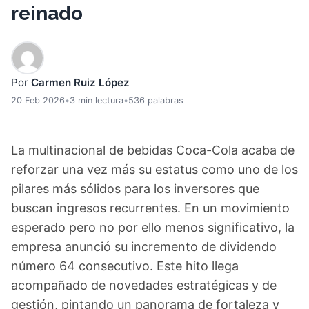
reinado
Por
Carmen Ruiz López
20 Feb 2026
•
3 min lectura
•
536 palabras
La multinacional de bebidas Coca-Cola acaba de
reforzar una vez más su estatus como uno de los
pilares más sólidos para los inversores que
buscan ingresos recurrentes. En un movimiento
esperado pero no por ello menos significativo, la
empresa anunció su incremento de dividendo
número 64 consecutivo. Este hito llega
acompañado de novedades estratégicas y de
gestión, pintando un panorama de fortaleza y