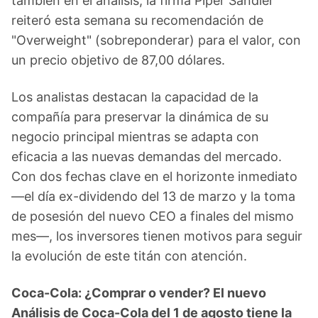
también en el análisis; la firma Piper Sandler
reiteró esta semana su recomendación de
"Overweight" (sobreponderar) para el valor, con
un precio objetivo de 87,00 dólares.
Los analistas destacan la capacidad de la
compañía para preservar la dinámica de su
negocio principal mientras se adapta con
eficacia a las nuevas demandas del mercado.
Con dos fechas clave en el horizonte inmediato
—el día ex-dividendo del 13 de marzo y la toma
de posesión del nuevo CEO a finales del mismo
mes—, los inversores tienen motivos para seguir
la evolución de este titán con atención.
Coca-Cola: ¿Comprar o vender? El nuevo
Análisis de Coca-Cola del 1 de agosto tiene la