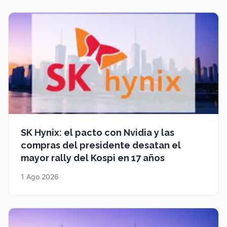
SK Hynix: el pacto con Nvidia y las
compras del presidente desatan el
mayor rally del Kospi en 17 años
1 Ago 2026