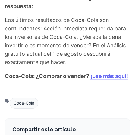
respuesta:
Los últimos resultados de Coca-Cola son
contundentes: Acción inmediata requerida para
los inversores de Coca-Cola. ¿Merece la pena
invertir o es momento de vender? En el Análisis
gratuito actual del 1 de agosto descubrirá
exactamente qué hacer.
Coca-Cola: ¿Comprar o vender?
¡Lee más aquí!
Coca-Cola
Compartir este artículo