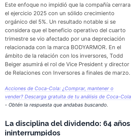
Este enfoque no impidió que la compañía cerrara
el ejercicio 2025 con un sólido crecimiento
orgánico del 5%. Un resultado notable si se
considera que el beneficio operativo del cuarto
trimestre se vio afectado por una depreciación
relacionada con la marca BODYARMOR. En el
ámbito de la relación con los inversores, Todd
Beiger asumirá el rol de Vice President y director
de Relaciones con Inversores a finales de marzo.
Acciones de Coca-Cola: ¿Comprar, mantener o
vender? Descarga gratuita de tu análisis de Coca-Cola
- Obtén la respuesta que andabas buscando.
La disciplina del dividendo: 64 años
ininterrumpidos