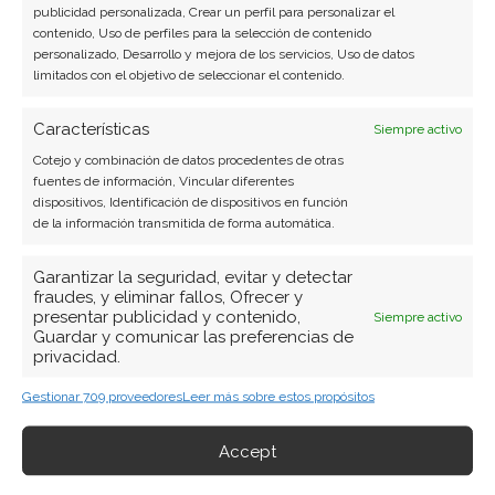
publicidad personalizada, Crear un perfil para personalizar el
contenido, Uso de perfiles para la selección de contenido
personalizado, Desarrollo y mejora de los servicios, Uso de datos
limitados con el objetivo de seleccionar el contenido.
Características
Siempre activo
Cotejo y combinación de datos procedentes de otras
fuentes de información, Vincular diferentes
dispositivos, Identificación de dispositivos en función
de la información transmitida de forma automática.
Garantizar la seguridad, evitar y detectar
fraudes, y eliminar fallos, Ofrecer y
presentar publicidad y contenido,
Siempre activo
Guardar y comunicar las preferencias de
privacidad.
Gestionar 709 proveedores
Leer más sobre estos propósitos
Accept
BUSCAR