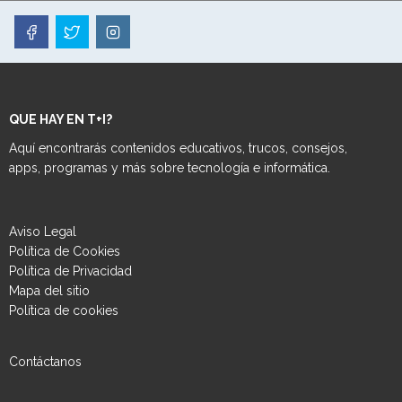
QUE HAY EN T+I?
Aquí encontrarás contenidos educativos, trucos, consejos,
apps, programas y más sobre tecnología e informática.
Aviso Legal
Política de Cookies
Política de Privacidad
Mapa del sitio
Política de cookies
Contáctanos