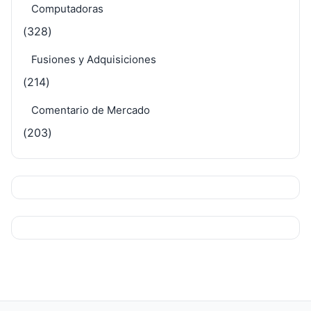
Computadoras
(328)
Fusiones y Adquisiciones
(214)
Comentario de Mercado
(203)