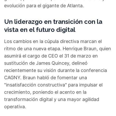
evolución para el gigante de Atlanta.
Un liderazgo en transición con la
vista en el futuro digital
Los cambios en la cúpula directiva marcan el
ritmo de una nueva etapa. Henrique Braun, quien
asumirá el cargo de CEO el 31 de marzo en
sustitución de James Quincey, delineó
recientemente su visión durante la conferencia
CAGNY. Braun habló de fomentar una
"insatisfacción constructiva" para impulsar el
crecimiento, poniendo el acento en la
transformación digital y una mayor agilidad
operativa.