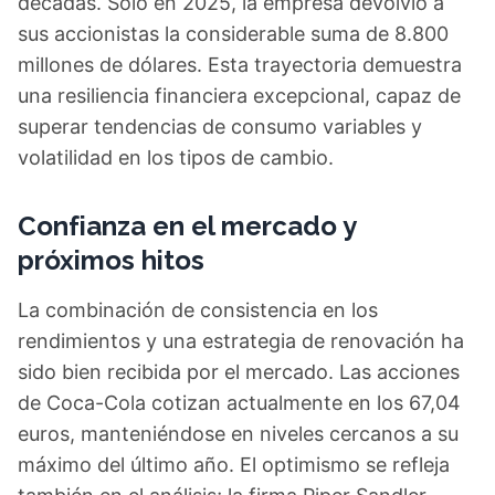
décadas. Solo en 2025, la empresa devolvió a
sus accionistas la considerable suma de 8.800
millones de dólares. Esta trayectoria demuestra
una resiliencia financiera excepcional, capaz de
superar tendencias de consumo variables y
volatilidad en los tipos de cambio.
Confianza en el mercado y
próximos hitos
La combinación de consistencia en los
rendimientos y una estrategia de renovación ha
sido bien recibida por el mercado. Las acciones
de Coca-Cola cotizan actualmente en los 67,04
euros, manteniéndose en niveles cercanos a su
máximo del último año. El optimismo se refleja