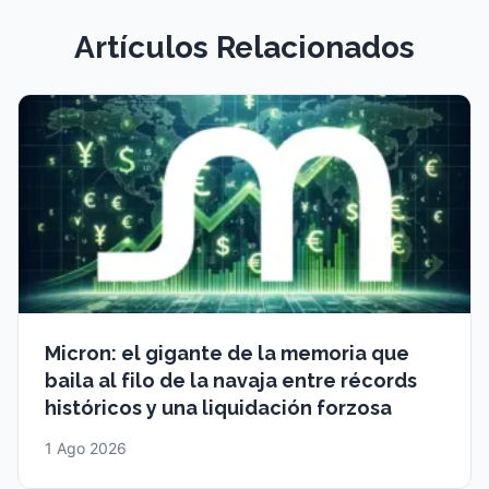
Artículos Relacionados
Micron: el gigante de la memoria que
baila al filo de la navaja entre récords
históricos y una liquidación forzosa
1 Ago 2026