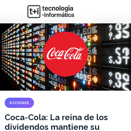
ACCIONES
Coca-Cola: La reina de los
dividendos mantiene su