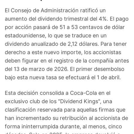
El Consejo de Administración ratificó un
aumento del dividendo trimestral del 4%. El pago
por acción pasará de 51 a 53 centavos de dólar
estadounidense, lo que se traduce en un
dividendo anualizado de 2,12 dólares. Para tener
derecho a este nuevo importe, los accionistas
deben figurar en el registro de la compañía antes
del 13 de marzo de 2026. El primer desembolso
bajo esta nueva tasa se efectuará el 1 de abril.
Esta decisión consolida a Coca-Cola en el
exclusivo club de los "Dividend Kings", una
clasificación reservada para aquellas firmas que
han incrementado su retribución al accionista de
forma ininterrumpida durante, al menos, cinco