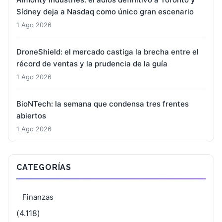
Sídney deja a Nasdaq como único gran escenario
1 Ago 2026
DroneShield: el mercado castiga la brecha entre el
récord de ventas y la prudencia de la guía
1 Ago 2026
BioNTech: la semana que condensa tres frentes
abiertos
1 Ago 2026
CATEGORÍAS
Finanzas
(4.118)