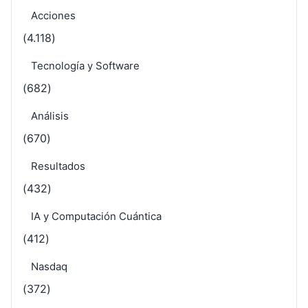
Acciones
(4.118)
Tecnología y Software
(682)
Análisis
(670)
Resultados
(432)
IA y Computación Cuántica
(412)
Nasdaq
(372)