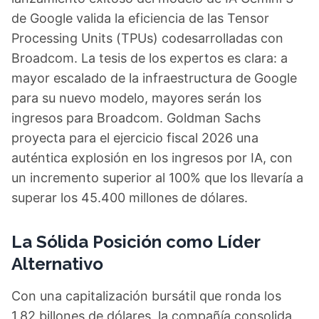
de Google valida la eficiencia de las Tensor
Processing Units (TPUs) codesarrolladas con
Broadcom. La tesis de los expertos es clara: a
mayor escalado de la infraestructura de Google
para su nuevo modelo, mayores serán los
ingresos para Broadcom. Goldman Sachs
proyecta para el ejercicio fiscal 2026 una
auténtica explosión en los ingresos por IA, con
un incremento superior al 100% que los llevaría a
superar los 45.400 millones de dólares.
La Sólida Posición como Líder
Alternativo
Con una capitalización bursátil que ronda los
1,82 billones de dólares, la compañía consolida