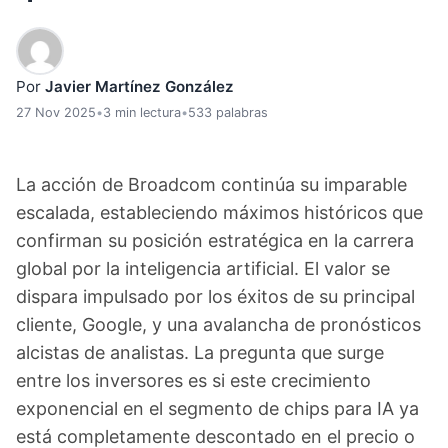
Por
Javier Martínez González
27 Nov 2025
•
3 min lectura
•
533 palabras
La acción de Broadcom continúa su imparable
escalada, estableciendo máximos históricos que
confirman su posición estratégica en la carrera
global por la inteligencia artificial. El valor se
dispara impulsado por los éxitos de su principal
cliente, Google, y una avalancha de pronósticos
alcistas de analistas. La pregunta que surge
entre los inversores es si este crecimiento
exponencial en el segmento de chips para IA ya
está completamente descontado en el precio o