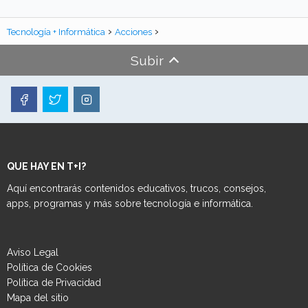
Tecnología + Informática
Acciones
Subir
QUE HAY EN T+I?
Aquí encontrarás contenidos educativos, trucos, consejos,
apps, programas y más sobre tecnología e informática.
Aviso Legal
Política de Cookies
Política de Privacidad
Mapa del sitio