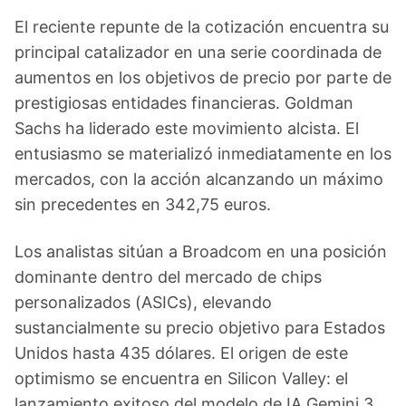
El reciente repunte de la cotización encuentra su
principal catalizador en una serie coordinada de
aumentos en los objetivos de precio por parte de
prestigiosas entidades financieras. Goldman
Sachs ha liderado este movimiento alcista. El
entusiasmo se materializó inmediatamente en los
mercados, con la acción alcanzando un máximo
sin precedentes en 342,75 euros.
Los analistas sitúan a Broadcom en una posición
dominante dentro del mercado de chips
personalizados (ASICs), elevando
sustancialmente su precio objetivo para Estados
Unidos hasta 435 dólares. El origen de este
optimismo se encuentra en Silicon Valley: el
lanzamiento exitoso del modelo de IA Gemini 3