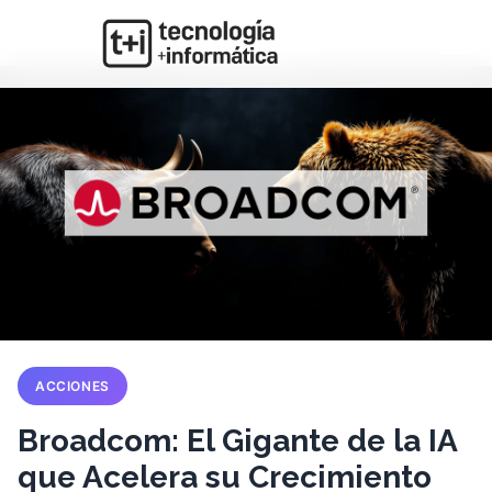
ACCIONES
Broadcom: El Gigante de la IA
que Acelera su Crecimiento