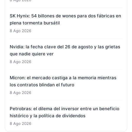
SK Hynix: 54 billones de wones para dos fábricas en
plena tormenta bursátil
8 Ago 2026
Nvidia: la fecha clave del 26 de agosto y las grietas
que nadie quiere ver
8 Ago 2026
Micron: el mercado castiga a la memoria mientras
los contratos blindan el futuro
8 Ago 2026
Petrobras: el dilema del inversor entre un beneficio
histórico y la política de dividendos
8 Ago 2026