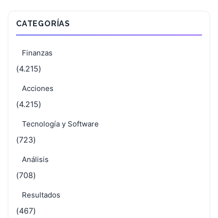
CATEGORÍAS
Finanzas
(4.215)
Acciones
(4.215)
Tecnología y Software
(723)
Análisis
(708)
Resultados
(467)