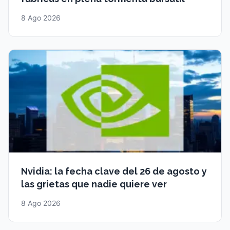
8 Ago 2026
Nvidia: la fecha clave del 26 de agosto y
las grietas que nadie quiere ver
8 Ago 2026