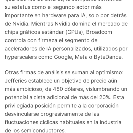
su estatus como el segundo actor más
importante en hardware para IA, solo por detrás
de Nvidia. Mientras Nvidia domina el mercado de
chips gráficos estándar (GPUs), Broadcom
controla con firmeza el segmento de
aceleradores de IA personalizados, utilizados por
hyperscalers como Google, Meta o ByteDance.
Otras firmas de análisis se suman al optimismo:
Jefferies establece un objetivo de precio aún
más ambicioso, de 480 dólares, vislumbrando un
potencial alcista adicional de más del 20%. Esta
privilegiada posición permite a la corporación
desvincularse progresivamente de las
fluctuaciones cíclicas habituales en la industria
de los semiconductores.