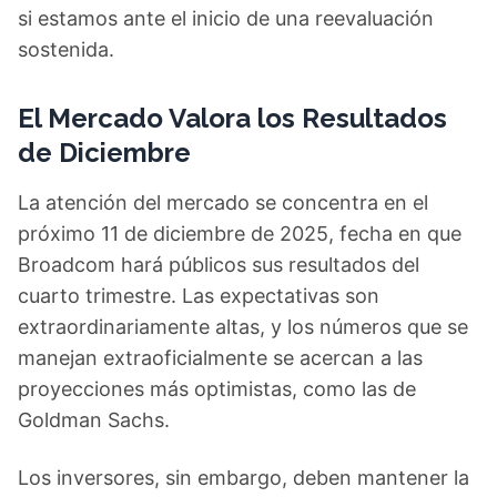
si estamos ante el inicio de una reevaluación
sostenida.
El Mercado Valora los Resultados
de Diciembre
La atención del mercado se concentra en el
próximo 11 de diciembre de 2025, fecha en que
Broadcom hará públicos sus resultados del
cuarto trimestre. Las expectativas son
extraordinariamente altas, y los números que se
manejan extraoficialmente se acercan a las
proyecciones más optimistas, como las de
Goldman Sachs.
Los inversores, sin embargo, deben mantener la