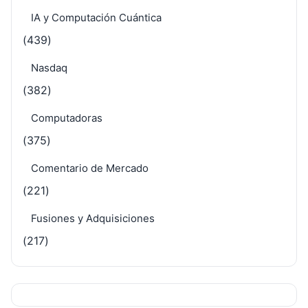
IA y Computación Cuántica
(439)
Nasdaq
(382)
Computadoras
(375)
Comentario de Mercado
(221)
Fusiones y Adquisiciones
(217)