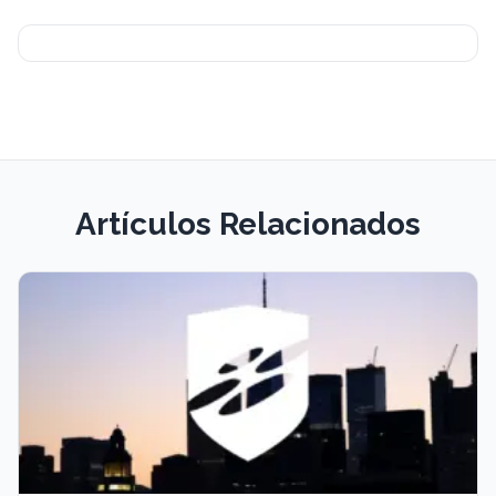
Artículos Relacionados