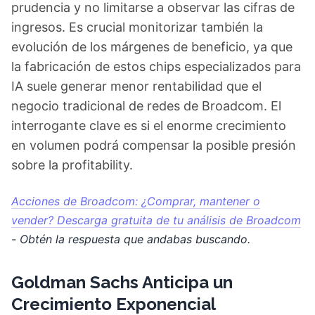
prudencia y no limitarse a observar las cifras de
ingresos. Es crucial monitorizar también la
evolución de los márgenes de beneficio, ya que
la fabricación de estos chips especializados para
IA suele generar menor rentabilidad que el
negocio tradicional de redes de Broadcom. El
interrogante clave es si el enorme crecimiento
en volumen podrá compensar la posible presión
sobre la profitability.
Acciones de Broadcom: ¿Comprar, mantener o
vender? Descarga gratuita de tu análisis de Broadcom
- Obtén la respuesta que andabas buscando.
Goldman Sachs Anticipa un
Crecimiento Exponencial