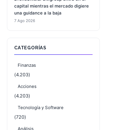
capital mientras el mercado digiere
una guidance a la baja
7 Ago 2026
CATEGORÍAS
Finanzas
(4.203)
Acciones
(4.203)
Tecnología y Software
(720)
Análisis