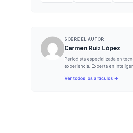
SOBRE EL AUTOR
Carmen Ruiz López
Periodista especializada en tecn
experiencia. Experta en inteligen
Ver todos los artículos →