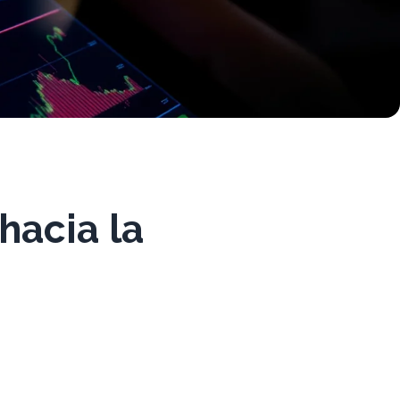
hacia la