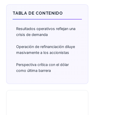
TABLA DE CONTENIDO
Resultados operativos reflejan una
crisis de demanda
Operación de refinanciación diluye
masivamente a los accionistas
Perspectiva crítica con el dólar
como última barrera