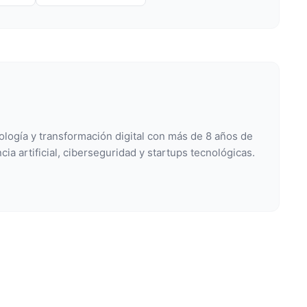
ología y transformación digital con más de 8 años de
cia artificial, ciberseguridad y startups tecnológicas.