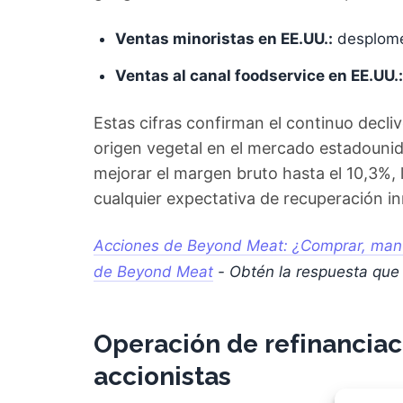
Ventas minoristas en EE.UU.:
desplom
Ventas al canal foodservice en EE.UU.:
Estas cifras confirman el continuo decliv
origen vegetal en el mercado estadounide
mejorar el margen bruto hasta el 10,3%, 
cualquier expectativa de recuperación i
Acciones de Beyond Meat: ¿Comprar, mante
de Beyond Meat
- Obtén la respuesta qu
Operación de refinanciac
accionistas