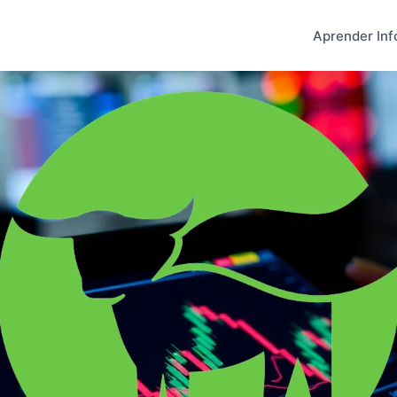
Aprender Inf