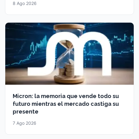
8 Ago 2026
Micron: la memoria que vende todo su
futuro mientras el mercado castiga su
presente
7 Ago 2026