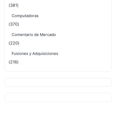
(381)
Computadoras
(370)
Comentario de Mercado
(220)
Fusiones y Adquisiciones
(216)