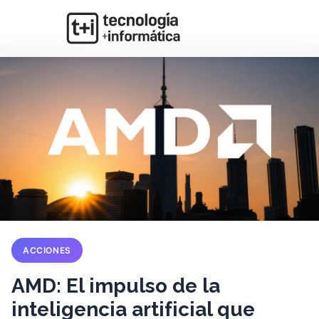
ACCIONES
AMD: El impulso de la
inteligencia artificial que