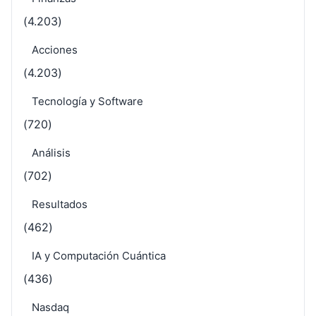
(4.203)
Acciones
(4.203)
Tecnología y Software
(720)
Análisis
(702)
Resultados
(462)
IA y Computación Cuántica
(436)
Nasdaq