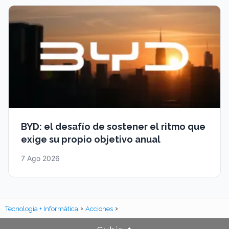
BYD: el desafío de sostener el ritmo que
exige su propio objetivo anual
7 Ago 2026
Tecnología + Informática
Acciones