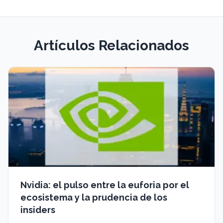
Artículos Relacionados
Nvidia: el pulso entre la euforia por el
ecosistema y la prudencia de los
insiders