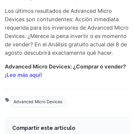
Los últimos resultados de Advanced Micro
Devices son contundentes: Acción inmediata
requerida para los inversores de Advanced Micro
Devices. ¿Merece la pena invertir o es momento
de vender? En el Análisis gratuito actual del 8 de
agosto descubrirá exactamente qué hacer.
Advanced Micro Devices: ¿Comprar o vender?
¡Lee más aquí!
Advanced Micro Devices
Compartir este artículo