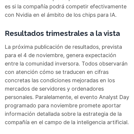
es si la compañía podrá competir efectivamente
con Nvidia en el ámbito de los chips para IA.
Resultados trimestrales a la vista
La próxima publicación de resultados, prevista
para el 4 de noviembre, genera expectación
entre la comunidad inversora. Todos observarán
con atención cómo se traducen en cifras
concretas las condiciones mejoradas en los
mercados de servidores y ordenadores
personales. Paralelamente, el evento Analyst Day
programado para noviembre promete aportar
información detallada sobre la estrategia de la
compañía en el campo de la inteligencia artificial.