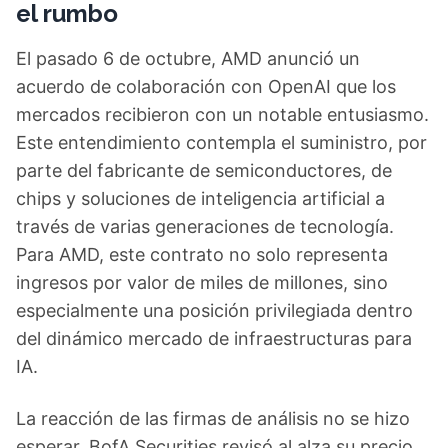
el rumbo
El pasado 6 de octubre, AMD anunció un
acuerdo de colaboración con OpenAI que los
mercados recibieron con un notable entusiasmo.
Este entendimiento contempla el suministro, por
parte del fabricante de semiconductores, de
chips y soluciones de inteligencia artificial a
través de varias generaciones de tecnología.
Para AMD, este contrato no solo representa
ingresos por valor de miles de millones, sino
especialmente una posición privilegiada dentro
del dinámico mercado de infraestructuras para
IA.
La reacción de las firmas de análisis no se hizo
esperar. BofA Securities revisó al alza su precio