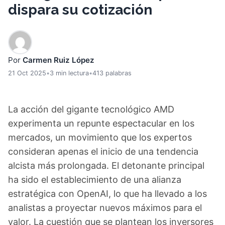
dispara su cotización
Por
Carmen Ruiz López
21 Oct 2025
•
3 min lectura
•
413 palabras
La acción del gigante tecnológico AMD
experimenta un repunte espectacular en los
mercados, un movimiento que los expertos
consideran apenas el inicio de una tendencia
alcista más prolongada. El detonante principal
ha sido el establecimiento de una alianza
estratégica con OpenAI, lo que ha llevado a los
analistas a proyectar nuevos máximos para el
valor. La cuestión que se plantean los inversores