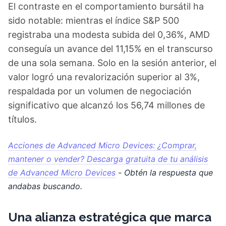
El contraste en el comportamiento bursátil ha
sido notable: mientras el índice S&P 500
registraba una modesta subida del 0,36%, AMD
conseguía un avance del 11,15% en el transcurso
de una sola semana. Solo en la sesión anterior, el
valor logró una revalorización superior al 3%,
respaldada por un volumen de negociación
significativo que alcanzó los 56,74 millones de
títulos.
Acciones de Advanced Micro Devices: ¿Comprar,
mantener o vender? Descarga gratuita de tu análisis
de Advanced Micro Devices
- Obtén la respuesta que
andabas buscando.
Una alianza estratégica que marca