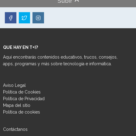
Subir
QUE HAY EN T+I?
Aquí encontrarás contenidos educativos, trucos, consejos,
apps, programas y más sobre tecnología e informática.
Aviso Legal
Política de Cookies
Política de Privacidad
Mapa del sitio
Política de cookies
Contáctanos