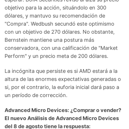
objetivo para la acción, situándolo en 300
dólares, y mantuvo su recomendación de
"Compra". Wedbush secundó este optimismo
con un objetivo de 270 dólares. No obstante,
Bernstein mantiene una postura más
conservadora, con una calificación de "Market
Perform" y un precio meta de 200 dólares.
La incógnita que persiste es si AMD estará a la
altura de las enormes expectativas generadas o
si, por el contrario, la euforia inicial dará paso a
un período de corrección.
Advanced Micro Devices: ¿Comprar o vender?
El nuevo Análisis de Advanced Micro Devices
del 8 de agosto tiene la respuesta: