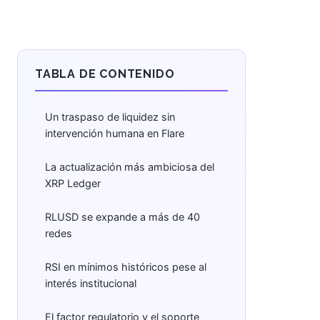
TABLA DE CONTENIDO
Un traspaso de liquidez sin
intervención humana en Flare
La actualización más ambiciosa del
XRP Ledger
RLUSD se expande a más de 40
redes
RSI en mínimos históricos pese al
interés institucional
El factor regulatorio y el soporte