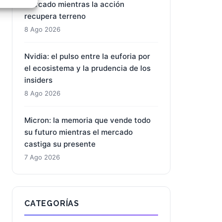
mercado mientras la acción
e activo
recupera terreno
8 Ago 2026
Nvidia: el pulso entre la euforia por
el ecosistema y la prudencia de los
insiders
8 Ago 2026
Micron: la memoria que vende todo
su futuro mientras el mercado
castiga su presente
7 Ago 2026
CATEGORÍAS