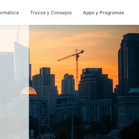
ormática
Trucos y Consejos
Apps y Programas