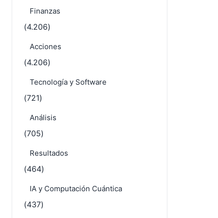
Finanzas
(4.206)
Acciones
(4.206)
Tecnología y Software
(721)
Análisis
(705)
Resultados
(464)
IA y Computación Cuántica
(437)