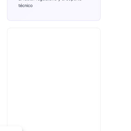
técnico