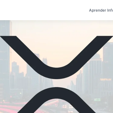
Aprender Inf