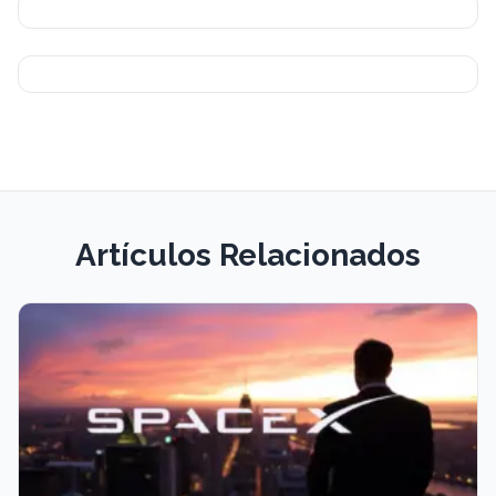
Artículos Relacionados