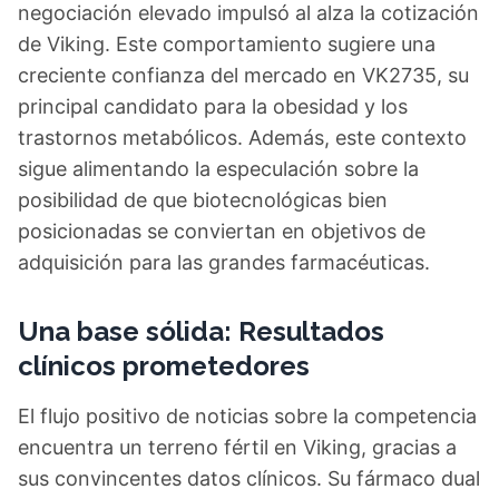
negociación elevado impulsó al alza la cotización
de Viking. Este comportamiento sugiere una
creciente confianza del mercado en VK2735, su
principal candidato para la obesidad y los
trastornos metabólicos. Además, este contexto
sigue alimentando la especulación sobre la
posibilidad de que biotecnológicas bien
posicionadas se conviertan en objetivos de
adquisición para las grandes farmacéuticas.
Una base sólida: Resultados
clínicos prometedores
El flujo positivo de noticias sobre la competencia
encuentra un terreno fértil en Viking, gracias a
sus convincentes datos clínicos. Su fármaco dual