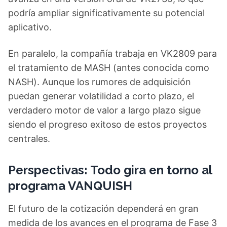
podría ampliar significativamente su potencial
aplicativo.
En paralelo, la compañía trabaja en VK2809 para
el tratamiento de MASH (antes conocida como
NASH). Aunque los rumores de adquisición
puedan generar volatilidad a corto plazo, el
verdadero motor de valor a largo plazo sigue
siendo el progreso exitoso de estos proyectos
centrales.
Perspectivas: Todo gira en torno al
programa VANQUISH
El futuro de la cotización dependerá en gran
medida de los avances en el programa de Fase 3