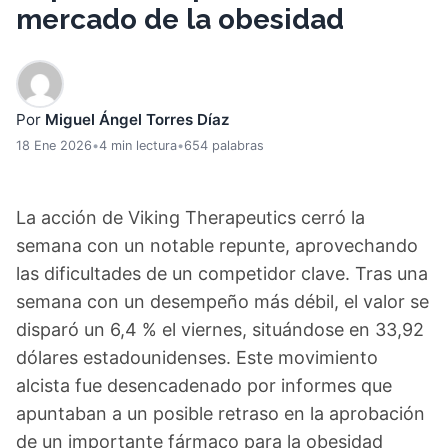
mercado de la obesidad
Por
Miguel Ángel Torres Díaz
18 Ene 2026
•
4 min lectura
•
654 palabras
La acción de Viking Therapeutics cerró la
semana con un notable repunte, aprovechando
las dificultades de un competidor clave. Tras una
semana con un desempeño más débil, el valor se
disparó un 6,4 % el viernes, situándose en 33,92
dólares estadounidenses. Este movimiento
alcista fue desencadenado por informes que
apuntaban a un posible retraso en la aprobación
de un importante fármaco para la obesidad