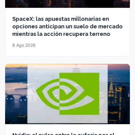
SpaceX: las apuestas millonarias en
opciones anticipan un suelo de mercado
mientras la acción recupera terreno
8 Ago 2026