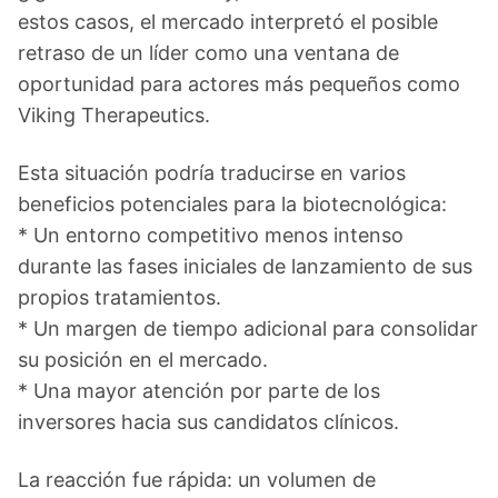
estos casos, el mercado interpretó el posible
retraso de un líder como una ventana de
oportunidad para actores más pequeños como
Viking Therapeutics.
Esta situación podría traducirse en varios
beneficios potenciales para la biotecnológica:
* Un entorno competitivo menos intenso
durante las fases iniciales de lanzamiento de sus
propios tratamientos.
* Un margen de tiempo adicional para consolidar
su posición en el mercado.
* Una mayor atención por parte de los
inversores hacia sus candidatos clínicos.
La reacción fue rápida: un volumen de