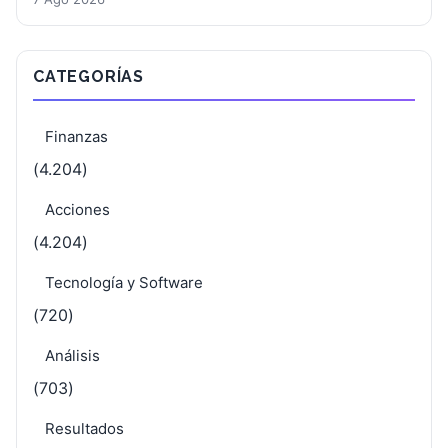
CATEGORÍAS
Finanzas
(4.204)
Acciones
(4.204)
Tecnología y Software
(720)
Análisis
(703)
Resultados