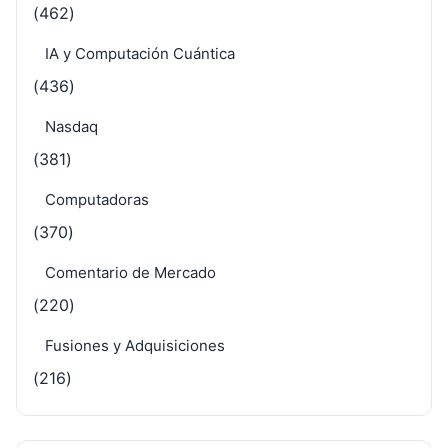
(462)
IA y Computación Cuántica
(436)
Nasdaq
(381)
Computadoras
(370)
Comentario de Mercado
(220)
Fusiones y Adquisiciones
(216)