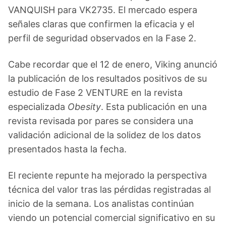
VANQUISH para VK2735. El mercado espera
señales claras que confirmen la eficacia y el
perfil de seguridad observados en la Fase 2.
Cabe recordar que el 12 de enero, Viking anunció
la publicación de los resultados positivos de su
estudio de Fase 2 VENTURE en la revista
especializada
Obesity
. Esta publicación en una
revista revisada por pares se considera una
validación adicional de la solidez de los datos
presentados hasta la fecha.
El reciente repunte ha mejorado la perspectiva
técnica del valor tras las pérdidas registradas al
inicio de la semana. Los analistas continúan
viendo un potencial comercial significativo en su