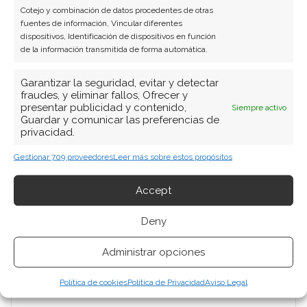
Cotejo y combinación de datos procedentes de otras
fuentes de información, Vincular diferentes
dispositivos, Identificación de dispositivos en función
de la información transmitida de forma automática.
Garantizar la seguridad, evitar y detectar
fraudes, y eliminar fallos, Ofrecer y
presentar publicidad y contenido,
Siempre activo
Guardar y comunicar las preferencias de
privacidad.
Gestionar 709 proveedores
Leer más sobre estos propósitos
Accept
Deny
Administrar opciones
Política de cookies
Política de Privacidad
Aviso Legal