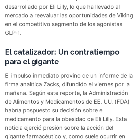
desarrollado por Eli Lilly, lo que ha llevado al
mercado a reevaluar las oportunidades de Viking
en el competitivo segmento de los agonistas
GLP‑1.
El catalizador: Un contratiempo
para el gigante
El impulso inmediato provino de un informe de la
firma analítica Zacks, difundido el viernes por la
mañana. Según este reporte, la Administración
de Alimentos y Medicamentos de EE. UU. (FDA)
habría pospuesto su decisión sobre el
medicamento para la obesidad de Eli Lilly. Esta
noticia ejerció presión sobre la acción del
gigante farmacéutico y, como suele ocurrir en