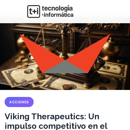
ACCIONES
Viking Therapeutics: Un
impulso competitivo en el