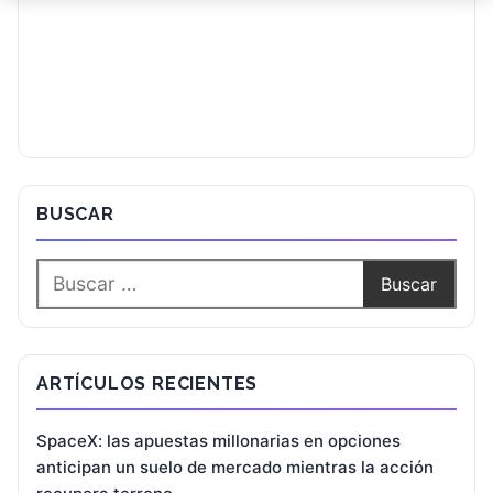
BUSCAR
ARTÍCULOS RECIENTES
SpaceX: las apuestas millonarias en opciones
anticipan un suelo de mercado mientras la acción