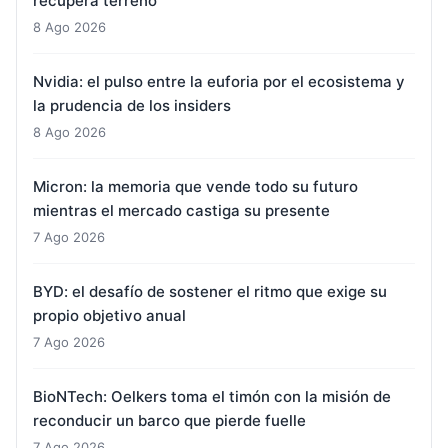
recupera terreno
8 Ago 2026
Nvidia: el pulso entre la euforia por el ecosistema y
la prudencia de los insiders
8 Ago 2026
Micron: la memoria que vende todo su futuro
mientras el mercado castiga su presente
7 Ago 2026
BYD: el desafío de sostener el ritmo que exige su
propio objetivo anual
7 Ago 2026
BioNTech: Oelkers toma el timón con la misión de
reconducir un barco que pierde fuelle
7 Ago 2026